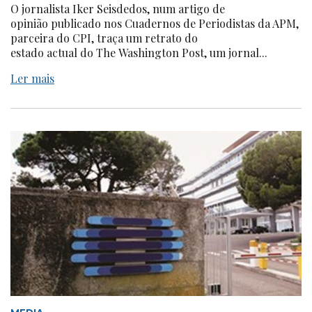
O jornalista Iker Seisdedos, num artigo de
opinião publicado nos Cuadernos de Periodistas da APM,
parceira do CPI, traça um retrato do
estado actual do The Washington Post, um jornal...
Ler mais