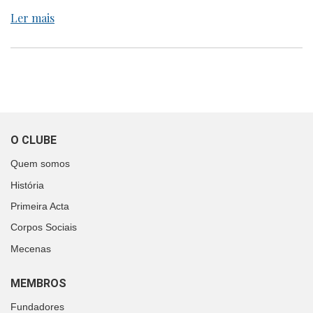
Ler mais
O CLUBE
Quem somos
História
Primeira Acta
Corpos Sociais
Mecenas
MEMBROS
Fundadores