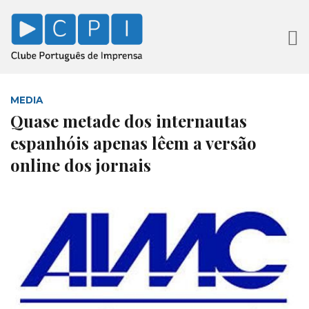
MEDIA
Quase metade dos internautas
espanhóis apenas lêem a versão
online dos jornais