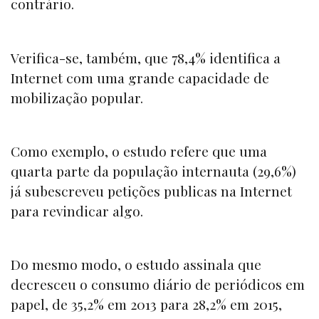
contrário.
Verifica-se, também, que 78,4% identifica a
Internet com uma grande capacidade de
mobilização popular.
Como exemplo, o estudo refere que uma
quarta parte da população internauta (29,6%)
já subescreveu petições publicas na Internet
para revindicar algo.
Do mesmo modo, o estudo assinala que
decresceu o consumo diário de periódicos em
papel, de 35,2% em 2013 para 28,2% em 2015,