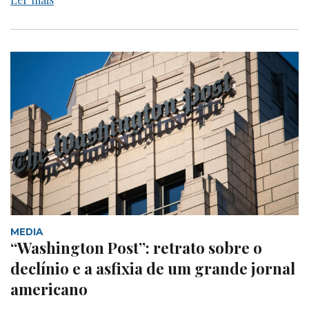
MEDIA
“Washington Post”: retrato sobre o
declínio e a asfixia de um grande jornal
americano