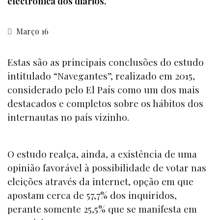
electrónica dos diários.
Março 16
Estas são as principais conclusões do estudo
intitulado “Navegantes”, realizado em 2015,
considerado pelo El País como um dos mais
destacados e completos sobre os hábitos dos
internautas no país vizinho.
O estudo realça, ainda, a existência de uma
opinião favorável à possibilidade de votar nas
eleições através da internet, opção em que
apostam cerca de 57,7% dos inquiridos,
perante somente 25,5% que se manifesta em