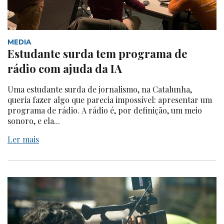
MEDIA
Estudante surda tem programa de
rádio com ajuda da IA
Uma estudante surda de jornalismo, na Catalunha,
queria fazer algo que parecia impossível: apresentar um
programa de rádio. A rádio é, por definição, um meio
sonoro, e ela...
Ler mais