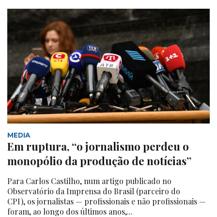
MEDIA
Em ruptura, “o jornalismo perdeu o
monopólio da produção de notícias”
Para Carlos Castilho, num artigo publicado no
Observatório da Imprensa do Brasil (parceiro do
CPI), os jornalistas — profissionais e não profissionais —
foram, ao longo dos últimos anos,...