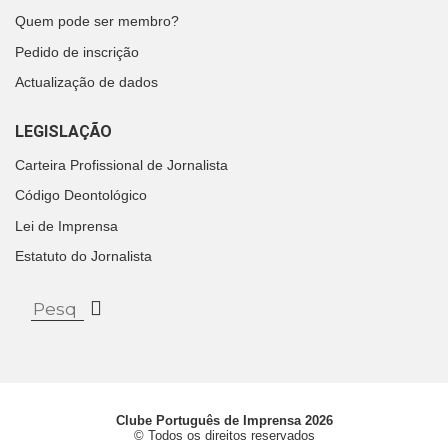
Quem pode ser membro?
Pedido de inscrição
Actualização de dados
LEGISLAÇÃO
Carteira Profissional de Jornalista
Código Deontológico
Lei de Imprensa
Estatuto do Jornalista
Clube Português de Imprensa 2026
© Todos os direitos reservados