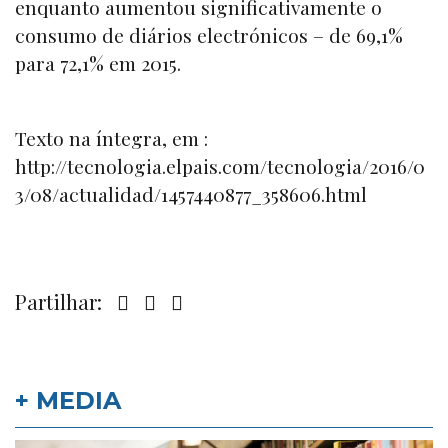
enquanto aumentou significativamente o
consumo de diários electrónicos – de 69,1%
para 72,1% em 2015.
Texto na íntegra, em :
http://tecnologia.elpais.com/tecnologia/2016/0
3/08/actualidad/1457440877_358606.html
Partilhar:
+ MEDIA