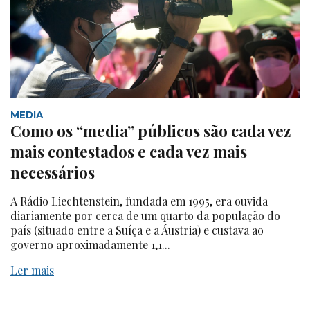
MEDIA
Como os “media” públicos são cada vez
mais contestados e cada vez mais
necessários
A Rádio Liechtenstein, fundada em 1995, era ouvida
diariamente por cerca de um quarto da população do
país (situado entre a Suíça e a Áustria) e custava ao
governo aproximadamente 1,1...
Ler mais