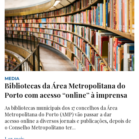
MEDIA
Bibliotecas da Área Metropolitana do
Porto com acesso “online” à imprensa
As bibliotecas municipais dos 17 concelhos da Área
Metropolitana do Porto (AMP) vão passar a dar
acesso online a diversos jornais e publicações, depois de
o Conselho Metropolitano ter...
Ler mais