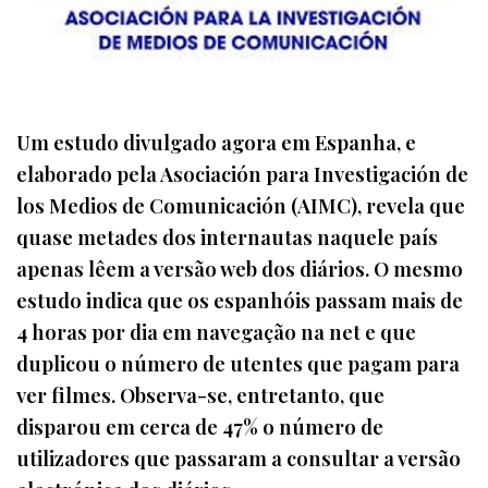
Um estudo divulgado agora em Espanha, e
elaborado pela Asociación para Investigación de
los Medios de Comunicación (AIMC), revela que
quase metades dos internautas naquele país
apenas lêem a versão web dos diários. O mesmo
estudo indica que os espanhóis passam mais de
4 horas por dia em navegação na net e que
duplicou o número de utentes que pagam para
ver filmes. Observa-se, entretanto, que
disparou em cerca de 47% o número de
utilizadores que passaram a consultar a versão