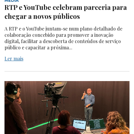
MEDIA
RTP e YouTube celebram parceria para
chegar a novos públicos
A RTP e o YouTube juntam-se num plano detalhado de
colaboração concebido para promover a inovação
digital, facilitar a descoberta de conteúdos de serviço
público e capacitar a próxima...
Ler mais