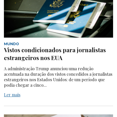
MUNDO
Vistos condicionados para jornalistas
estrangeiros nos EUA
A administração Trump anunciou uma redução
acentuada na duração dos vistos concedidos a jornalistas
estrangeiros nos Estados Unidos: de um período que
podia chegar a cinco...
Ler mais