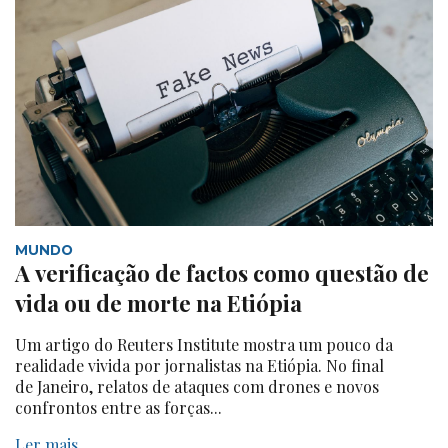
MUNDO
A verificação de factos como questão de
vida ou de morte na Etiópia
Um artigo do Reuters Institute mostra um pouco da
realidade vivida por jornalistas na Etiópia. No final
de Janeiro, relatos de ataques com drones e novos
confrontos entre as forças...
Ler mais