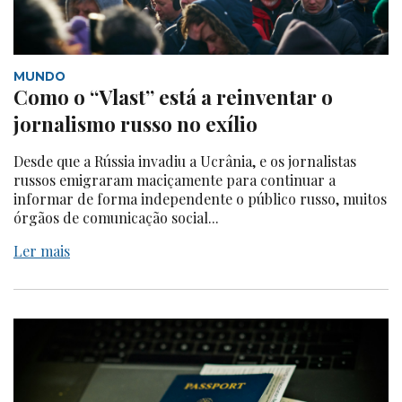
MUNDO
Como o “Vlast” está a reinventar o
jornalismo russo no exílio
Desde que a Rússia invadiu a Ucrânia, e os jornalistas
russos emigraram maciçamente para continuar a
informar de forma independente o público russo, muitos
órgãos de comunicação social...
Ler mais