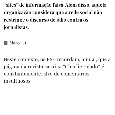
“sites” de informação falsa. Além disso, aquela
organização considera que a rede social não
restringe o discurso de ódio contra os
jornalistas.
Março 21
Neste contexto, os RSF recordam, ainda , que a
página da revista satírica “
Charlie Hebdo”
é,
constantemente, alvo de comentários
insultuosos.