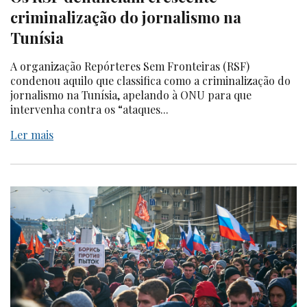
criminalização do jornalismo na
Tunísia
A organização Repórteres Sem Fronteiras (RSF)
condenou aquilo que classifica como a criminalização do
jornalismo na Tunísia, apelando à ONU para que
intervenha contra os “ataques...
Ler mais