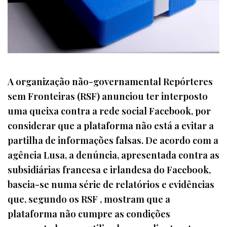
A organização não-governamental Repórteres
sem Fronteiras (RSF) anunciou ter interposto
uma queixa contra a rede social Facebook, por
considerar que a plataforma não está a evitar a
partilha de informações falsas. De acordo com a
agência Lusa, a denúncia, apresentada contra as
subsidiárias francesa e irlandesa do Facebook,
baseia-se numa série de relatórios e evidências
que, segundo os RSF , mostram que a
plataforma não cumpre as condições