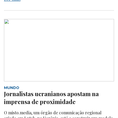
MUNDO
Jornalistas ucranianos apostam na
imprensa de proximidade
O misto.media, um órgão de comunicação regional