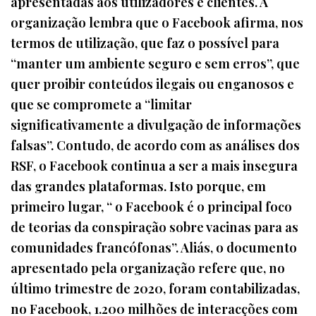
apresentadas aos utilizadores e clientes. A
organização lembra que o Facebook afirma, nos
termos de utilização, que faz o possível para
“manter um ambiente seguro e sem erros”, que
quer proibir conteúdos ilegais ou enganosos e
que se compromete a “limitar
significativamente a divulgação de informações
falsas”. Contudo, de acordo com as análises dos
RSF, o Facebook continua a ser a mais insegura
das grandes plataformas. Isto porque, em
primeiro lugar, “ o Facebook é o principal foco
de teorias da conspiração sobre vacinas para as
comunidades francófonas”. Aliás, o documento
apresentado pela organização refere que, no
último trimestre de 2020, foram contabilizadas,
no Facebook, 1.200 milhões de interacções com