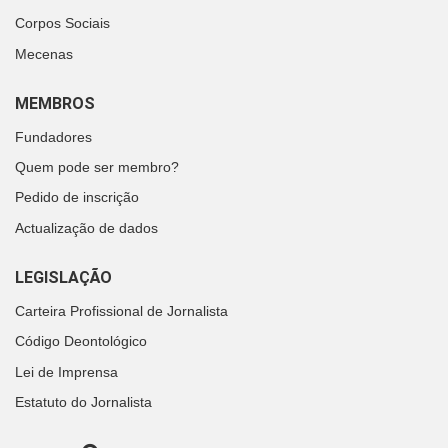
Corpos Sociais
Mecenas
MEMBROS
Fundadores
Quem pode ser membro?
Pedido de inscrição
Actualização de dados
LEGISLAÇÃO
Carteira Profissional de Jornalista
Código Deontológico
Lei de Imprensa
Estatuto do Jornalista