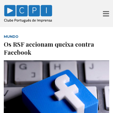
MUNDO
Os RSF accionam queixa contra
Facebook