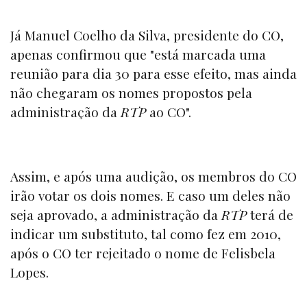
Já Manuel Coelho da Silva, presidente do CO,
apenas confirmou que "está marcada uma
reunião para dia 30 para esse efeito, mas ainda
não chegaram os nomes propostos pela
administração da
RTP
ao CO".
Assim, e após uma audição, os membros do CO
irão votar os dois nomes. E caso um deles não
seja aprovado, a administração da
RTP
terá de
indicar um substituto, tal como fez em 2010,
após o CO ter rejeitado o nome de Felisbela
Lopes.