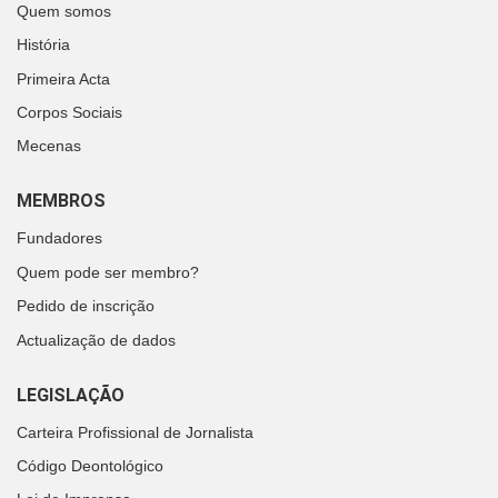
Quem somos
História
Primeira Acta
Corpos Sociais
Mecenas
MEMBROS
Fundadores
Quem pode ser membro?
Pedido de inscrição
Actualização de dados
LEGISLAÇÃO
Carteira Profissional de Jornalista
Código Deontológico