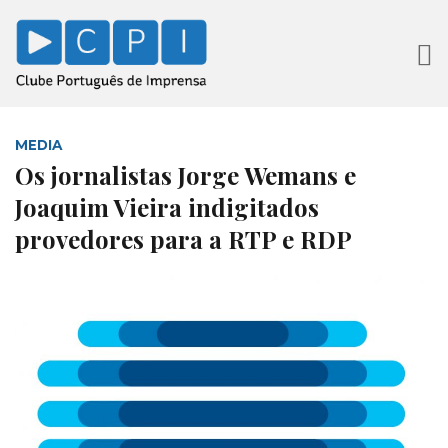
MEDIA
Os jornalistas Jorge Wemans e
Joaquim Vieira indigitados
provedores para a RTP e RDP