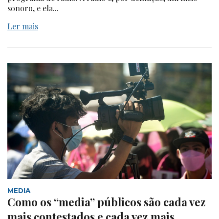
sonoro, e ela...
Ler mais
MEDIA
Como os “media” públicos são cada vez
mais contestados e cada vez mais