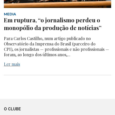
MEDIA
Em ruptura, “o jornalismo perdeu o
monopólio da produção de notícias”
Para Carlos Castilho, num artigo publicado no
Observatório da Imprensa do Brasil (parceiro do
CPI), os jornalistas — profissionais e não profissionais —
foram, ao longo dos últimos anos,...
Ler mais
O CLUBE