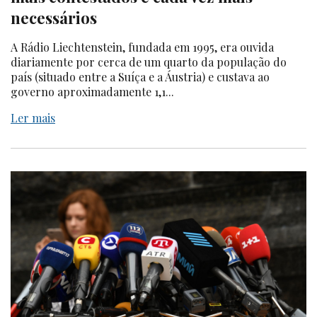
necessários
A Rádio Liechtenstein, fundada em 1995, era ouvida
diariamente por cerca de um quarto da população do
país (situado entre a Suíça e a Áustria) e custava ao
governo aproximadamente 1,1...
Ler mais