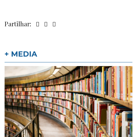
Partilhar:
+ MEDIA