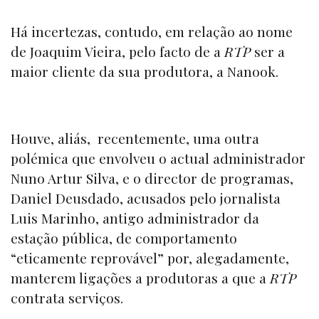
Há incertezas, contudo, em relação ao nome
de Joaquim Vieira, pelo facto de a
RTP
ser a
maior cliente da sua produtora, a Nanook.
Houve, aliás, recentemente, uma outra
polémica que envolveu o actual administrador
Nuno Artur Silva, e o director de programas,
Daniel Deusdado, acusados pelo jornalista
Luis Marinho, antigo administrador da
estação pública, de comportamento
“eticamente reprovável” por, alegadamente,
manterem ligações a produtoras a que a
RTP
contrata serviços.