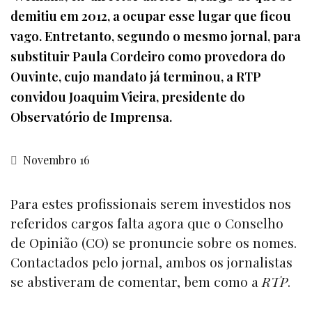
demitiu em 2012, a ocupar esse lugar que ficou
vago. Entretanto, segundo o mesmo jornal, para
substituir Paula Cordeiro como provedora do
Ouvinte, cujo mandato já terminou, a RTP
convidou Joaquim Vieira, presidente do
Observatório de Imprensa.
Novembro 16
Para estes profissionais serem investidos nos
referidos cargos falta agora que o Conselho
de Opinião (CO) se pronuncie sobre os nomes.
Contactados pelo jornal, ambos os jornalistas
se abstiveram de comentar, bem como a
RTP
.