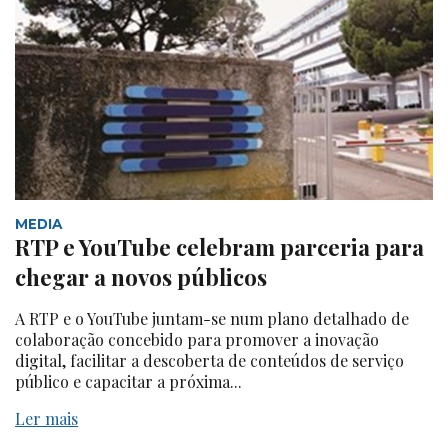
MEDIA
RTP e YouTube celebram parceria para
chegar a novos públicos
A RTP e o YouTube juntam-se num plano detalhado de
colaboração concebido para promover a inovação
digital, facilitar a descoberta de conteúdos de serviço
público e capacitar a próxima...
Ler mais