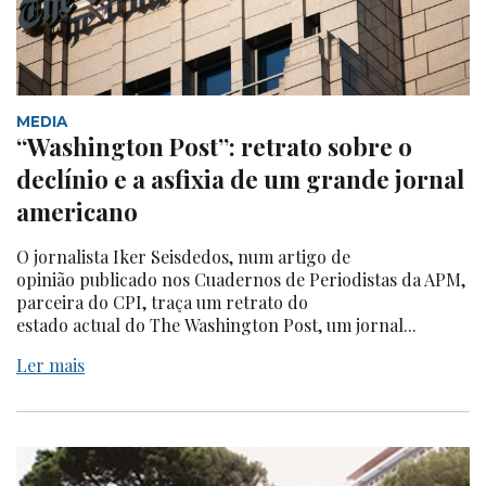
MEDIA
“Washington Post”: retrato sobre o
declínio e a asfixia de um grande jornal
americano
O jornalista Iker Seisdedos, num artigo de
opinião publicado nos Cuadernos de Periodistas da APM,
parceira do CPI, traça um retrato do
estado actual do The Washington Post, um jornal...
Ler mais