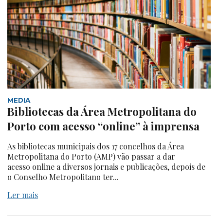
MEDIA
Bibliotecas da Área Metropolitana do
Porto com acesso “online” à imprensa
As bibliotecas municipais dos 17 concelhos da Área
Metropolitana do Porto (AMP) vão passar a dar
acesso online a diversos jornais e publicações, depois de
o Conselho Metropolitano ter...
Ler mais