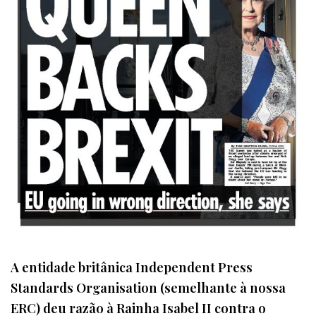
A entidade britânica Independent Press
Standards Organisation (semelhante à nossa
ERC) deu razão à Rainha Isabel II contra o