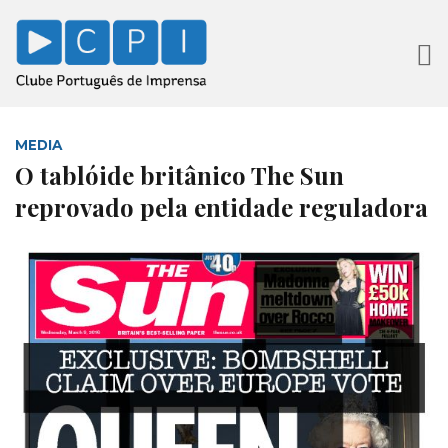
MEDIA
O tablóide britânico The Sun
reprovado pela entidade reguladora