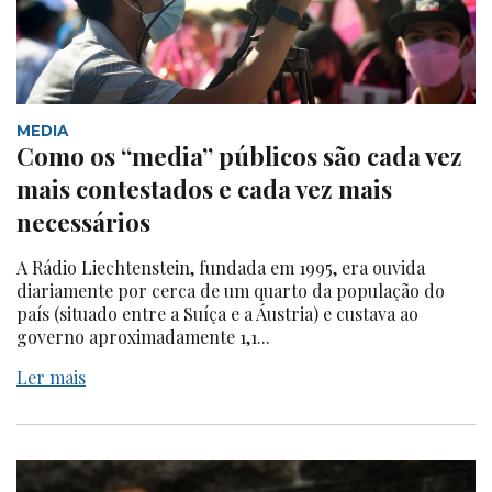
MEDIA
Como os “media” públicos são cada vez
mais contestados e cada vez mais
necessários
A Rádio Liechtenstein, fundada em 1995, era ouvida
diariamente por cerca de um quarto da população do
país (situado entre a Suíça e a Áustria) e custava ao
governo aproximadamente 1,1...
Ler mais