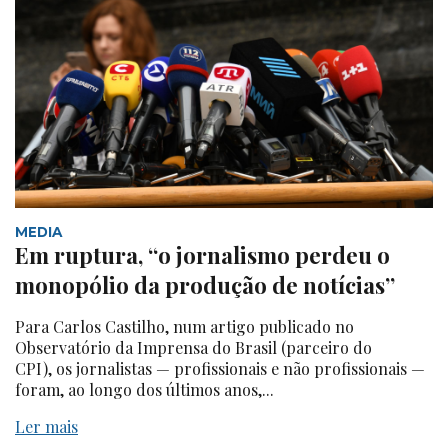
MEDIA
Em ruptura, “o jornalismo perdeu o
monopólio da produção de notícias”
Para Carlos Castilho, num artigo publicado no
Observatório da Imprensa do Brasil (parceiro do
CPI), os jornalistas — profissionais e não profissionais —
foram, ao longo dos últimos anos,...
Ler mais