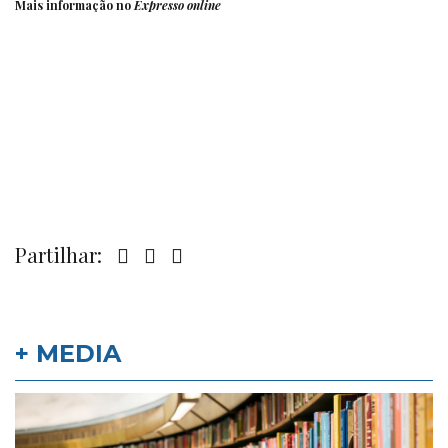
Mais informação no
Expresso online
Partilhar:
+ MEDIA