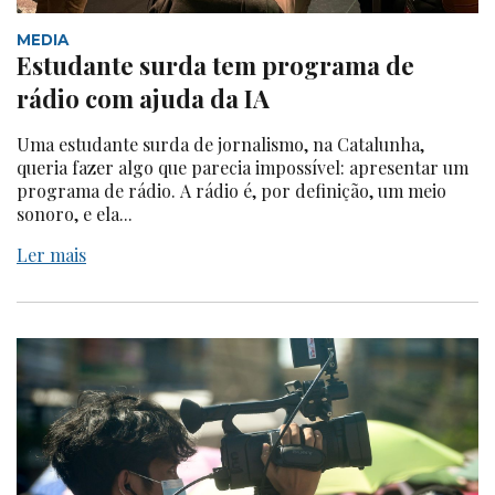
MEDIA
Estudante surda tem programa de
rádio com ajuda da IA
Uma estudante surda de jornalismo, na Catalunha,
queria fazer algo que parecia impossível: apresentar um
programa de rádio. A rádio é, por definição, um meio
sonoro, e ela...
Ler mais