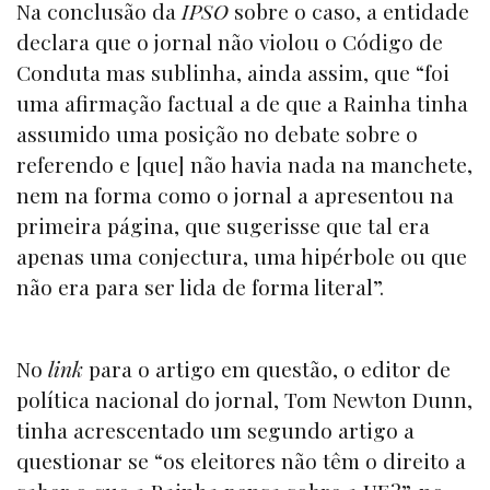
Na conclusão da
IPSO
sobre o caso, a entidade
declara que o jornal não violou o Código de
Conduta mas sublinha, ainda assim, que “foi
uma afirmação factual a de que a Rainha tinha
assumido uma posição no debate sobre o
referendo e [que] não havia nada na manchete,
nem na forma como o jornal a apresentou na
primeira página, que sugerisse que tal era
apenas uma conjectura, uma hipérbole ou que
não era para ser lida de forma literal”.
No
link
para o artigo em questão
, o editor de
política nacional do jornal, Tom Newton Dunn,
tinha acrescentado um segundo artigo a
questionar se “os eleitores não têm o direito a