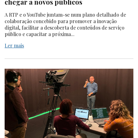
chegar a novos públicos
A RTP e o YouTube juntam-se num plano detalhado de
colaboração concebido para promover a inovação
digital, facilitar a descoberta de conteúdos de serviço
público e capacitar a próxima...
Ler mais