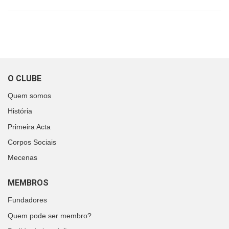
O CLUBE
Quem somos
História
Primeira Acta
Corpos Sociais
Mecenas
MEMBROS
Fundadores
Quem pode ser membro?