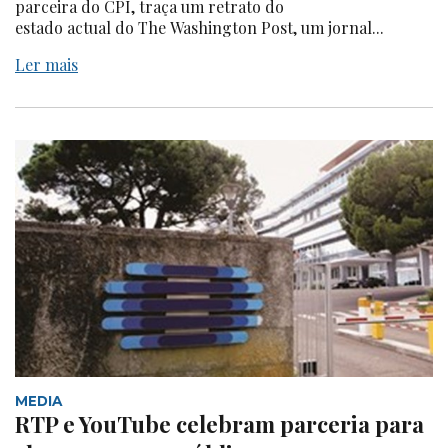
parceira do CPI, traça um retrato do
estado actual do The Washington Post, um jornal...
Ler mais
MEDIA
RTP e YouTube celebram parceria para