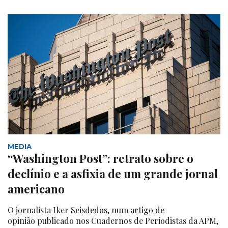
MEDIA
“Washington Post”: retrato sobre o
declínio e a asfixia de um grande jornal
americano
O jornalista Iker Seisdedos, num artigo de
opinião publicado nos Cuadernos de Periodistas da APM,