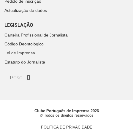
Pedido de inscrição
Actualização de dados
LEGISLAÇÃO
Carteira Profissional de Jornalista
Código Deontológico
Lei de Imprensa
Estatuto do Jornalista
Clube Português de Imprensa 2026
© Todos os direitos reservados
POLÍTICA DE PRIVACIDADE