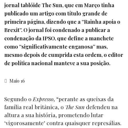
jornal tablóide The Sun, que em Março tinha
publicado um artigo com título grande de
primeira página, dizendo que a “Rainha apoia o
Brexit”. O jornal foi condenado a publicar a
condenação da IPSO, que define a manchete
como “significativamente enganosa” mas,
mesmo depois de cumprida esta ordem, o editor
de política nacional manteve a sua posição.
Maio 16
Segundo o
Expresso
, “perante as queixas da
família real britânica, o
The Sun
defendeu na
altura a sua história, prometendo lutar
‘vigorosamente’ contra quaisquer represálias.