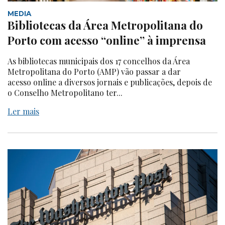
MEDIA
Bibliotecas da Área Metropolitana do
Porto com acesso “online” à imprensa
As bibliotecas municipais dos 17 concelhos da Área
Metropolitana do Porto (AMP) vão passar a dar
acesso online a diversos jornais e publicações, depois de
o Conselho Metropolitano ter...
Ler mais