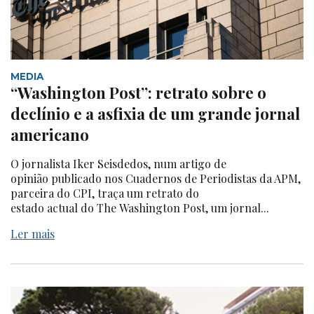
MEDIA
“Washington Post”: retrato sobre o
declínio e a asfixia de um grande jornal
americano
O jornalista Iker Seisdedos, num artigo de
opinião publicado nos Cuadernos de Periodistas da APM,
parceira do CPI, traça um retrato do
estado actual do The Washington Post, um jornal...
Ler mais