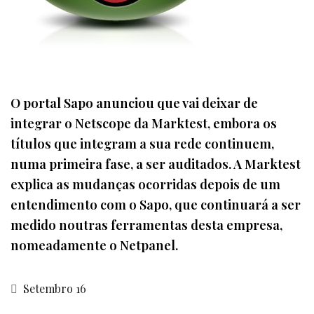
O portal Sapo anunciou que vai deixar de
integrar o Netscope da Marktest, embora os
títulos que integram a sua rede continuem,
numa primeira fase, a ser auditados. A Marktest
explica as mudanças ocorridas depois de um
entendimento com o Sapo, que continuará a ser
medido noutras ferramentas desta empresa,
nomeadamente o Netpanel.
Setembro 16