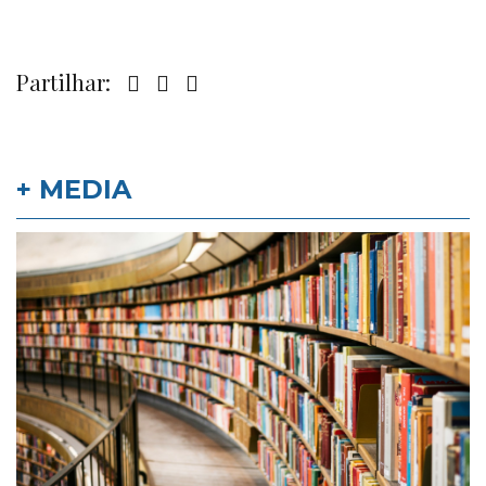
Partilhar:
+ MEDIA