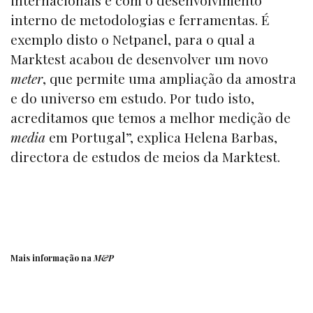
interno de metodologias e ferramentas. É
exemplo disto o Netpanel, para o qual a
Marktest acabou de desenvolver um novo
meter
, que permite uma ampliação da amostra
e do universo em estudo. Por tudo isto,
acreditamos que temos a melhor medição de
media
em Portugal”, explica Helena Barbas,
directora de estudos de meios da Marktest.
Mais informação na
M&P