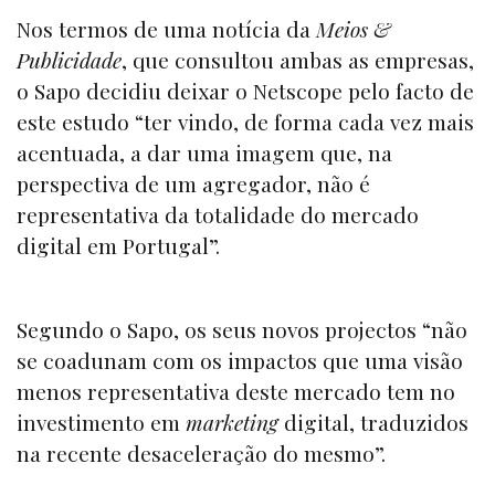
Nos termos de uma notícia da
Meios &
Publicidade
, que consultou ambas as empresas,
o Sapo decidiu deixar o Netscope pelo facto de
este estudo “ter vindo, de forma cada vez mais
acentuada, a dar uma imagem que, na
perspectiva de um agregador, não é
representativa da totalidade do mercado
digital em Portugal”.
Segundo o Sapo, os seus novos projectos “não
se coadunam com os impactos que uma visão
menos representativa deste mercado tem no
investimento em
marketing
digital, traduzidos
na recente desaceleração do mesmo”.