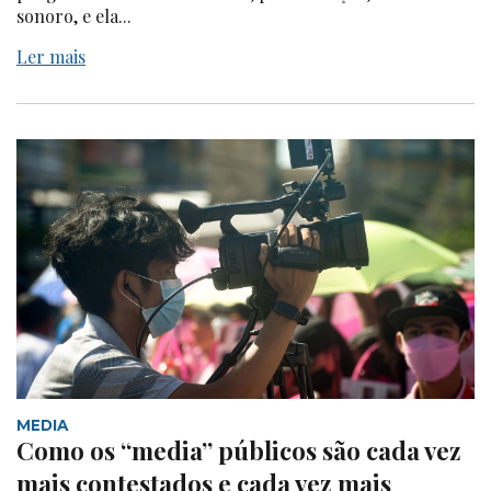
sonoro, e ela...
Ler mais
MEDIA
Como os “media” públicos são cada vez
mais contestados e cada vez mais