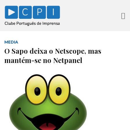
MEDIA
O Sapo deixa o Netscope, mas
mantém-se no Netpanel