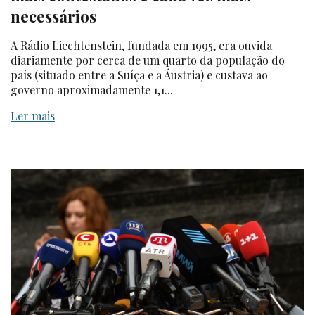
necessários
A Rádio Liechtenstein, fundada em 1995, era ouvida
diariamente por cerca de um quarto da população do
país (situado entre a Suíça e a Áustria) e custava ao
governo aproximadamente 1,1...
Ler mais