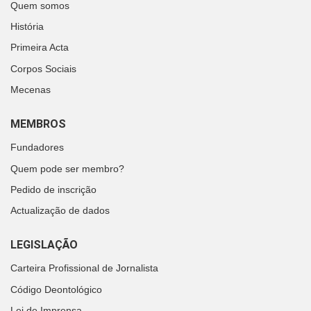
Quem somos
História
Primeira Acta
Corpos Sociais
Mecenas
MEMBROS
Fundadores
Quem pode ser membro?
Pedido de inscrição
Actualização de dados
LEGISLAÇÃO
Carteira Profissional de Jornalista
Código Deontológico
Lei de Imprensa