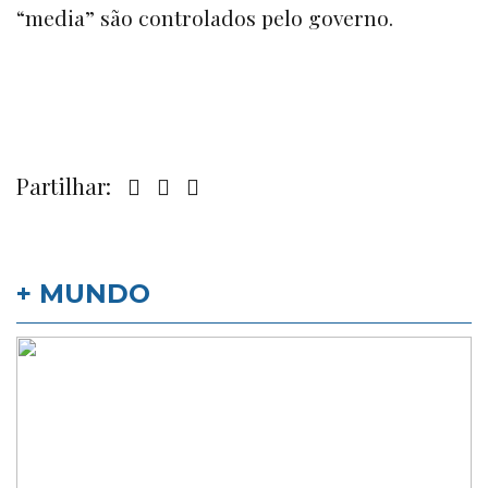
“media”
são controlados pelo governo.
Partilhar:
+ MUNDO