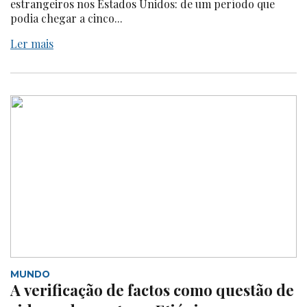
estrangeiros nos Estados Unidos: de um período que
podia chegar a cinco...
Ler mais
MUNDO
A verificação de factos como questão de