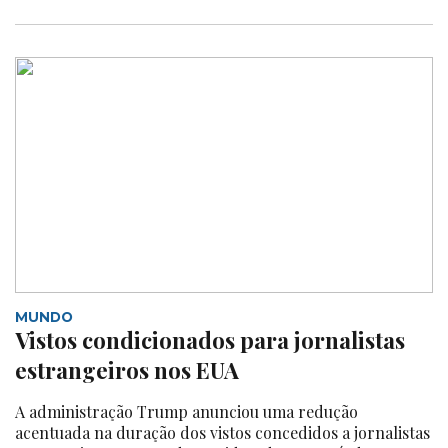
MUNDO
Vistos condicionados para jornalistas
estrangeiros nos EUA
A administração Trump anunciou uma redução
acentuada na duração dos vistos concedidos a jornalistas