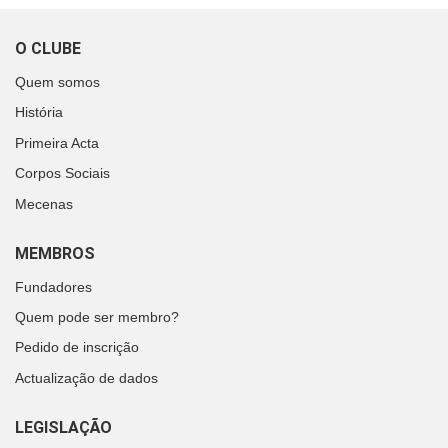
O CLUBE
Quem somos
História
Primeira Acta
Corpos Sociais
Mecenas
MEMBROS
Fundadores
Quem pode ser membro?
Pedido de inscrição
Actualização de dados
LEGISLAÇÃO