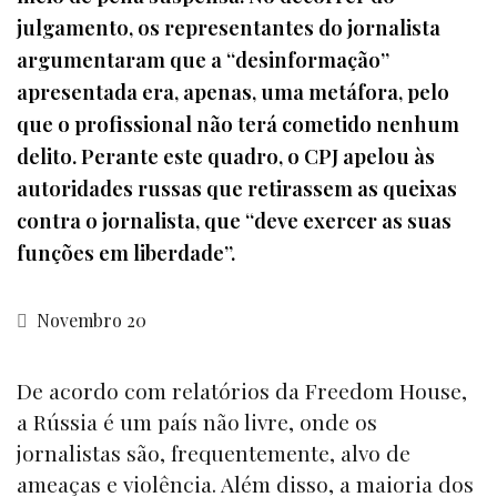
julgamento, os representantes do jornalista
argumentaram que a “desinformação”
apresentada era, apenas, uma metáfora, pelo
que o profissional não terá cometido nenhum
delito. Perante este quadro, o CPJ apelou às
autoridades russas que retirassem as queixas
contra o jornalista, que “deve exercer as suas
funções em liberdade”.
Novembro 20
De acordo com relatórios da
Freedom House
,
a Rússia é um país não livre, onde os
jornalistas são, frequentemente, alvo de
ameaças e violência. Além disso, a maioria dos