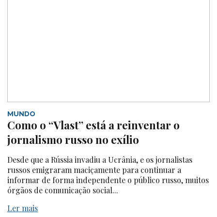
MUNDO
Como o “Vlast” está a reinventar o
jornalismo russo no exílio
Desde que a Rússia invadiu a Ucrânia, e os jornalistas
russos emigraram maciçamente para continuar a
informar de forma independente o público russo, muitos
órgãos de comunicação social...
Ler mais