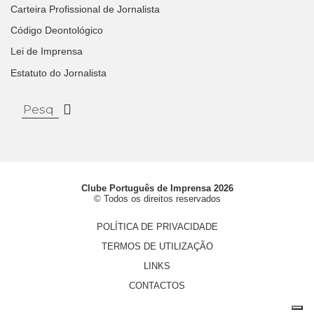
Carteira Profissional de Jornalista
Código Deontológico
Lei de Imprensa
Estatuto do Jornalista
Clube Português de Imprensa 2026
© Todos os direitos reservados
POLÍTICA DE PRIVACIDADE
TERMOS DE UTILIZAÇÃO
LINKS
CONTACTOS