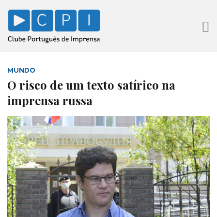
MUNDO
O risco de um texto satírico na
imprensa russa