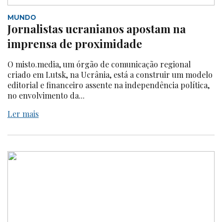
MUNDO
Jornalistas ucranianos apostam na
imprensa de proximidade
O misto.media, um órgão de comunicação regional
criado em Lutsk, na Ucrânia, está a construir um modelo
editorial e financeiro assente na independência política,
no envolvimento da...
Ler mais