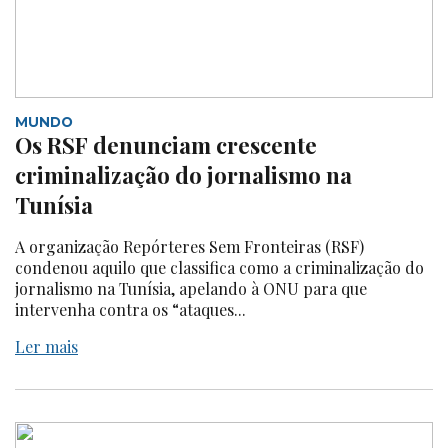
MUNDO
Os RSF denunciam crescente
criminalização do jornalismo na
Tunísia
A organização Repórteres Sem Fronteiras (RSF)
condenou aquilo que classifica como a criminalização do
jornalismo na Tunísia, apelando à ONU para que
intervenha contra os “ataques...
Ler mais