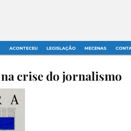
S
ACONTECEU
LEGISLAÇÃO
MECENAS
CONT
na crise do jornalismo