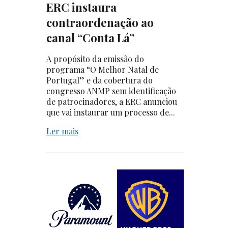
ERC instaura
contraordenação ao
canal “Conta Lá”
A propósito da emissão do
programa “O Melhor Natal de
Portugal” e da cobertura do
congresso ANMP sem identificação
de patrocinadores, a ERC anunciou
que vai instaurar um processo de...
Ler mais