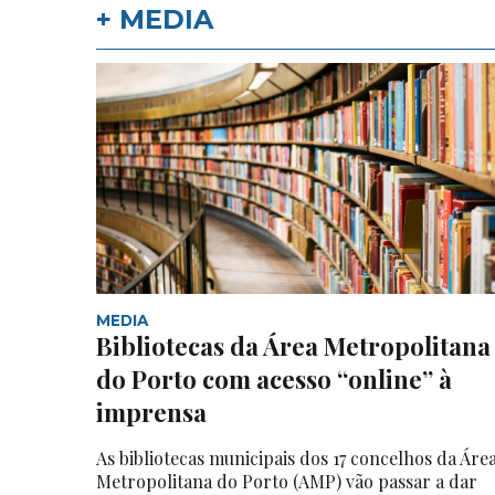
+ MEDIA
MEDIA
Bibliotecas da Área Metropolitana
do Porto com acesso “online” à
imprensa
As bibliotecas municipais dos 17 concelhos da Áre
Metropolitana do Porto (AMP) vão passar a dar