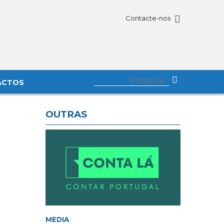
Contacte-nos
ACTOS
OUTRAS
MEDIA