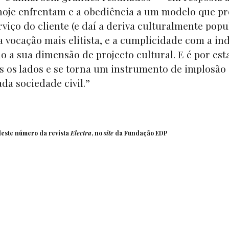
oje enfrentam e a obediência a um modelo que pr
rviço do cliente (e daí a deriva culturalmente popu
vocação mais elitista, e a cumplicidade com a ind
o a sua dimensão de projecto cultural. E é por est
s os lados e se torna um instrumento de implosão 
da sociedade civil.”
este número da revista
Electra
, no
site
da Fundação EDP