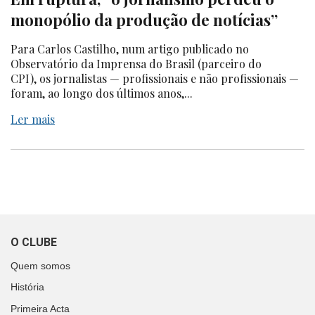
monopólio da produção de notícias”
Para Carlos Castilho, num artigo publicado no
Observatório da Imprensa do Brasil (parceiro do
CPI), os jornalistas — profissionais e não profissionais —
foram, ao longo dos últimos anos,...
Ler mais
O CLUBE
Quem somos
História
Primeira Acta