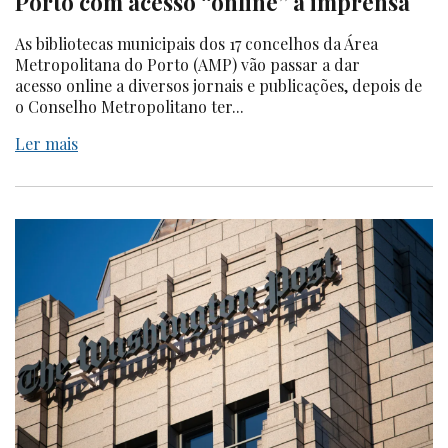
Porto com acesso “online” à imprensa
As bibliotecas municipais dos 17 concelhos da Área
Metropolitana do Porto (AMP) vão passar a dar
acesso online a diversos jornais e publicações, depois de
o Conselho Metropolitano ter...
Ler mais