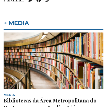
+ MEDIA
MEDIA
Bibliotecas da Área Metropolitana do