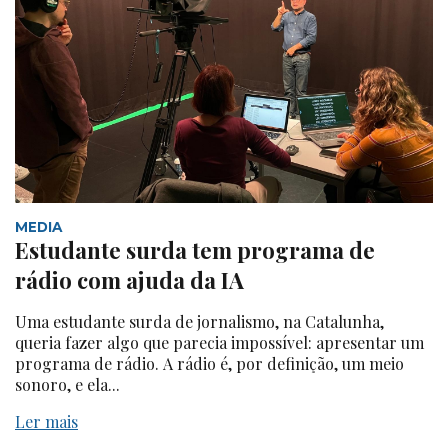
MEDIA
Estudante surda tem programa de
rádio com ajuda da IA
Uma estudante surda de jornalismo, na Catalunha,
queria fazer algo que parecia impossível: apresentar um
programa de rádio. A rádio é, por definição, um meio
sonoro, e ela...
Ler mais