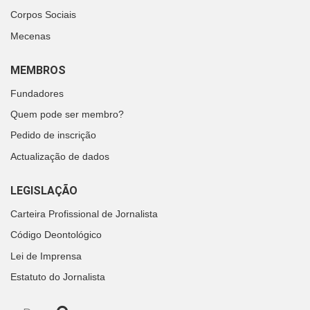
Corpos Sociais
Mecenas
MEMBROS
Fundadores
Quem pode ser membro?
Pedido de inscrição
Actualização de dados
LEGISLAÇÃO
Carteira Profissional de Jornalista
Código Deontológico
Lei de Imprensa
Estatuto do Jornalista