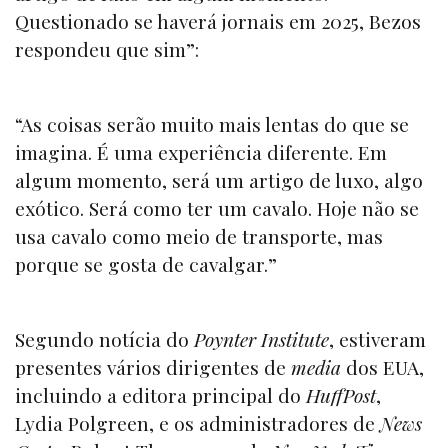
Questionado se haverá jornais em 2025, Bezos
respondeu que sim”:
“As coisas serão muito mais lentas do que se
imagina. É uma experiência diferente. Em
algum momento, será um artigo de luxo, algo
exótico. Será como ter um cavalo. Hoje não se
usa cavalo como meio de transporte, mas
porque se gosta de cavalgar.”
Segundo notícia do
Poynter Institute
, estiveram
presentes vários dirigentes de
media
dos EUA,
incluindo a editora principal do
HuffPost
,
Lydia Polgreen, e os administradores de
News