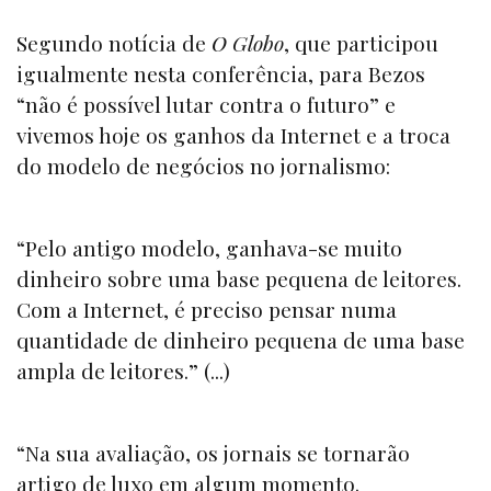
Segundo notícia de
O Globo
, que participou
igualmente nesta conferência, para Bezos
“não é possível lutar contra o futuro” e
vivemos hoje os ganhos da Internet e a troca
do modelo de negócios no jornalismo:
“Pelo antigo modelo, ganhava-se muito
dinheiro sobre uma base pequena de leitores.
Com a Internet, é preciso pensar numa
quantidade de dinheiro pequena de uma base
ampla de leitores.” (...)
“Na sua avaliação, os jornais se tornarão
artigo de luxo em algum momento.