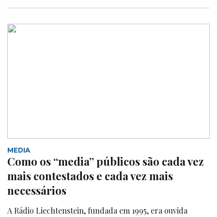
MEDIA
Como os “media” públicos são cada vez
mais contestados e cada vez mais
necessários
A Rádio Liechtenstein, fundada em 1995, era ouvida