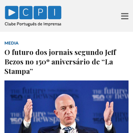
MEDIA
O futuro dos jornais segundo Jeff
Bezos no 150º aniversário de “La
Stampa”