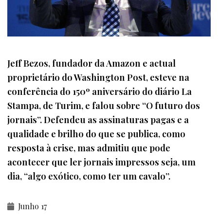
Jeff Bezos, fundador da Amazon e actual
proprietário do Washington Post, esteve na
conferência do 150º aniversário do diário La
Stampa, de Turim, e falou sobre “O futuro dos
jornais”. Defendeu as assinaturas pagas e a
qualidade e brilho do que se publica, como
resposta à crise, mas admitiu que pode
acontecer que ler jornais impressos seja, um
dia, “algo exótico, como ter um cavalo”.
Junho 17