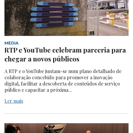
MEDIA
RTP e YouTube celebram parceria para
chegar a novos públicos
A RTP e o YouTube juntam-se num plano detalhado de
colaboração concebido para promover a inovação
digital, facilitar a descoberta de conteúdos de serviço
público e capacitar a próxima...
Ler mais