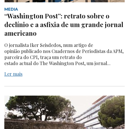
MEDIA
“Washington Post”: retrato sobre o
declínio e a asfixia de um grande jornal
americano
O jornalista Iker Seisdedos, num artigo de
opinião publicado nos Cuadernos de Periodistas da APM,
parceira do CPI, traça um retrato do
estado actual do The Washington Post, um jornal...
Ler mais