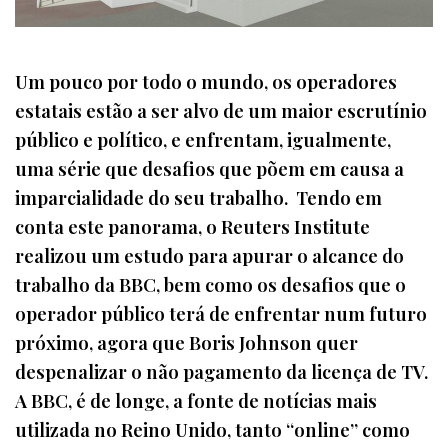
Um pouco por todo o mundo, os operadores
estatais estão a ser alvo de um maior escrutínio
público e político, e enfrentam, igualmente,
uma série que desafios que põem em causa a
imparcialidade do seu trabalho. Tendo em
conta este panorama, o Reuters Institute
realizou um estudo para apurar o alcance do
trabalho da BBC, bem como os desafios que o
operador público terá de enfrentar num futuro
próximo, agora que Boris Johnson quer
despenalizar o não pagamento da licença de TV.
A BBC, é de longe, a fonte de notícias mais
utilizada no Reino Unido, tanto “online” como