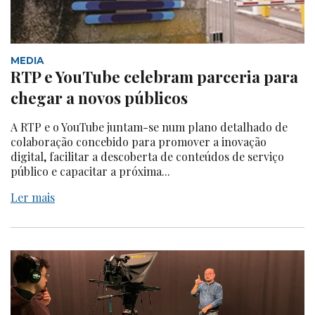
MEDIA
RTP e YouTube celebram parceria para
chegar a novos públicos
A RTP e o YouTube juntam-se num plano detalhado de
colaboração concebido para promover a inovação
digital, facilitar a descoberta de conteúdos de serviço
público e capacitar a próxima...
Ler mais