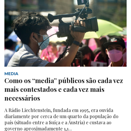
MEDIA
Como os “media” públicos são cada vez
mais contestados e cada vez mais
necessários
A Rádio Liechtenstein, fundada em 1995, era ouvida
diariamente por cerca de um quarto da população do
país (situado entre a Suíça e a Áustria) e custava ao
governo aproximadamente 1,1...