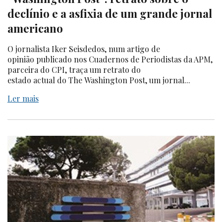
declínio e a asfixia de um grande jornal
americano
O jornalista Iker Seisdedos, num artigo de
opinião publicado nos Cuadernos de Periodistas da APM,
parceira do CPI, traça um retrato do
estado actual do The Washington Post, um jornal...
Ler mais