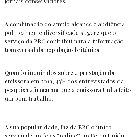
jornais conservadores.
A combinação do amplo alcance e audiência
politicamente diversificada sugere que o
serviço da BBC contribui para a informação
transversal da população britânica.
Quando inquiridos sobre a prestação da
emissora em 2019, 43% dos entrevistados da
pesquisa afirmaram que a emissora tinha feito
um bom trabalho.
A sua popularidade, faz da BBC o único
serviço de notícias “
online”,
no Reino Unido,