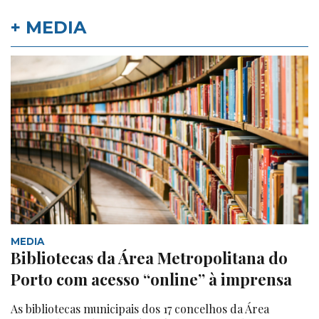
+ MEDIA
MEDIA
Bibliotecas da Área Metropolitana do
Porto com acesso “online” à imprensa
As bibliotecas municipais dos 17 concelhos da Área