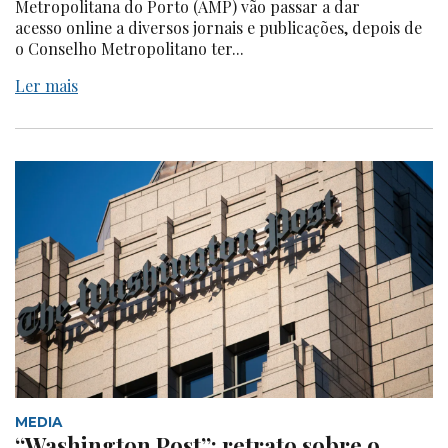
Metropolitana do Porto (AMP) vão passar a dar
acesso online a diversos jornais e publicações, depois de
o Conselho Metropolitano ter...
Ler mais
MEDIA
“Washington Post”: retrato sobre o