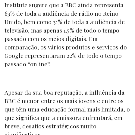
Institute
sugere que a BBC ainda representa
63% de toda a audiência de rádio no Reino
Unido, bem como 31% de toda a audiência de
televisão, mas apenas 1,5% de todo o tempo
passado com os meios digitais. Em
comparação, os vários produtos e serviços do
Google
representaram 22% de todo o tempo
passado “
online”.
Apesar da sua boa reputação, a influência da
BBC é menor entre os mais jovens e entre os
que têm uma educação formal mais limitada, o
que significa que a emissora enfrentará, em
breve, desafios estratégicos muito
significativos.