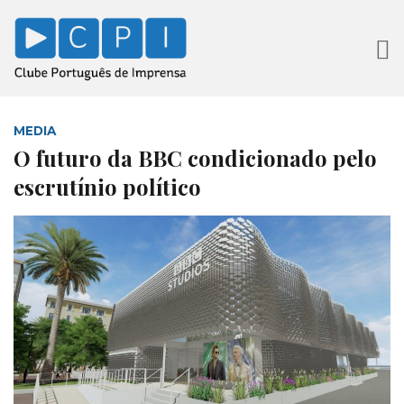
MEDIA
O futuro da BBC condicionado pelo
escrutínio político