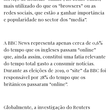
mais utilizado do que os “
browsers
” ou as
redes sociais, que estão a ganhar importância
e popularidade no sector dos “
media
”.
A
BBC News
representa apenas cerca de 0,6%
do tempo que os ingleses passam “
online
”
que, ainda assim, constitui uma fatia relevante
do tempo total gasto a consumir notícias.
Durante as eleições de 2019, o “
site
” da BBC foi
responsável por 28% do tempo que os
britânicos passaram “
online”
.
Globalmente, a investigação do
Reuters