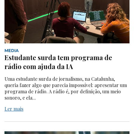
MEDIA
Estudante surda tem programa de
rádio com ajuda da IA
Uma estudante surda de jornalismo, na Catalunha,
queria fazer algo que parecia impossível: apresentar um
programa de rádio. A rádio é, por definição, um meio
sonoro, e ela...
Ler mais