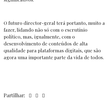
O futuro director-geral terá portanto, muito a
fazer, lidando não só com o escrutínio
político, mas, igualmente, com o
desenvolvimento de conteúdos de alta
qualidade para plataformas digitais, que são
agora uma importante parte da vida de todos.
Partilhar: