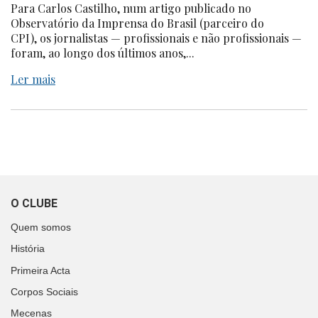
Para Carlos Castilho, num artigo publicado no
Observatório da Imprensa do Brasil (parceiro do
CPI), os jornalistas — profissionais e não profissionais —
foram, ao longo dos últimos anos,...
Ler mais
O CLUBE
Quem somos
História
Primeira Acta
Corpos Sociais
Mecenas