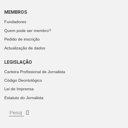
MEMBROS
Fundadores
Quem pode ser membro?
Pedido de inscrição
Actualização de dados
LEGISLAÇÃO
Carteira Profissional de Jornalista
Código Deontológico
Lei de Imprensa
Estatuto do Jornalista