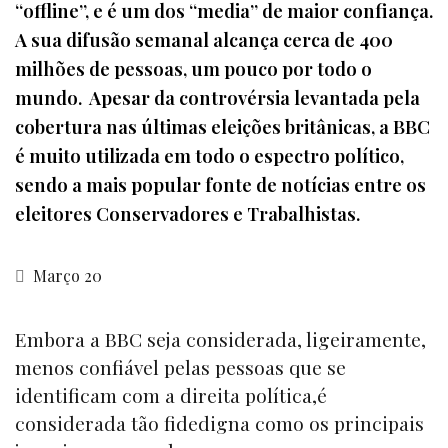
“offline”, e é um dos “media” de maior confiança.
A sua difusão semanal alcança cerca de 400
milhões de pessoas, um pouco por todo o
mundo. Apesar da controvérsia levantada pela
cobertura nas últimas eleições britânicas, a BBC
é muito utilizada em todo o espectro político,
sendo a mais popular fonte de notícias entre os
eleitores Conservadores e Trabalhistas.
Março 20
Embora a BBC seja considerada, ligeiramente,
menos confiável pelas pessoas que se
identificam com a direita política,é
considerada tão fidedigna como os principais