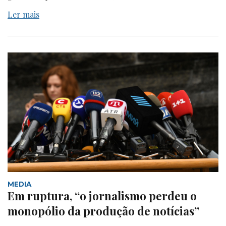
Ler mais
MEDIA
Em ruptura, “o jornalismo perdeu o
monopólio da produção de notícias”