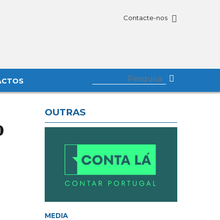
Contacte-nos
ACTOS
OUTRAS
o
MEDIA