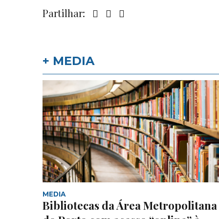
Partilhar:
+ MEDIA
MEDIA
Bibliotecas da Área Metropolitana