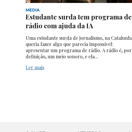
MEDIA
Estudante surda tem programa de
rádio com ajuda da IA
Uma estudante surda de jornalismo, na Catalunh
queria fazer algo que parecia impossível:
apresentar um programa de rádio. A rádio é, por
definição, um meio sonoro, e ela...
Ler mais