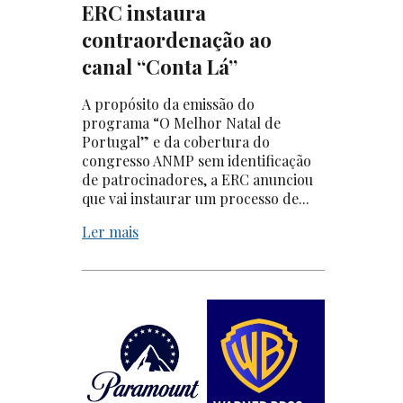
ERC instaura
contraordenação ao
canal “Conta Lá”
A propósito da emissão do
programa “O Melhor Natal de
Portugal” e da cobertura do
congresso ANMP sem identificação
de patrocinadores, a ERC anunciou
que vai instaurar um processo de...
Ler mais