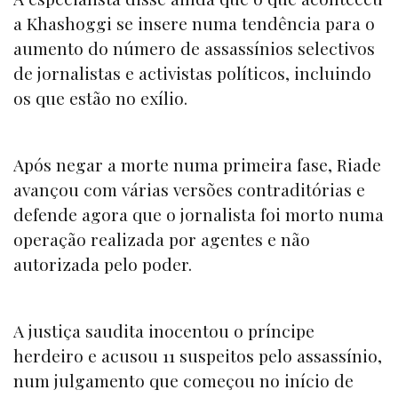
a Khashoggi se insere numa tendência para o
aumento do número de assassínios selectivos
de jornalistas e activistas políticos, incluindo
os que estão no exílio.
Após negar a morte numa primeira fase, Riade
avançou com várias versões contraditórias e
defende agora que o jornalista foi morto numa
operação realizada por agentes e não
autorizada pelo poder.
A justiça saudita inocentou o príncipe
herdeiro e acusou 11 suspeitos pelo assassínio,
num julgamento que começou no início de