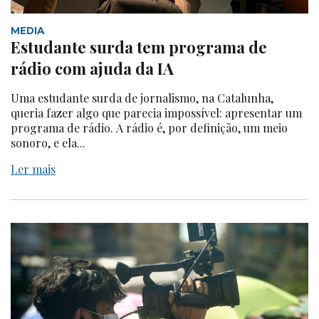
MEDIA
Estudante surda tem programa de
rádio com ajuda da IA
Uma estudante surda de jornalismo, na Catalunha,
queria fazer algo que parecia impossível: apresentar um
programa de rádio. A rádio é, por definição, um meio
sonoro, e ela...
Ler mais