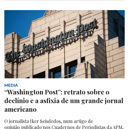
MEDIA
“Washington Post”: retrato sobre o
declínio e a asfixia de um grande jornal
americano
O jornalista Iker Seisdedos, num artigo de
opinião publicado nos Cuadernos de Periodistas da APM,