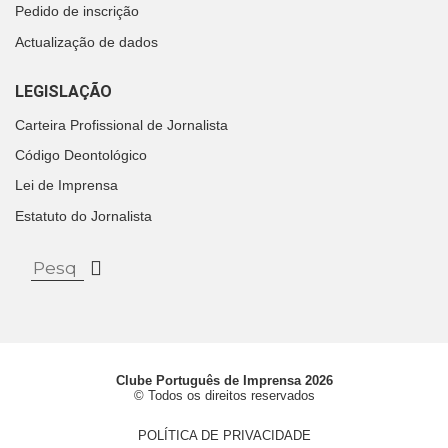
Pedido de inscrição
Actualização de dados
LEGISLAÇÃO
Carteira Profissional de Jornalista
Código Deontológico
Lei de Imprensa
Estatuto do Jornalista
Clube Português de Imprensa 2026
© Todos os direitos reservados
POLÍTICA DE PRIVACIDADE