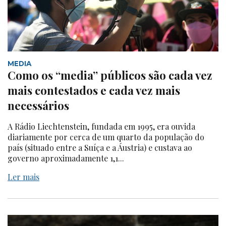
MEDIA
Como os “media” públicos são cada vez
mais contestados e cada vez mais
necessários
A Rádio Liechtenstein, fundada em 1995, era ouvida
diariamente por cerca de um quarto da população do
país (situado entre a Suíça e a Áustria) e custava ao
governo aproximadamente 1,1...
Ler mais