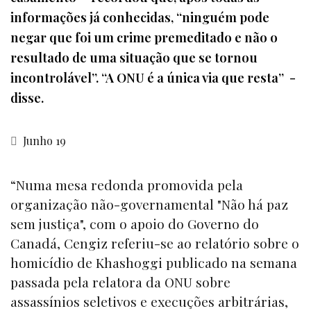
informações já conhecidas, “ninguém pode
negar que foi um crime premeditado e não o
resultado de uma situação que se tornou
incontrolável”. “A ONU é a única via que resta” -
disse.
Junho 19
“Numa mesa redonda promovida pela
organização não-governamental "Não há paz
sem justiça", com o apoio do Governo do
Canadá, Cengiz referiu-se ao relatório sobre o
homicídio de Khashoggi publicado na semana
passada pela relatora da ONU sobre
assassínios seletivos e execuções arbitrárias,