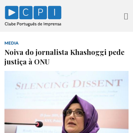
MEDIA
Noiva do jornalista Khashoggi pede
justiça à ONU