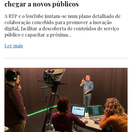
chegar a novos públicos
A RTP e o YouTube juntam-se num plano detalhado de
colaboração concebido para promover a inovação
digital, facilitar a descoberta de conteúdos de serviço
público e capacitar a próxima...
Ler mais