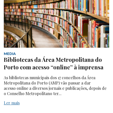
MEDIA
Bibliotecas da Área Metropolitana do
Porto com acesso “online” à imprensa
As bibliotecas municipais dos 17 concelhos da Área
Metropolitana do Porto (AMP) vão passar a dar
acesso online a diversos jornais e publicações, depois de
o Conselho Metropolitano ter...
Ler mais