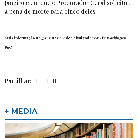
Janeiro e em que o Procurador Geral solicitou
a pena de morte para cinco deles.
Mais informação no
JN
e neste vídeo divulgado por
The Washington
Post
Partilhar:
+ MEDIA