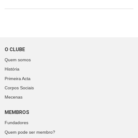
O CLUBE
Quem somos
História
Primeira Acta
Corpos Sociais
Mecenas
MEMBROS
Fundadores
Quem pode ser membro?