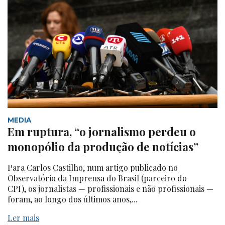
MEDIA
Em ruptura, “o jornalismo perdeu o
monopólio da produção de notícias”
Para Carlos Castilho, num artigo publicado no
Observatório da Imprensa do Brasil (parceiro do
CPI), os jornalistas — profissionais e não profissionais —
foram, ao longo dos últimos anos,...
Ler mais