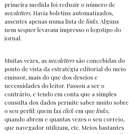
primeira medida foi reduzir o número de
newsletters
. Havia boletins automatizados,
assentes apenas numa lista de
links
. Alguns
nem sequer levavam impresso o logotipo do
jornal.
Muitas vezes, as
newsletters
são concebidas do
ponto de vista da estratégia editorial do meio
emissor, mais do que dos desejos e
necessidades do leitor. Passou a ser o
contrário, e tendo em conta que a simples
consulta dos dados permite saber muito sobre
o seu perfil: quem faz
click
em que
links
,
quando abrem e quantas vezes o seu correio,
que navegador utilizam, etc. Meios bastantes