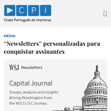
MEDIA
“Newsletters” personalizadas para
conquistar assinantes