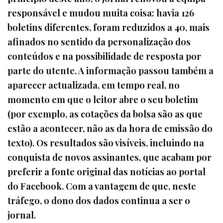
responsável e mudou muita coisa: havia 126
boletins diferentes, foram reduzidos a 40, mais
afinados no sentido da personalização dos
conteúdos e na possibilidade de resposta por
parte do utente. A informação passou também a
aparecer actualizada, em tempo real, no
momento em que o leitor abre o seu boletim
(por exemplo, as cotações da bolsa são as que
estão a acontecer, não as da hora de emissão do
texto). Os resultados são visíveis, incluindo na
conquista de novos assinantes, que acabam por
preferir a fonte original das notícias ao portal
do Facebook. Com a vantagem de que, neste
tráfego, o dono dos dados continua a ser o
jornal.