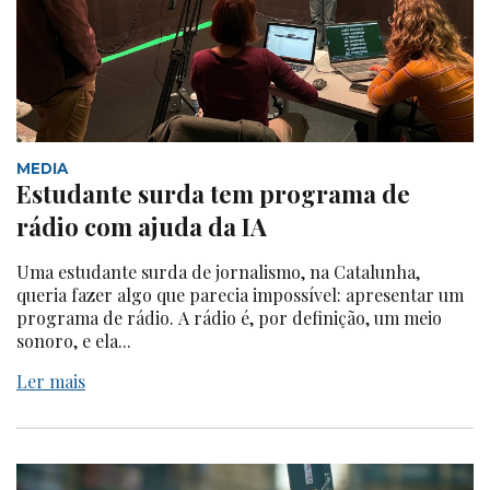
MEDIA
Estudante surda tem programa de
rádio com ajuda da IA
Uma estudante surda de jornalismo, na Catalunha,
queria fazer algo que parecia impossível: apresentar um
programa de rádio. A rádio é, por definição, um meio
sonoro, e ela...
Ler mais