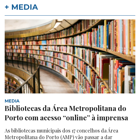
+ MEDIA
MEDIA
Bibliotecas da Área Metropolitana do
Porto com acesso “online” à imprensa
As bibliotecas municipais dos 17 concelhos da Área
Metropolitana do Porto (AMP) vão passar a dar