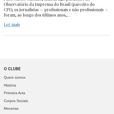
Observatório da Imprensa do Brasil (parceiro do
CPI), os jornalistas — profissionais e não profissionais —
foram, ao longo dos últimos anos,...
Ler mais
O CLUBE
Quem somos
História
Primeira Acta
Corpos Sociais
Mecenas