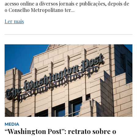
acesso online a diversos jornais e publicações, depois de
o Conselho Metropolitano ter...
Ler mais
MEDIA
“Washington Post”: retrato sobre o