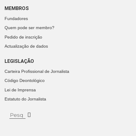
MEMBROS
Fundadores
Quem pode ser membro?
Pedido de inscrição
Actualização de dados
LEGISLAÇÃO
Carteira Profissional de Jornalista
Código Deontológico
Lei de Imprensa
Estatuto do Jornalista