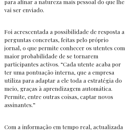
para afinar a natureza mais pessoal do que lhe
vai ser enviado.
Foi acrescentada a possibilidade de resposta a
perguntas concretas, feitas pelo próprio
jornal, o que permite conhecer os utentes com
maior probabilidade de se tornarem
participantes activos. “Cada utente acaba por
ter uma pontuação interna, que a empresa
utiliza para adaptar a ele toda a estratégia do
meio, graças à aprendizagem automática.
Permite, entre outras coisas, captar novos
assinantes.”
Com a informação em tempo real, actualizada