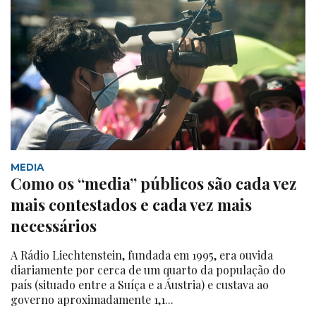
MEDIA
Como os “media” públicos são cada vez
mais contestados e cada vez mais
necessários
A Rádio Liechtenstein, fundada em 1995, era ouvida
diariamente por cerca de um quarto da população do
país (situado entre a Suíça e a Áustria) e custava ao
governo aproximadamente 1,1...