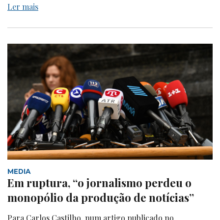
Ler mais
MEDIA
Em ruptura, “o jornalismo perdeu o
monopólio da produção de notícias”
Para Carlos Castilho, num artigo publicado no