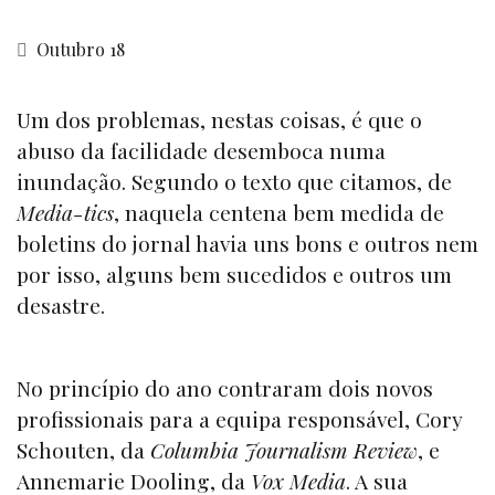
Outubro 18
Um dos problemas, nestas coisas, é que o
abuso da facilidade desemboca numa
inundação. Segundo o texto que citamos, de
Media-tics
, naquela centena bem medida de
boletins do jornal havia uns bons e outros nem
por isso, alguns bem sucedidos e outros um
desastre.
No princípio do ano contraram dois novos
profissionais para a equipa responsável, Cory
Schouten, da
Columbia Journalism Review
, e
Annemarie Dooling, da
Vox Media
. A sua