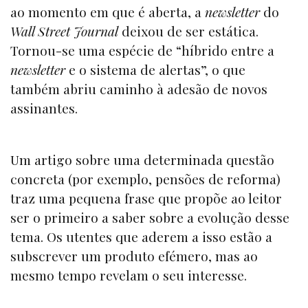
ao momento em que é aberta, a
newsletter
do
Wall Street Journal
deixou de ser estática.
Tornou-se uma espécie de “híbrido entre a
newsletter
e o sistema de alertas”, o que
também abriu caminho à adesão de novos
assinantes.
Um artigo sobre uma determinada questão
concreta (por exemplo, pensões de reforma)
traz uma pequena frase que propõe ao leitor
ser o primeiro a saber sobre a evolução desse
tema. Os utentes que aderem a isso estão a
subscrever um produto efémero, mas ao
mesmo tempo revelam o seu interesse.