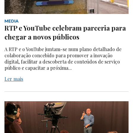
MEDIA
RTP e YouTube celebram parceria para
chegar a novos públicos
A RTP e o YouTube juntam-se num plano detalhado de
colaboração concebido para promover a inovação
digital, facilitar a descoberta de conteúdos de serviço
público e capacitar a próxima...
Ler mais