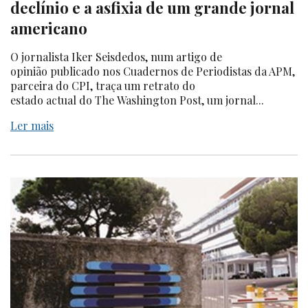
declínio e a asfixia de um grande jornal
americano
O jornalista Iker Seisdedos, num artigo de
opinião publicado nos Cuadernos de Periodistas da APM,
parceira do CPI, traça um retrato do
estado actual do The Washington Post, um jornal...
Ler mais