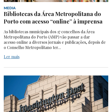
MEDIA
Bibliotecas da Área Metropolitana do
Porto com acesso “online” à imprensa
As bibliotecas municipais dos 17 concelhos da Área
Metropolitana do Porto (AMP) vão passar a dar
acesso online a diversos jornais e publicações, depois de
o Conselho Metropolitano ter...
Ler mais