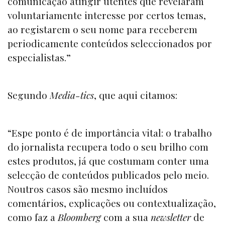
comunicação atingir utentes que revelaram
voluntariamente interesse por certos temas,
ao registarem o seu nome para receberem
periodicamente conteúdos seleccionados por
especialistas.”
Segundo
Media-tics
, que aqui citamos:
“Espe ponto é de importância vital: o trabalho
do jornalista recupera todo o seu brilho com
estes produtos, já que costumam conter uma
selecção de conteúdos publicados pelo meio.
Noutros casos são mesmo incluídos
comentários, explicações ou contextualização,
como faz a
Bloomberg
com a sua
newsletter
de