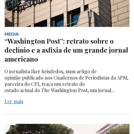
MEDIA
“Washington Post”: retrato sobre o
declínio e a asfixia de um grande jornal
americano
O jornalista Iker Seisdedos, num artigo de
opinião publicado nos Cuadernos de Periodistas da APM,
parceira do CPI, traça um retrato do
estado actual do The Washington Post, um jornal...
Ler mais