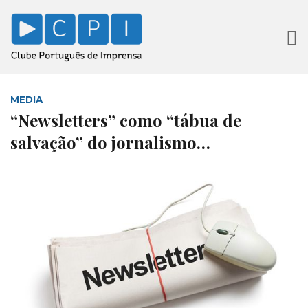
MEDIA
“Newsletters” como “tábua de
salvação” do jornalismo…