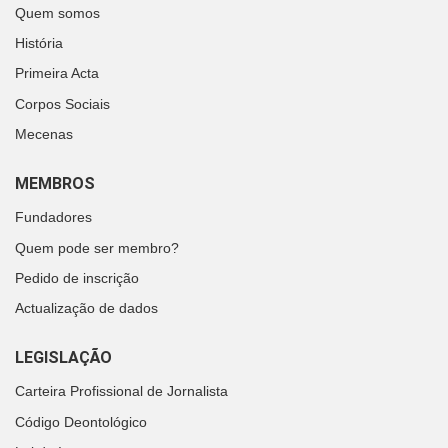
Quem somos
História
Primeira Acta
Corpos Sociais
Mecenas
MEMBROS
Fundadores
Quem pode ser membro?
Pedido de inscrição
Actualização de dados
LEGISLAÇÃO
Carteira Profissional de Jornalista
Código Deontológico