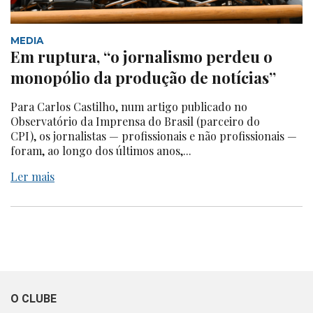
MEDIA
Em ruptura, “o jornalismo perdeu o
monopólio da produção de notícias”
Para Carlos Castilho, num artigo publicado no
Observatório da Imprensa do Brasil (parceiro do
CPI), os jornalistas — profissionais e não profissionais —
foram, ao longo dos últimos anos,...
Ler mais
O CLUBE