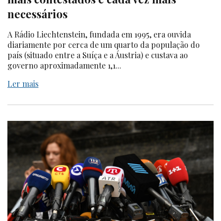
necessários
A Rádio Liechtenstein, fundada em 1995, era ouvida
diariamente por cerca de um quarto da população do
país (situado entre a Suíça e a Áustria) e custava ao
governo aproximadamente 1,1...
Ler mais