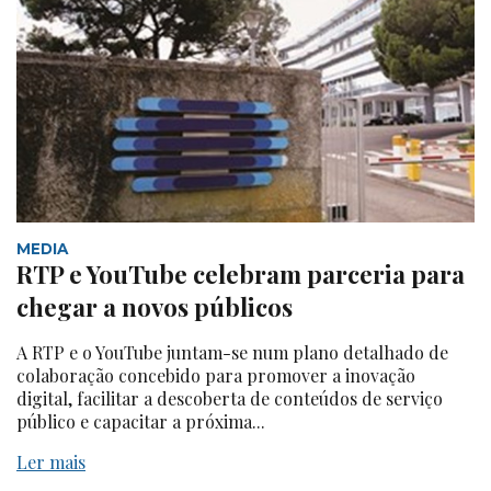
MEDIA
RTP e YouTube celebram parceria para
chegar a novos públicos
A RTP e o YouTube juntam-se num plano detalhado de
colaboração concebido para promover a inovação
digital, facilitar a descoberta de conteúdos de serviço
público e capacitar a próxima...
Ler mais