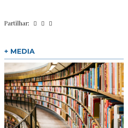
Partilhar:
+ MEDIA