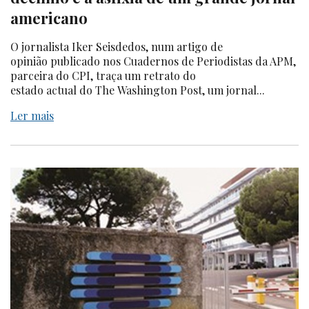
americano
O jornalista Iker Seisdedos, num artigo de
opinião publicado nos Cuadernos de Periodistas da APM,
parceira do CPI, traça um retrato do
estado actual do The Washington Post, um jornal...
Ler mais