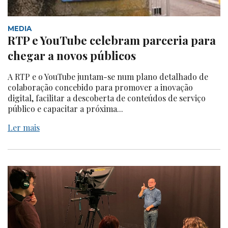
MEDIA
RTP e YouTube celebram parceria para
chegar a novos públicos
A RTP e o YouTube juntam-se num plano detalhado de
colaboração concebido para promover a inovação
digital, facilitar a descoberta de conteúdos de serviço
público e capacitar a próxima...
Ler mais