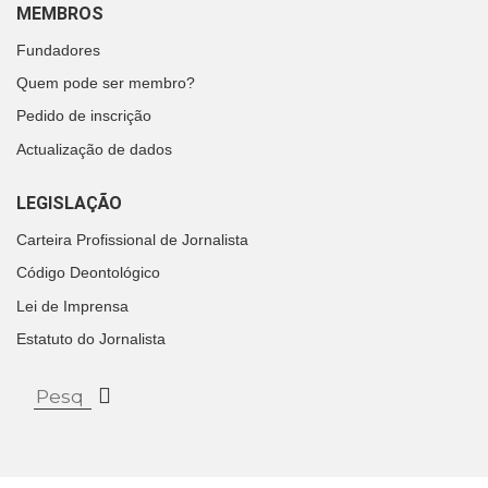
MEMBROS
Fundadores
Quem pode ser membro?
Pedido de inscrição
Actualização de dados
LEGISLAÇÃO
Carteira Profissional de Jornalista
Código Deontológico
Lei de Imprensa
Estatuto do Jornalista