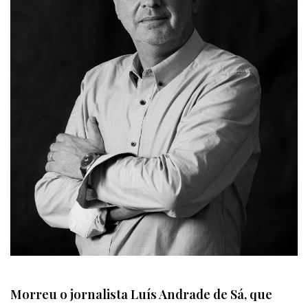
Morreu o jornalista Luís Andrade de Sá, que