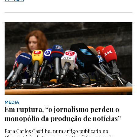
MEDIA
Em ruptura, “o jornalismo perdeu o
monopólio da produção de notícias”
Para Carlos Castilho, num artigo publicado no