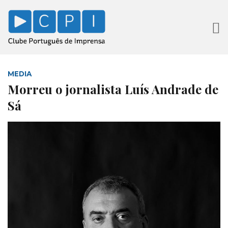
MEDIA
Morreu o jornalista Luís Andrade de
Sá