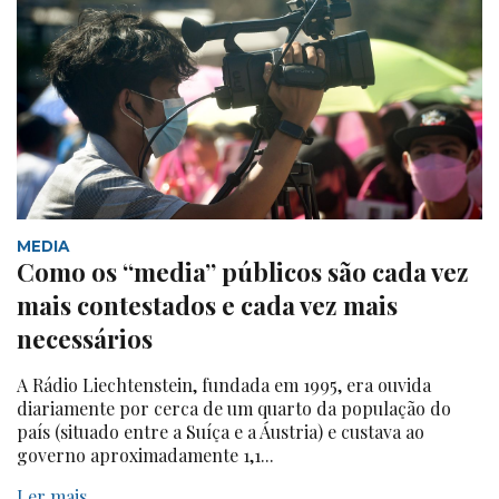
MEDIA
Como os “media” públicos são cada vez
mais contestados e cada vez mais
necessários
A Rádio Liechtenstein, fundada em 1995, era ouvida
diariamente por cerca de um quarto da população do
país (situado entre a Suíça e a Áustria) e custava ao
governo aproximadamente 1,1...
Ler mais