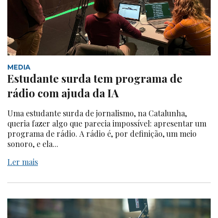
MEDIA
Estudante surda tem programa de
rádio com ajuda da IA
Uma estudante surda de jornalismo, na Catalunha,
queria fazer algo que parecia impossível: apresentar um
programa de rádio. A rádio é, por definição, um meio
sonoro, e ela...
Ler mais