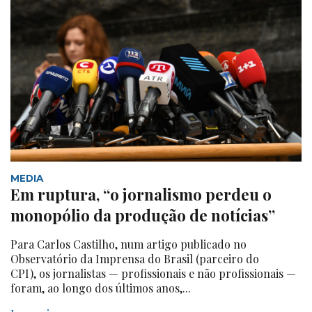
MEDIA
Em ruptura, “o jornalismo perdeu o
monopólio da produção de notícias”
Para Carlos Castilho, num artigo publicado no
Observatório da Imprensa do Brasil (parceiro do
CPI), os jornalistas — profissionais e não profissionais —
foram, ao longo dos últimos anos,...