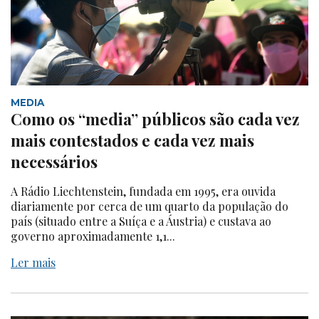
MEDIA
Como os “media” públicos são cada vez
mais contestados e cada vez mais
necessários
A Rádio Liechtenstein, fundada em 1995, era ouvida
diariamente por cerca de um quarto da população do
país (situado entre a Suíça e a Áustria) e custava ao
governo aproximadamente 1,1...
Ler mais