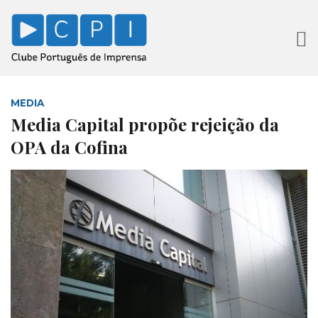
MEDIA
Media Capital propõe rejeição da
OPA da Cofina