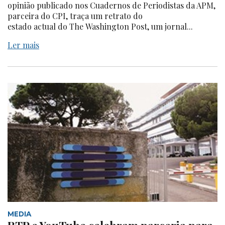
opinião publicado nos Cuadernos de Periodistas da APM,
parceira do CPI, traça um retrato do
estado actual do The Washington Post, um jornal...
Ler mais
MEDIA