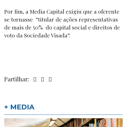
Por fim, a Media Capital exigiu que a oferente
se tornasse “titular de ações representativas
de mais de 50% do capital social e direitos de
voto da Sociedade Visada”.
Partilhar:
+ MEDIA