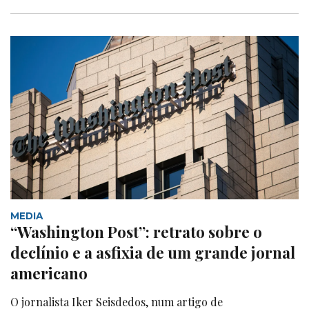
MEDIA
“Washington Post”: retrato sobre o
declínio e a asfixia de um grande jornal
americano
O jornalista Iker Seisdedos, num artigo de