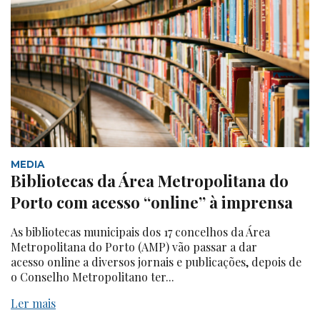
MEDIA
Bibliotecas da Área Metropolitana do
Porto com acesso “online” à imprensa
As bibliotecas municipais dos 17 concelhos da Área
Metropolitana do Porto (AMP) vão passar a dar
acesso online a diversos jornais e publicações, depois de
o Conselho Metropolitano ter...
Ler mais