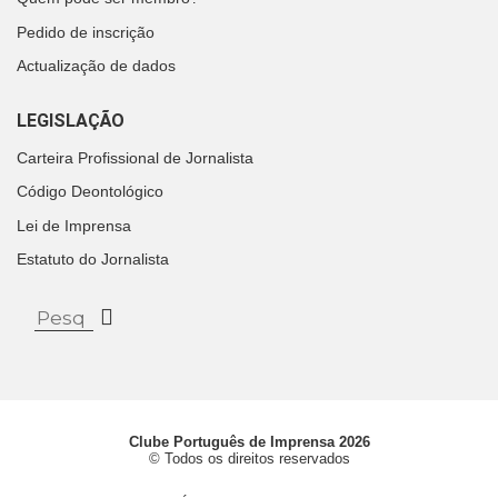
Pedido de inscrição
Actualização de dados
LEGISLAÇÃO
Carteira Profissional de Jornalista
Código Deontológico
Lei de Imprensa
Estatuto do Jornalista
Clube Português de Imprensa 2026
© Todos os direitos reservados