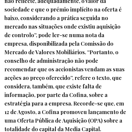
não reflecte, adequadamente, o valor da
sociedade e que o prémio implícito na oferta é
baixo, considerando a prática seguida no
mercado nas situações onde existiu aquisição
de controlo”, pode ler-se numa nota da
empresa, disponibilizada pela Comissão do
Mercado de Valores Mobiliários. “Portanto, o
conselho de administração não pode
recomendar que os accionistas vendam as suas
acções ao preço oferecido”, refere o texto, que
considera, também, que existe falta de
informação, por parte da Cofina, sobre a
estratégia para a empresa. Recorde-se que, em
12 de Agosto, a Cofina promoveu lançamento de
uma Oferta Pública de Aquisição (OPA) sobre a
totalidade do capital da Media Capital.