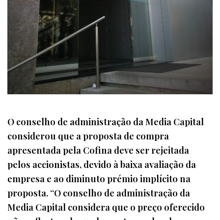
O conselho de administração da Media Capital
considerou que a proposta de compra
apresentada pela Cofina deve ser rejeitada
pelos accionistas, devido à baixa avaliação da
empresa e ao diminuto prémio implícito na
proposta. “O conselho de administração da
Media Capital considera que o preço oferecido