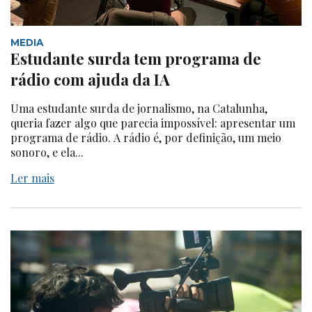
MEDIA
Estudante surda tem programa de
rádio com ajuda da IA
Uma estudante surda de jornalismo, na Catalunha,
queria fazer algo que parecia impossível: apresentar um
programa de rádio. A rádio é, por definição, um meio
sonoro, e ela...
Ler mais