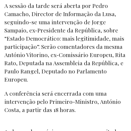
A sessão da tarde será aberta por Pedro
Camacho, Director de Informação da Lusa,
seguindo-se uma intervenção de Jorge
Sampaio, ex-Presidente da República, sobre
“Estado Democrático: mais legitimidade, mais
participação”. Serão comentadores da mesma
António Vitorino, ex-Comissário Europeu, Rita
Rato, Deputada na Assembleia da República, e
Paulo Rangel, Deputado no Parlamento
Europeu.
A conferência será encerrada com uma
intervenção pelo Primeiro-Ministro, António
Costa, a partir das 18 horas.