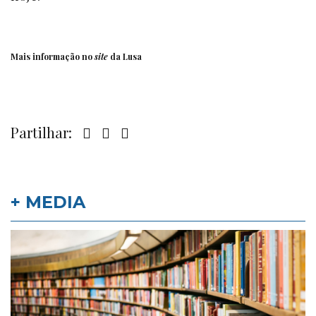
Mais informação no
site
da Lusa
Partilhar:
+ MEDIA