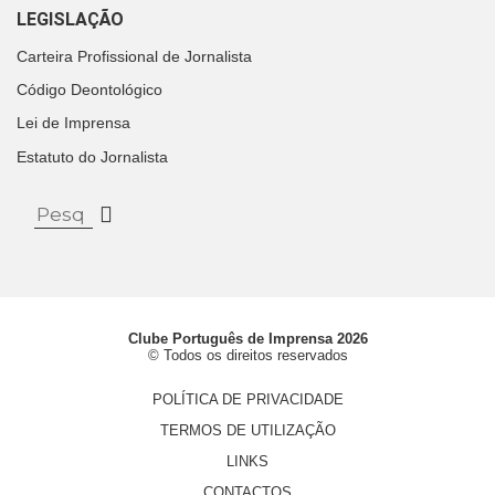
LEGISLAÇÃO
Carteira Profissional de Jornalista
Código Deontológico
Lei de Imprensa
Estatuto do Jornalista
Clube Português de Imprensa 2026
© Todos os direitos reservados
POLÍTICA DE PRIVACIDADE
TERMOS DE UTILIZAÇÃO
LINKS
CONTACTOS