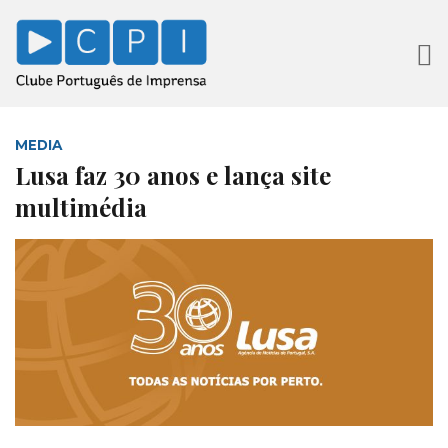
MEDIA
Lusa faz 30 anos e lança site
multimédia