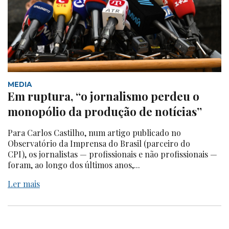
MEDIA
Em ruptura, “o jornalismo perdeu o
monopólio da produção de notícias”
Para Carlos Castilho, num artigo publicado no
Observatório da Imprensa do Brasil (parceiro do
CPI), os jornalistas — profissionais e não profissionais —
foram, ao longo dos últimos anos,...
Ler mais