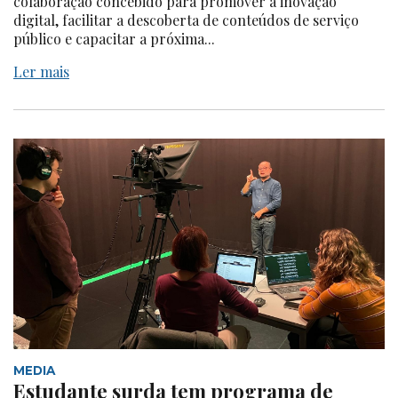
colaboração concebido para promover a inovação
digital, facilitar a descoberta de conteúdos de serviço
público e capacitar a próxima...
Ler mais
MEDIA
Estudante surda tem programa de