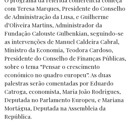
O programa da referida conferência começa
com Teresa Marques, Presidente do Conselho
de Administração da Lusa, e Guilherme
d’Oliveira Martins, Administrador da
Fundação Calouste Gulbenkian, seguindo-se
as intervenções de Manuel Caldeira Cabral,
Ministro da Economia, Teodora Cardoso,
Presidente do Conselho de Finanças Públicas,
sobre o tema “Pensar o crescimento
económico no quadro europeu”. As duas
palestras serão comentadas por Eduardo
Catroga, economista, Maria João Rodrigues,
Deputada no Parlamento Europeu, e Mariana
Mortágua, Deputada na Assembleia da
República.