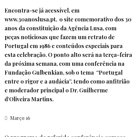
Encontra-se já acessível, em
www.30anoslusa.pt, o site comemorativo dos 30
anos da constituição da Agência Lusa, com
peças noticiosas que fazem um retrato de
Portugal em 1986 e conteúdos especiais para
esta celebração. O ponto alto será na terça-feira
da próxima semana, com uma conferência na
Fundação Gulbenkian, sob o tema “Portugal
entre o rigor e a audácia”, tendo como anfitrião
e moderador principal o Dr. Guilherme
d’Oliveira Martins.
Março 16