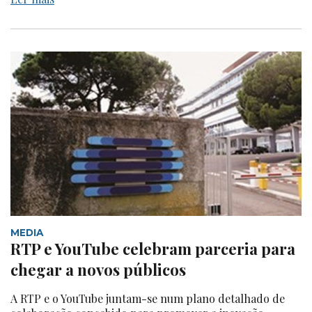
MEDIA
RTP e YouTube celebram parceria para
chegar a novos públicos
A RTP e o YouTube juntam-se num plano detalhado de