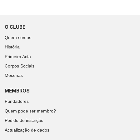
O CLUBE
Quem somos
História
Primeira Acta
Corpos Sociais
Mecenas
MEMBROS
Fundadores
Quem pode ser membro?
Pedido de inscrição
Actualização de dados