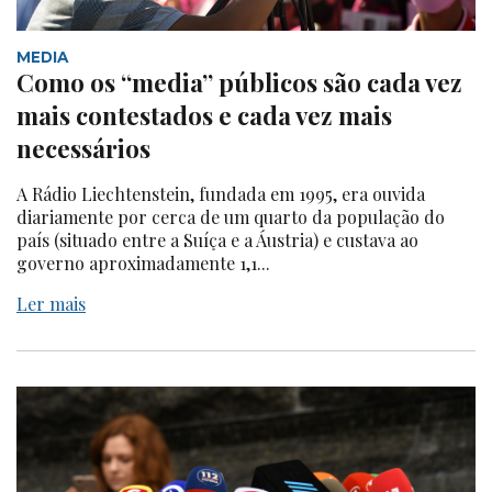
MEDIA
Como os “media” públicos são cada vez
mais contestados e cada vez mais
necessários
A Rádio Liechtenstein, fundada em 1995, era ouvida
diariamente por cerca de um quarto da população do
país (situado entre a Suíça e a Áustria) e custava ao
governo aproximadamente 1,1...
Ler mais