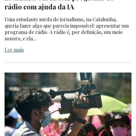
rádio com ajuda da IA
Uma estudante surda de jornalismo, na Catalunha,
queria fazer algo que parecia impossível: apresentar um
programa de rádio. A rádio é, por definição, um meio
sonoro, e ela...
Ler mais