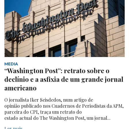
MEDIA
“Washington Post”: retrato sobre o
declínio e a asfixia de um grande jornal
americano
O jornalista Iker Seisdedos, num artigo de
opinião publicado nos Cuadernos de Periodistas da APM,
parceira do CPI, traça um retrato do
estado actual do The Washington Post, um jornal...
Ler mais