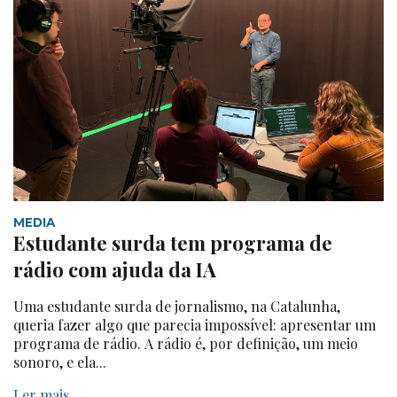
MEDIA
Estudante surda tem programa de
rádio com ajuda da IA
Uma estudante surda de jornalismo, na Catalunha,
queria fazer algo que parecia impossível: apresentar um
programa de rádio. A rádio é, por definição, um meio
sonoro, e ela...
Ler mais