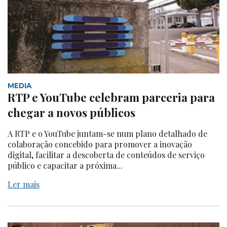
MEDIA
RTP e YouTube celebram parceria para
chegar a novos públicos
A RTP e o YouTube juntam-se num plano detalhado de
colaboração concebido para promover a inovação
digital, facilitar a descoberta de conteúdos de serviço
público e capacitar a próxima...
Ler mais