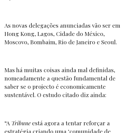
As novas delegações anunciadas vão ser em
Hong Kong, Lagos, Cidade do México,
Moscovo, Bombaim, Rio de Janeiro e Seoul.
Mas há muitas coisas ainda mal definidas,
nomeadamente a questão fundamental de
saber se o projecto é economicamente
sustentável. O estudo citado diz ainda:
“A
Tribune
está agora a tentar reforçar a
estratégia criando uma ‘comunidade de