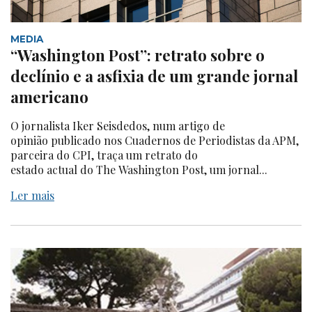
MEDIA
“Washington Post”: retrato sobre o
declínio e a asfixia de um grande jornal
americano
O jornalista Iker Seisdedos, num artigo de
opinião publicado nos Cuadernos de Periodistas da APM,
parceira do CPI, traça um retrato do
estado actual do The Washington Post, um jornal...
Ler mais