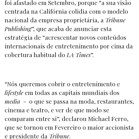
foi afastado em Setembro, porque “a sua visão
centrada na Califórnia colidia com o modelo
nacional da empresa proprietária, a
Tribune
Publishing
”, que acaba de anunciar esta
estratégia de “acrescentar novos conteúdos
internacionais de entretenimento por cima da
cobertura habitual do
LA Times
”.
“Nós queremos cobrir o entretenimento e
lifestyle
em todas as capitais mundiais dos
media
- o que se passa na moda, restaurantes,
cinema e teatro, e ver de que modo se
comparam entre si”, declarou Michael Ferro,
que se tornou em Fevereiro o maior accionista
e presidente da
Tribune
.