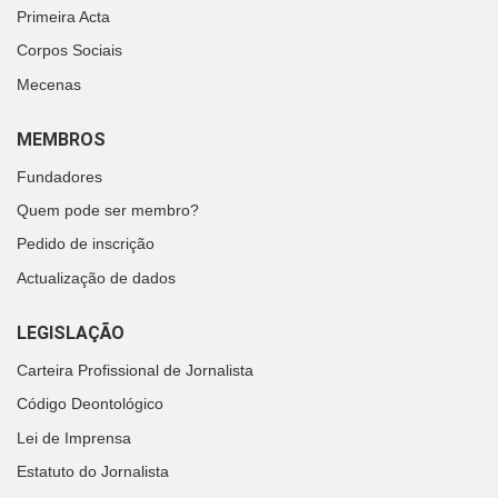
Primeira Acta
Corpos Sociais
Mecenas
MEMBROS
Fundadores
Quem pode ser membro?
Pedido de inscrição
Actualização de dados
LEGISLAÇÃO
Carteira Profissional de Jornalista
Código Deontológico
Lei de Imprensa
Estatuto do Jornalista