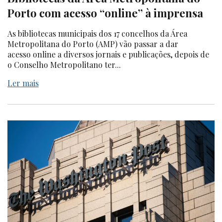
Porto com acesso “online” à imprensa
As bibliotecas municipais dos 17 concelhos da Área
Metropolitana do Porto (AMP) vão passar a dar
acesso online a diversos jornais e publicações, depois de
o Conselho Metropolitano ter...
Ler mais