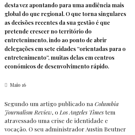
desta vez apontando para uma audiência mais
global do que regional. O que torna singulares
as decisões recentes da sua gestão é que
pretende crescer no território do
entretenimento, indo ao ponto de abrir
delegações em sete cidades “orientadas para o
entretenimento”, muitas delas em centros
económicos de desenvolvimento rápido.
Maio 16
Segundo um artigo publicado na
Columbia
Journalism Review
, o
Los Angeles Times
tem
atravessado uma crise de identidade e
vocação. O seu administrador Austin Beutner