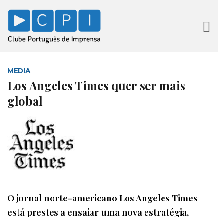
MEDIA
Los Angeles Times quer ser mais
global
O jornal norte-americano Los Angeles Times
está prestes a ensaiar uma nova estratégia,