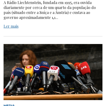
A Rádio Liechtenstein, fundada em 1995, era ouvida
diariamente por cerca de um quarto da população do
país (situado entre a Suíça e a Áustria) e custava ao
governo aproximadamente 1,1...
Ler mais
MEDIA