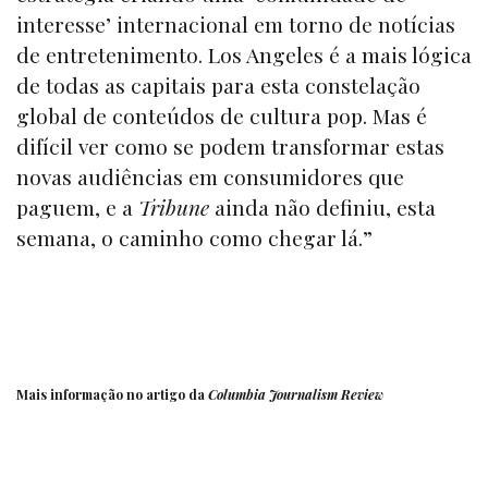
interesse’ internacional em torno de notícias
de entretenimento. Los Angeles é a mais lógica
de todas as capitais para esta constelação
global de conteúdos de cultura pop. Mas é
difícil ver como se podem transformar estas
novas audiências em consumidores que
paguem, e a
Tribune
ainda não definiu, esta
semana, o caminho como chegar lá.”
Mais informação no
artigo
da
Columbia Journalism Review