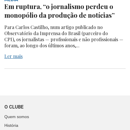
Em ruptura, “o jornalismo perdeu o
monopólio da produção de notícias”
Para Carlos Castilho, num artigo publicado no
Observatório da Imprensa do Brasil (parceiro do
CPI), os jornalistas — profissionais e não profissionais —
foram, ao longo dos últimos anos,...
Ler mais
O CLUBE
Quem somos
História