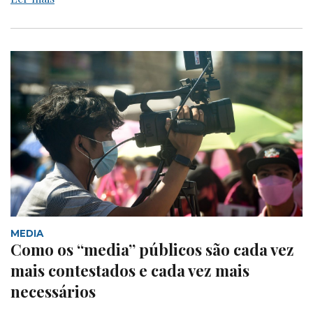
MEDIA
Como os “media” públicos são cada vez
mais contestados e cada vez mais
necessários