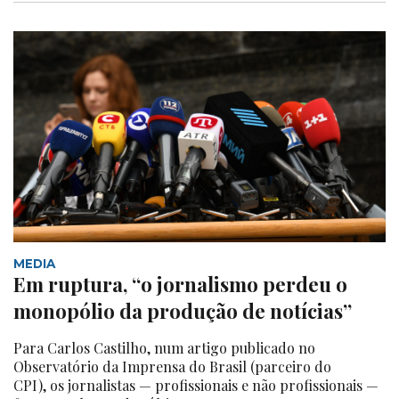
MEDIA
Em ruptura, “o jornalismo perdeu o
monopólio da produção de notícias”
Para Carlos Castilho, num artigo publicado no
Observatório da Imprensa do Brasil (parceiro do
CPI), os jornalistas — profissionais e não profissionais —