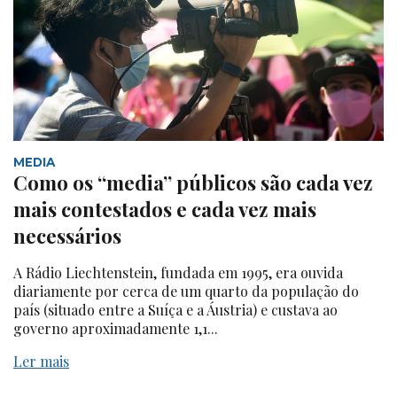
MEDIA
Como os “media” públicos são cada vez
mais contestados e cada vez mais
necessários
A Rádio Liechtenstein, fundada em 1995, era ouvida
diariamente por cerca de um quarto da população do
país (situado entre a Suíça e a Áustria) e custava ao
governo aproximadamente 1,1...
Ler mais