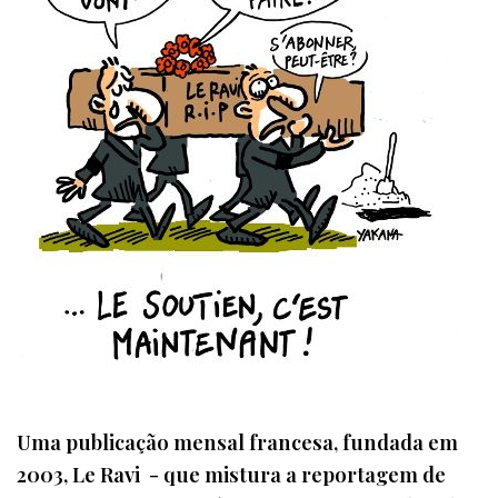
Uma publicação mensal francesa, fundada em
2003, Le Ravi - que mistura a reportagem de