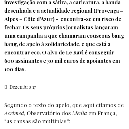
investigação com a sátira, a caricatura, a banda
desenhada e a actualidade regional (Provença –
Alpes – Côte d’Azur) - encontra-se em risco de
fechar. Os seus próprios jornalistas lançaram
uma campanha a que chamaram couscous bang
bang, de apelo à solidariedade, e que está a
encontrar eco. O alvo de Le Ravi é conseguir
600 assinantes e 30 mil euros de apoiantes em
100 dias.
Dezembro 17
Segundo o texto do apelo, que aqui citamos de
Acrimed
, Observatório dos
Media
em França,
“as causas são múltiplas”: