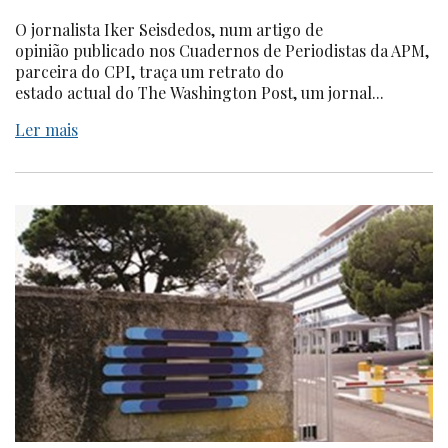
O jornalista Iker Seisdedos, num artigo de
opinião publicado nos Cuadernos de Periodistas da APM,
parceira do CPI, traça um retrato do
estado actual do The Washington Post, um jornal...
Ler mais