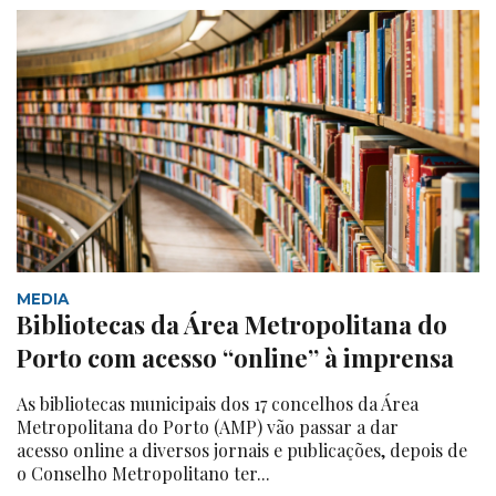
MEDIA
Bibliotecas da Área Metropolitana do
Porto com acesso “online” à imprensa
As bibliotecas municipais dos 17 concelhos da Área
Metropolitana do Porto (AMP) vão passar a dar
acesso online a diversos jornais e publicações, depois de
o Conselho Metropolitano ter...