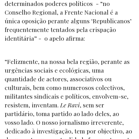
determinados poderes políticos - “no
Conselho Regional, a Frente Nacional é a
única oposição perante alguns ‘Republicanos’
frequentemente tentados pela crispação
identitária” - o apelo afirma:
“Felizmente, na nossa bela região, perante as
urgências sociais e ecológicas, uma
quantidade de actores, associativos ou
culturais, bem como numerosos colectivos,
militantes sindicais e políticos, envolvem-se,
resistem, inventam.
Le Ravi
, sem ser
partidário, toma partido ao lado deles, ao
vosso lado. O nosso jornalismo irreverente,
dedicado à investigação, tem por objectivo, ao