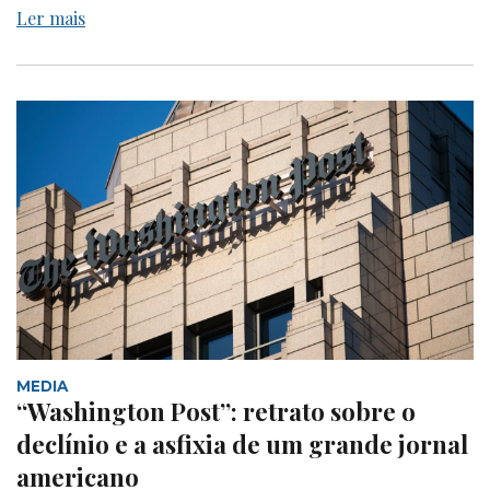
Ler mais
MEDIA
“Washington Post”: retrato sobre o
declínio e a asfixia de um grande jornal
americano