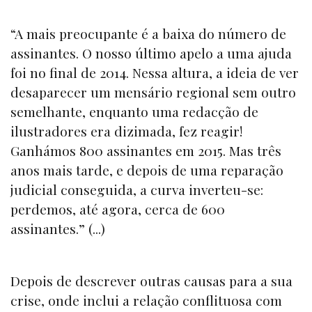
“A mais preocupante é a baixa do número de
assinantes. O nosso último apelo a uma ajuda
foi no final de 2014. Nessa altura, a ideia de ver
desaparecer um mensário regional sem outro
semelhante, enquanto uma redacção de
ilustradores era dizimada, fez reagir!
Ganhámos 800 assinantes em 2015. Mas três
anos mais tarde, e depois de uma reparação
judicial conseguida, a curva inverteu-se:
perdemos, até agora, cerca de 600
assinantes.” (...)
Depois de descrever outras causas para a sua
crise, onde inclui a relação conflituosa com