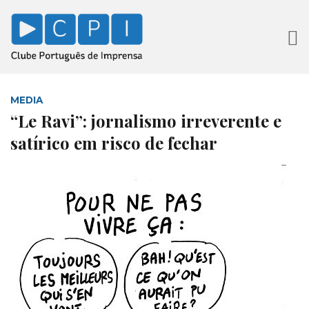
MEDIA
“Le Ravi”: jornalismo irreverente e
satírico em risco de fechar