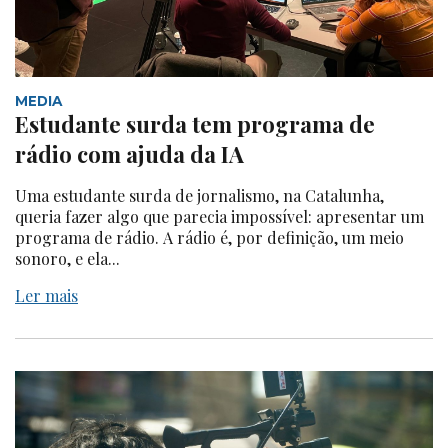
MEDIA
Estudante surda tem programa de
rádio com ajuda da IA
Uma estudante surda de jornalismo, na Catalunha,
queria fazer algo que parecia impossível: apresentar um
programa de rádio. A rádio é, por definição, um meio
sonoro, e ela...
Ler mais