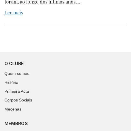
foram, ao longo dos últimos anos,...
Ler mais
O CLUBE
Quem somos
História
Primeira Acta
Corpos Sociais
Mecenas
MEMBROS