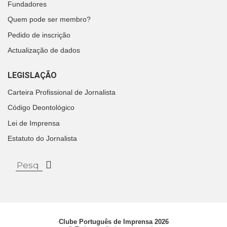
Fundadores
Quem pode ser membro?
Pedido de inscrição
Actualização de dados
LEGISLAÇÃO
Carteira Profissional de Jornalista
Código Deontológico
Lei de Imprensa
Estatuto do Jornalista
Clube Português de Imprensa 2026