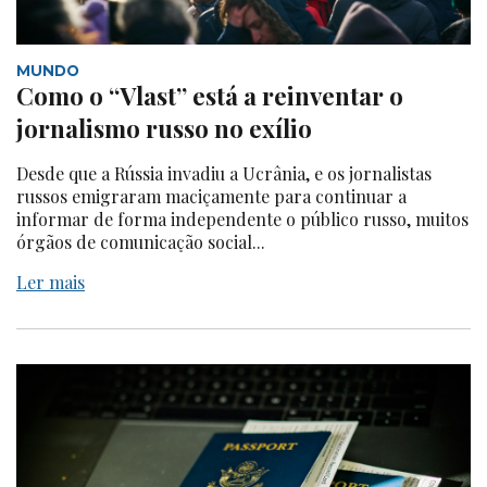
MUNDO
Como o “Vlast” está a reinventar o
jornalismo russo no exílio
Desde que a Rússia invadiu a Ucrânia, e os jornalistas
russos emigraram maciçamente para continuar a
informar de forma independente o público russo, muitos
órgãos de comunicação social...
Ler mais