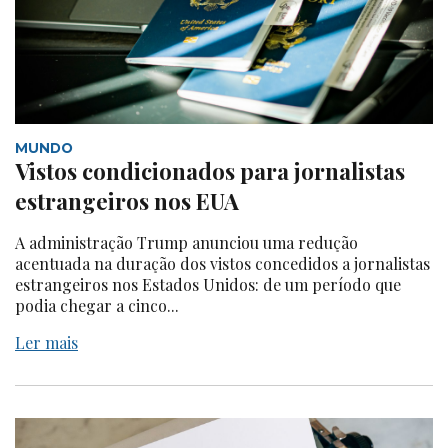
MUNDO
Vistos condicionados para jornalistas
estrangeiros nos EUA
A administração Trump anunciou uma redução
acentuada na duração dos vistos concedidos a jornalistas
estrangeiros nos Estados Unidos: de um período que
podia chegar a cinco...
Ler mais