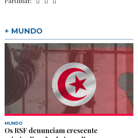
Partilhar:
+ MUNDO
MUNDO
Os RSF denunciam crescente