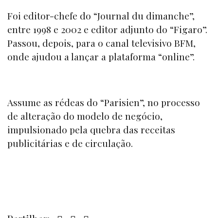
Foi editor-chefe do
“Journal du dimanche”
,
entre 1998 e 2002 e editor adjunto do
“Figaro”
.
Passou, depois, para o canal televisivo BFM,
onde ajudou a lançar a plataforma
“online”.
Assume as rédeas do
“Parisien”,
no processo
de alteração do modelo de negócio,
impulsionado pela quebra das receitas
publicitárias e de circulação.