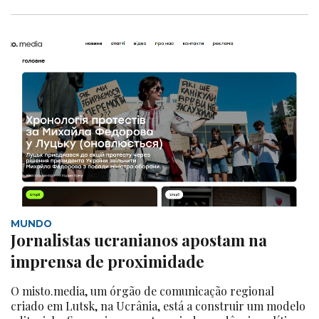
MUNDO
Jornalistas ucranianos apostam na
imprensa de proximidade
O misto.media, um órgão de comunicação regional
criado em Lutsk, na Ucrânia, está a construir um modelo