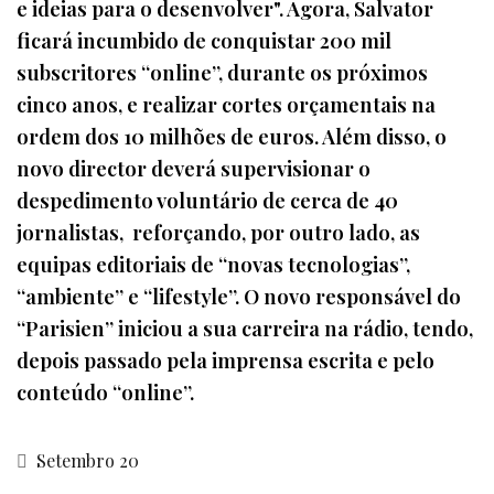
e ideias para o desenvolver". Agora, Salvator
ficará incumbido de conquistar 200 mil
subscritores “online”, durante os próximos
cinco anos, e realizar cortes orçamentais na
ordem dos 10 milhões de euros. Além disso, o
novo director deverá supervisionar o
despedimento voluntário de cerca de 40
jornalistas, reforçando, por outro lado, as
equipas editoriais de “novas tecnologias”,
“ambiente” e “lifestyle”. O novo responsável do
“Parisien” iniciou a sua carreira na rádio, tendo,
depois passado pela imprensa escrita e pelo
conteúdo “online”.
Setembro 20