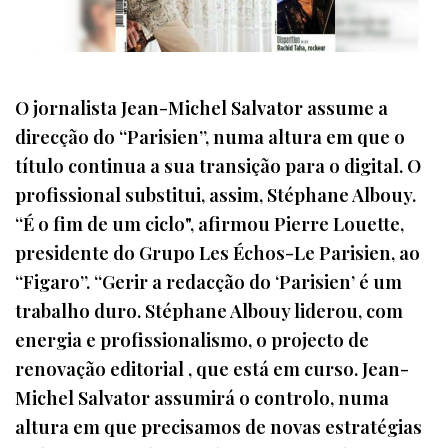
O jornalista Jean-Michel Salvator assume a
direcção do “Parisien”, numa altura em que o
título continua a sua transição para o digital. O
profissional substitui, assim, Stéphane Albouy.
“É o fim de um ciclo", afirmou Pierre Louette,
presidente do Grupo Les Échos-Le Parisien, ao
“Figaro”. “Gerir a redacção do ‘Parisien’ é um
trabalho duro. Stéphane Albouy liderou, com
energia e profissionalismo, o projecto de
renovação editorial , que está em curso. Jean-
Michel Salvator assumirá o controlo, numa
altura em que precisamos de novas estratégias