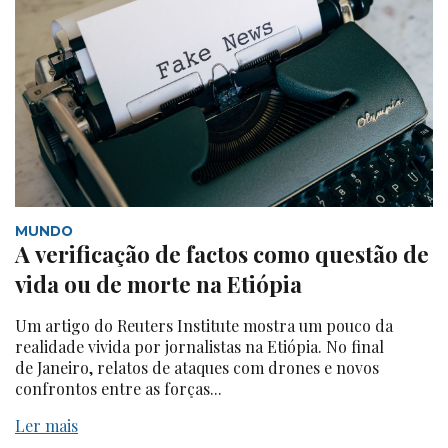
MUNDO
A verificação de factos como questão de
vida ou de morte na Etiópia
Um artigo do Reuters Institute mostra um pouco da
realidade vivida por jornalistas na Etiópia. No final
de Janeiro, relatos de ataques com drones e novos
confrontos entre as forças...
Ler mais