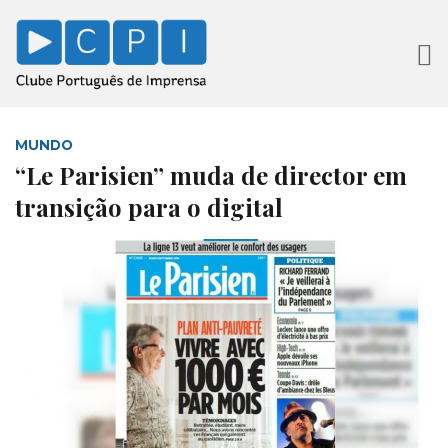
MUNDO
“Le Parisien” muda de director em
transição para o digital