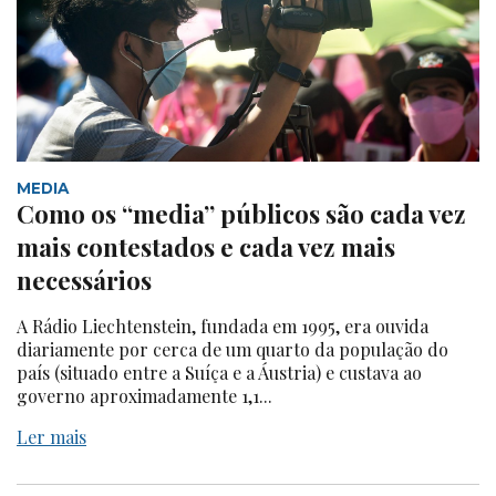
MEDIA
Como os “media” públicos são cada vez
mais contestados e cada vez mais
necessários
A Rádio Liechtenstein, fundada em 1995, era ouvida
diariamente por cerca de um quarto da população do
país (situado entre a Suíça e a Áustria) e custava ao
governo aproximadamente 1,1...
Ler mais