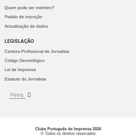
Quem pode ser membro?
Pedido de inscrição
Actualização de dados
LEGISLAÇÃO
Carteira Profissional de Jornalista
Código Deontológico
Lei de Imprensa
Estatuto do Jornalista
Clube Português de Imprensa 2026
© Todos os direitos reservados