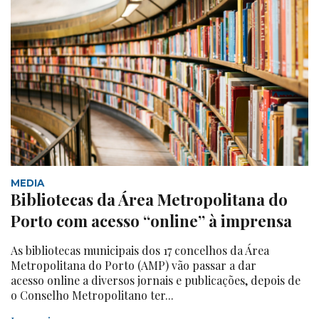
MEDIA
Bibliotecas da Área Metropolitana do
Porto com acesso “online” à imprensa
As bibliotecas municipais dos 17 concelhos da Área
Metropolitana do Porto (AMP) vão passar a dar
acesso online a diversos jornais e publicações, depois de
o Conselho Metropolitano ter...