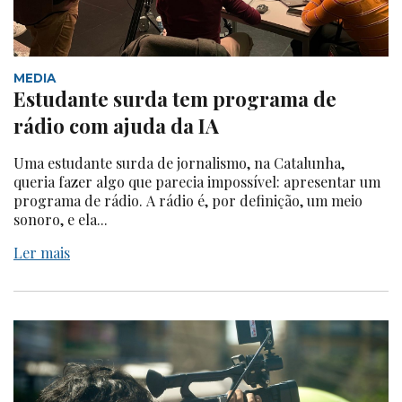
MEDIA
Estudante surda tem programa de
rádio com ajuda da IA
Uma estudante surda de jornalismo, na Catalunha,
queria fazer algo que parecia impossível: apresentar um
programa de rádio. A rádio é, por definição, um meio
sonoro, e ela...
Ler mais