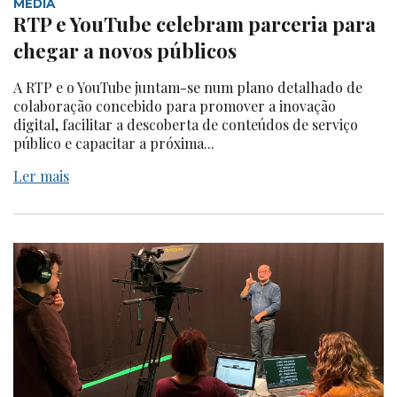
MEDIA
RTP e YouTube celebram parceria para
chegar a novos públicos
A RTP e o YouTube juntam-se num plano detalhado de
colaboração concebido para promover a inovação
digital, facilitar a descoberta de conteúdos de serviço
público e capacitar a próxima...
Ler mais