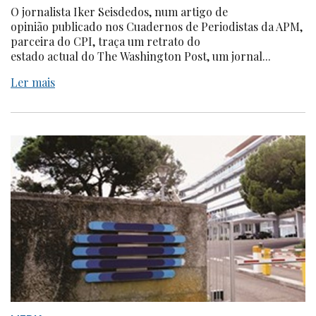
O jornalista Iker Seisdedos, num artigo de
opinião publicado nos Cuadernos de Periodistas da APM,
parceira do CPI, traça um retrato do
estado actual do The Washington Post, um jornal...
Ler mais