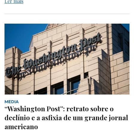
Ler mais
MEDIA
“Washington Post”: retrato sobre o
declínio e a asfixia de um grande jornal
americano