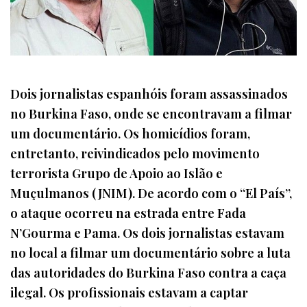
Dois jornalistas espanhóis foram assassinados
no Burkina Faso, onde se encontravam a filmar
um documentário. Os homicídios foram,
entretanto, reivindicados pelo movimento
terrorista Grupo de Apoio ao Islão e
Muçulmanos (JNIM). De acordo com o “El País”,
o ataque ocorreu na estrada entre Fada
N’Gourma e Pama. Os dois jornalistas estavam
no local a filmar um documentário sobre a luta
das autoridades do Burkina Faso contra a caça
ilegal. Os profissionais estavam a captar