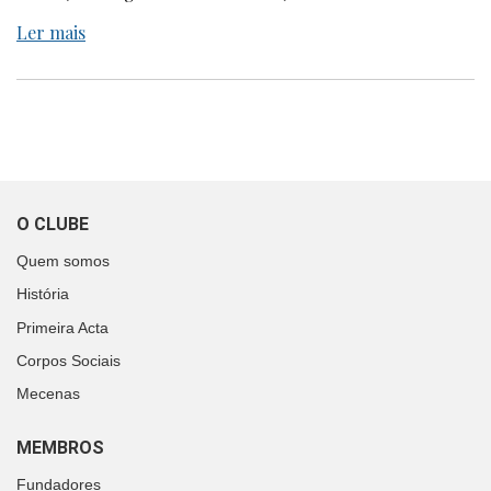
Ler mais
O CLUBE
Quem somos
História
Primeira Acta
Corpos Sociais
Mecenas
MEMBROS
Fundadores