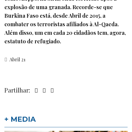
explosão de uma granada. Recorde-se que
Burkina Faso está, desde Abril de 2015, a
combater os terroristas afiliados à Al-Qaeda.
Além disso, um em cada 20 cidadãos tem, agora,
estatuto de refugiado.
Abril 21
Partilhar:
+ MEDIA