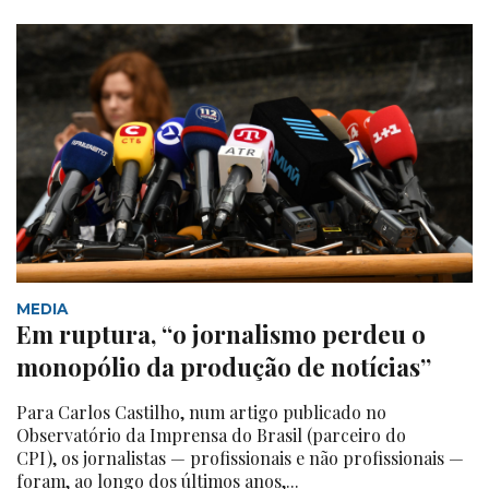
MEDIA
Em ruptura, “o jornalismo perdeu o
monopólio da produção de notícias”
Para Carlos Castilho, num artigo publicado no
Observatório da Imprensa do Brasil (parceiro do
CPI), os jornalistas — profissionais e não profissionais —
foram, ao longo dos últimos anos,...