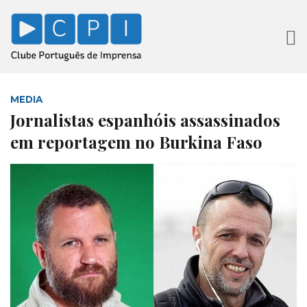
MEDIA
Jornalistas espanhóis assassinados
em reportagem no Burkina Faso