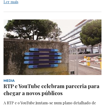
Ler mais
MEDIA
RTP e YouTube celebram parceria para
chegar a novos públicos
A RTP e o YouTube juntam-se num plano detalhado de