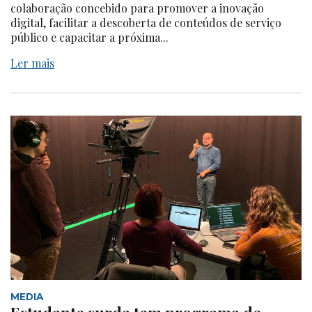
colaboração concebido para promover a inovação
digital, facilitar a descoberta de conteúdos de serviço
público e capacitar a próxima...
Ler mais
MEDIA