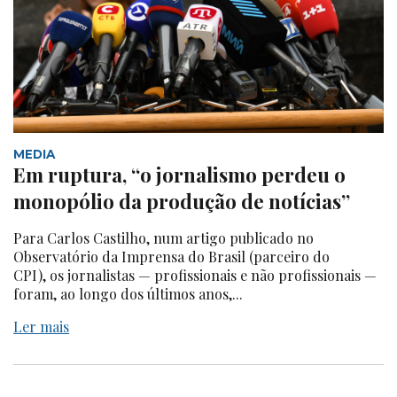
MEDIA
Em ruptura, “o jornalismo perdeu o
monopólio da produção de notícias”
Para Carlos Castilho, num artigo publicado no
Observatório da Imprensa do Brasil (parceiro do
CPI), os jornalistas — profissionais e não profissionais —
foram, ao longo dos últimos anos,...
Ler mais