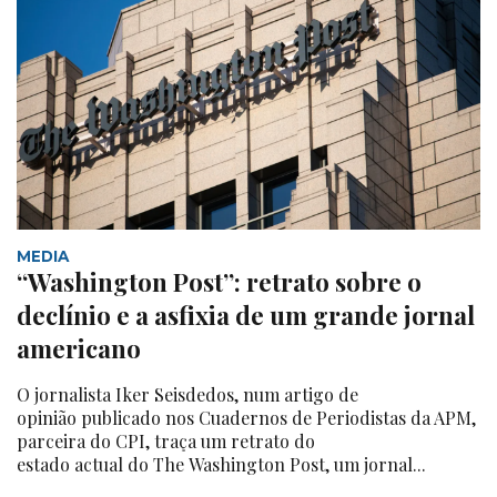
MEDIA
“Washington Post”: retrato sobre o
declínio e a asfixia de um grande jornal
americano
O jornalista Iker Seisdedos, num artigo de
opinião publicado nos Cuadernos de Periodistas da APM,
parceira do CPI, traça um retrato do
estado actual do The Washington Post, um jornal...