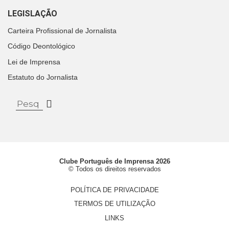
LEGISLAÇÃO
Carteira Profissional de Jornalista
Código Deontológico
Lei de Imprensa
Estatuto do Jornalista
Clube Português de Imprensa 2026
© Todos os direitos reservados
POLÍTICA DE PRIVACIDADE
TERMOS DE UTILIZAÇÃO
LINKS