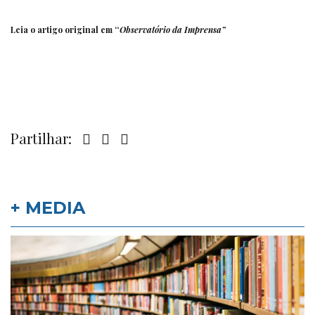
Leia o artigo original em “
Observatório da Imprensa”
Partilhar:
+ MEDIA