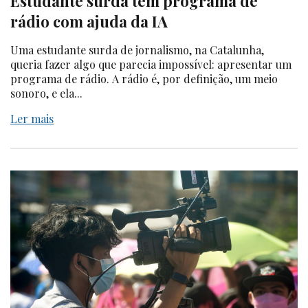
Estudante surda tem programa de
rádio com ajuda da IA
Uma estudante surda de jornalismo, na Catalunha,
queria fazer algo que parecia impossível: apresentar um
programa de rádio. A rádio é, por definição, um meio
sonoro, e ela...
Ler mais