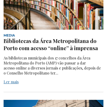
MEDIA
Bibliotecas da Área Metropolitana do
Porto com acesso “online” à imprensa
As bibliotecas municipais dos 17 concelhos da Área
Metropolitana do Porto (AMP) vão passar a dar
acesso online a diversos jornais e publicações, depois de
o Conselho Metropolitano ter...
Ler mais