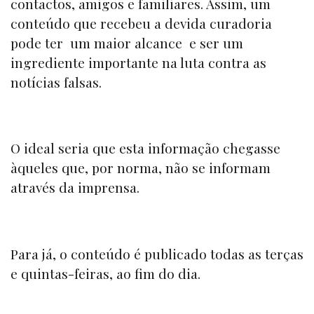
contactos, amigos e familiares. Assim, um
conteúdo que recebeu a devida curadoria
pode ter um maior alcance e ser um
ingrediente importante na luta contra as
notícias falsas.
O ideal seria que esta informação chegasse
àqueles que, por norma, não se informam
através da imprensa.
Para já, o conteúdo é publicado todas as terças
e quintas-feiras, ao fim do dia.