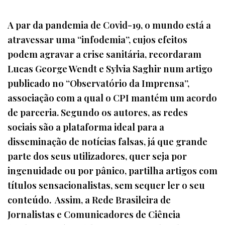
A par da pandemia de Covid-19, o mundo está a
atravessar uma “infodemia”, cujos efeitos
podem agravar a crise sanitária, recordaram
Lucas George Wendt e Sylvia Saghir num artigo
publicado no “Observatório da Imprensa”,
associação com a qual o CPI mantém um acordo
de parceria. Segundo os autores, as redes
sociais são a plataforma ideal para a
disseminação de notícias falsas, já que grande
parte dos seus utilizadores, quer seja por
ingenuidade ou por pânico, partilha artigos com
títulos sensacionalistas, sem sequer ler o seu
conteúdo. Assim, a Rede Brasileira de
Jornalistas e Comunicadores de Ciência