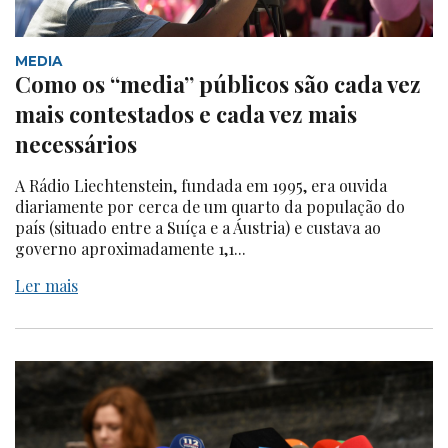
MEDIA
Como os “media” públicos são cada vez
mais contestados e cada vez mais
necessários
A Rádio Liechtenstein, fundada em 1995, era ouvida
diariamente por cerca de um quarto da população do
país (situado entre a Suíça e a Áustria) e custava ao
governo aproximadamente 1,1...
Ler mais