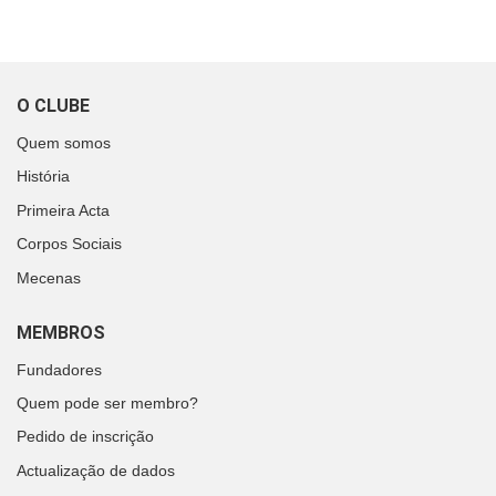
O CLUBE
Quem somos
História
Primeira Acta
Corpos Sociais
Mecenas
MEMBROS
Fundadores
Quem pode ser membro?
Pedido de inscrição
Actualização de dados