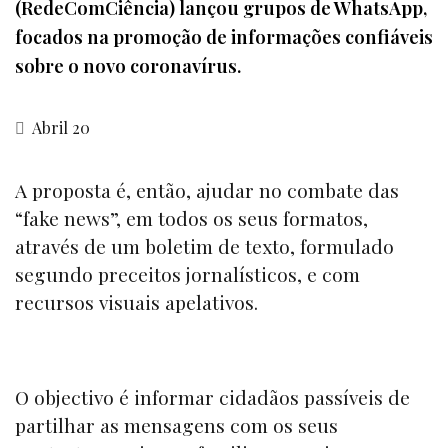
(RedeComCiência) lançou grupos de WhatsApp,
focados na promoção de informações confiáveis
sobre o novo coronavírus.
Abril 20
A proposta é, então, ajudar no combate das
“fake news”,
em todos os seus formatos,
através de um boletim de texto, formulado
segundo preceitos jornalísticos, e com
recursos visuais apelativos.
O objectivo é informar cidadãos passíveis de
partilhar as mensagens com os seus