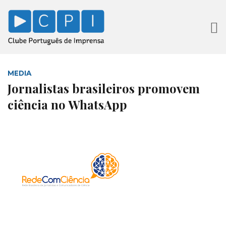
MEDIA
Jornalistas brasileiros promovem
ciência no WhatsApp