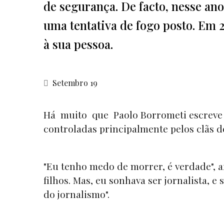
de segurança. De facto, nesse ano
uma tentativa de fogo posto. Em 
à sua pessoa.
Setembro 19
Há muito que Paolo Borrometi escreve 
controladas principalmente pelos clãs d
"Eu tenho medo de morrer, é verdade", af
filhos. Mas, eu sonhava ser jornalista, e 
do jornalismo".