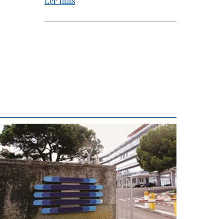
Ler mais