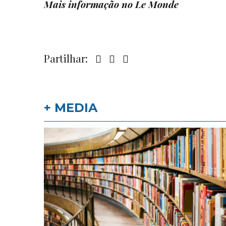
Mais informação no
Le Monde
Partilhar:
+ MEDIA