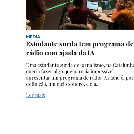
MEDIA
Estudante surda tem programa de
rádio com ajuda da IA
Uma estudante surda de jornalismo, na Catalunh
queria fazer algo que parecia impossível:
apresentar um programa de rádio. A rádio é, por
definição, um meio sonoro, e ela...
Ler mais