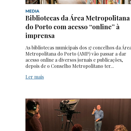
MEDIA
Bibliotecas da Área Metropolitana
do Porto com acesso “online” à
imprensa
As bibliotecas municipais dos 17 concelhos da Áre
Metropolitana do Porto (AMP) vão passar a dar
acesso online a diversos jornais e publicações,
depois de o Conselho Metropolitano ter...
Ler mais