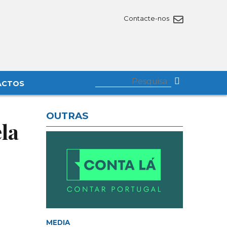
Contacte-nos
ACTOS
OUTRAS
ela
MEDIA