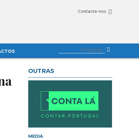
Contacte-nos
ACTOS
OUTRAS
 na
MEDIA