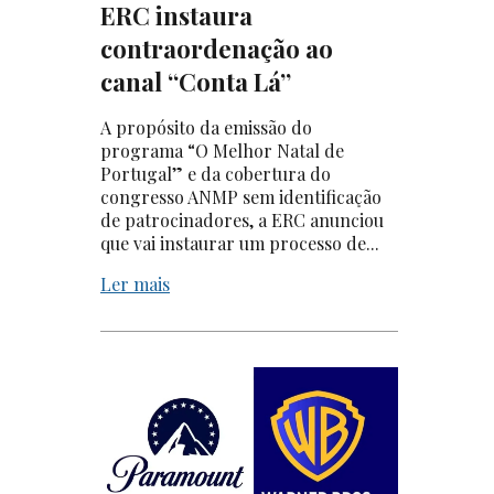
ERC instaura
contraordenação ao
canal “Conta Lá”
A propósito da emissão do
programa “O Melhor Natal de
Portugal” e da cobertura do
congresso ANMP sem identificação
de patrocinadores, a ERC anunciou
que vai instaurar um processo de...
Ler mais