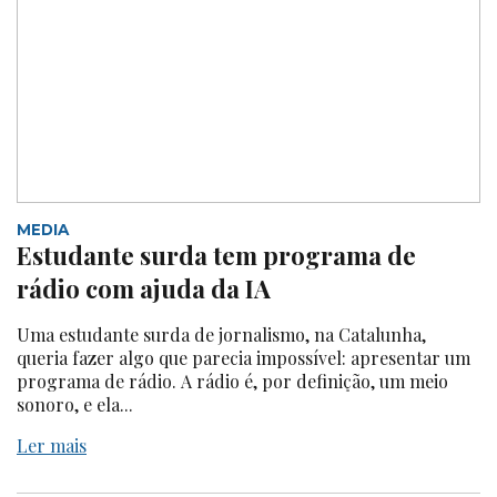
MEDIA
Estudante surda tem programa de
rádio com ajuda da IA
Uma estudante surda de jornalismo, na Catalunha,
queria fazer algo que parecia impossível: apresentar um
programa de rádio. A rádio é, por definição, um meio
sonoro, e ela...
Ler mais