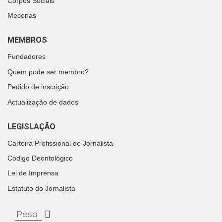
Corpos Sociais
Mecenas
MEMBROS
Fundadores
Quem pode ser membro?
Pedido de inscrição
Actualização de dados
LEGISLAÇÃO
Carteira Profissional de Jornalista
Código Deontológico
Lei de Imprensa
Estatuto do Jornalista