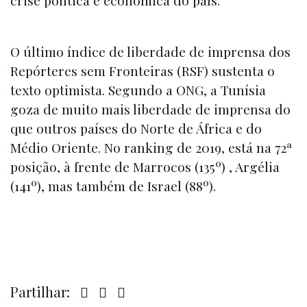
O último índice de liberdade de imprensa dos
Repórteres sem Fronteiras (RSF) sustenta o
texto optimista. Segundo a ONG, a Tunísia
goza de muito mais liberdade de imprensa do
que outros países do Norte de África e do
Médio Oriente. No
ranking
de 2019, está na 72ª
posição, à frente de Marrocos (135º) , Argélia
(141º), mas também de Israel (88º).
Partilhar: