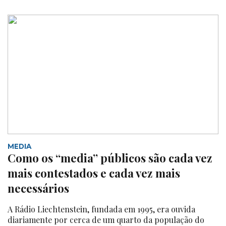
MEDIA
Como os “media” públicos são cada vez
mais contestados e cada vez mais
necessários
A Rádio Liechtenstein, fundada em 1995, era ouvida
diariamente por cerca de um quarto da população do