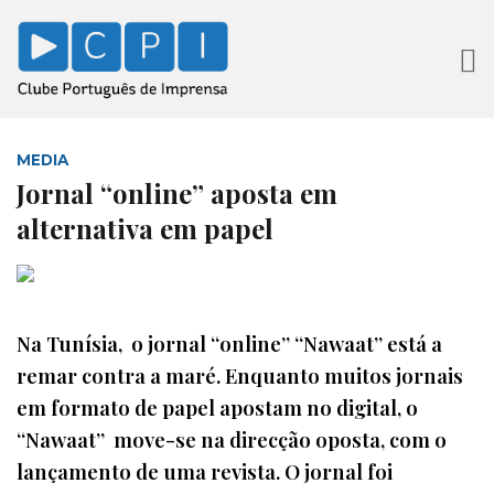
MEDIA
Jornal “online” aposta em
alternativa em papel
Na Tunísia, o jornal “online” “Nawaat” está a
remar contra a maré. Enquanto muitos jornais
em formato de papel apostam no digital, o
“Nawaat” move-se na direcção oposta, com o
lançamento de uma revista. O jornal foi