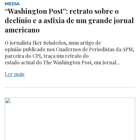
MEDIA
“Washington Post”: retrato sobre o
declínio e a asfixia de um grande jornal
americano
O jornalista Iker Seisdedos, num artigo de
opinião publicado nos Cuadernos de Periodistas da APM,
parceira do CPI, traça um retrato do
estado actual do The Washington Post, um jornal...
Ler mais