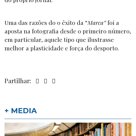
Uma das razões do o êxito da “
Marca”
foi a
aposta na fotografia desde o primeiro número,
em particular, aquele tipo que ilustrasse
melhor a plasticidade e força do desporto.
Partilhar:
+ MEDIA