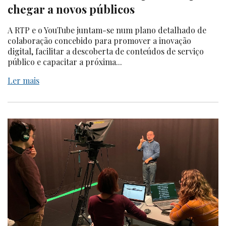
chegar a novos públicos
A RTP e o YouTube juntam-se num plano detalhado de
colaboração concebido para promover a inovação
digital, facilitar a descoberta de conteúdos de serviço
público e capacitar a próxima...
Ler mais