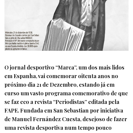
O jornal desportivo “Marca”, um dos mais lidos
em Espanha, vai comemorar oitenta anos no
próximo dia 21 de Dezembro, estando já em
curso um vasto programa comemorativo de que
se faz eco a revista “Periodistas” editada pela
FAPE. Fundada em San Sebastian por iniciativa
de Manuel Fernández Cuesta, desejoso de fazer
uma revista desportiva num tempo pouco