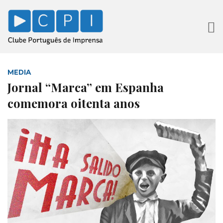
MEDIA
Jornal “Marca” em Espanha
comemora oitenta anos