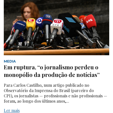
MEDIA
Em ruptura, “o jornalismo perdeu o
monopólio da produção de notícias”
Para Carlos Castilho, num artigo publicado no
Observatório da Imprensa do Brasil (parceiro do
CPI), os jornalistas — profissionais e não profissionais —
foram, ao longo dos últimos anos,...
Ler mais