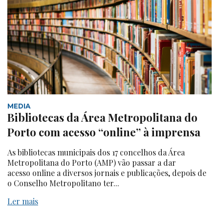
MEDIA
Bibliotecas da Área Metropolitana do
Porto com acesso “online” à imprensa
As bibliotecas municipais dos 17 concelhos da Área
Metropolitana do Porto (AMP) vão passar a dar
acesso online a diversos jornais e publicações, depois de
o Conselho Metropolitano ter...
Ler mais