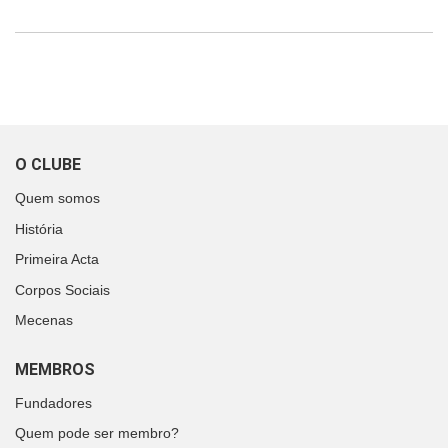
O CLUBE
Quem somos
História
Primeira Acta
Corpos Sociais
Mecenas
MEMBROS
Fundadores
Quem pode ser membro?