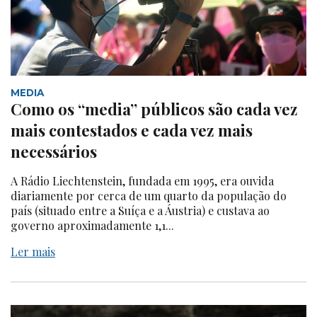
MEDIA
Como os “media” públicos são cada vez
mais contestados e cada vez mais
necessários
A Rádio Liechtenstein, fundada em 1995, era ouvida
diariamente por cerca de um quarto da população do
país (situado entre a Suíça e a Áustria) e custava ao
governo aproximadamente 1,1...
Ler mais