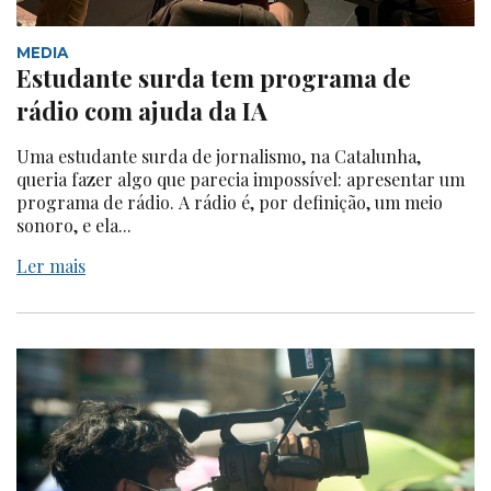
MEDIA
Estudante surda tem programa de
rádio com ajuda da IA
Uma estudante surda de jornalismo, na Catalunha,
queria fazer algo que parecia impossível: apresentar um
programa de rádio. A rádio é, por definição, um meio
sonoro, e ela...
Ler mais