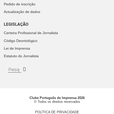
Pedido de inscrição
Actualização de dados
LEGISLAÇÃO
Carteira Profissional de Jornalista
Código Deontológico
Lei de Imprensa
Estatuto do Jornalista
Clube Português de Imprensa 2026
© Todos os direitos reservados
POLÍTICA DE PRIVACIDADE