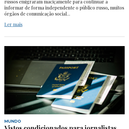
russos emigraram maciçamente para continuar a
informar de forma independente o público russo, muitos
órgãos de comunicação social...
Ler mais
MUNDO
Vistos condicionados para jornalistas