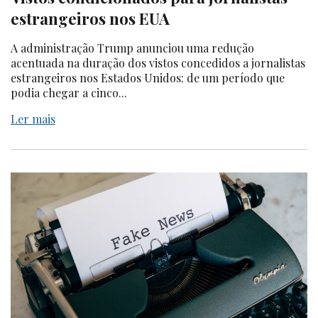
estrangeiros nos EUA
A administração Trump anunciou uma redução
acentuada na duração dos vistos concedidos a jornalistas
estrangeiros nos Estados Unidos: de um período que
podia chegar a cinco...
Ler mais