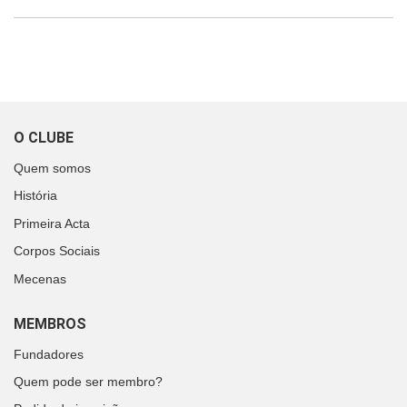
O CLUBE
Quem somos
História
Primeira Acta
Corpos Sociais
Mecenas
MEMBROS
Fundadores
Quem pode ser membro?