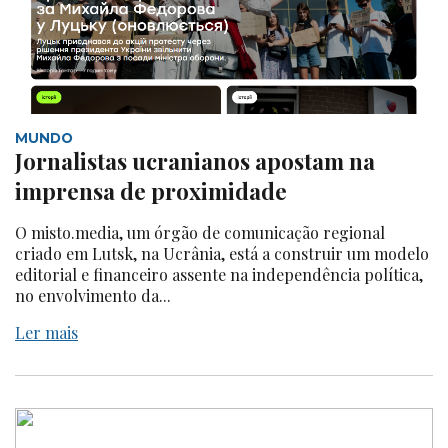
MUNDO
Jornalistas ucranianos apostam na
imprensa de proximidade
O misto.media, um órgão de comunicação regional
criado em Lutsk, na Ucrânia, está a construir um modelo
editorial e financeiro assente na independência política,
no envolvimento da...
Ler mais