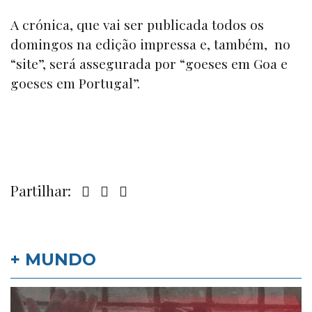
A crónica, que vai ser publicada todos os
domingos na edição impressa e, também, no
“
site
”, será assegurada por “goeses em Goa e
goeses em Portugal”.
Partilhar:
+ MUNDO