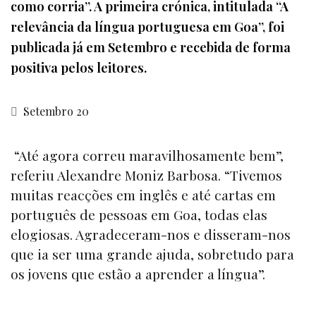
como corria”. A primeira crónica, intitulada “A
relevância da língua portuguesa em Goa”, foi
publicada já em Setembro e recebida de forma
positiva pelos leitores.
Setembro 20
“Até agora correu maravilhosamente bem”,
referiu Alexandre Moniz Barbosa. “Tivemos
muitas reacções em inglês e até cartas em
português de pessoas em Goa, todas elas
elogiosas. Agradeceram-nos e disseram-nos
que ia ser uma grande ajuda, sobretudo para
os jovens que estão a aprender a língua”.