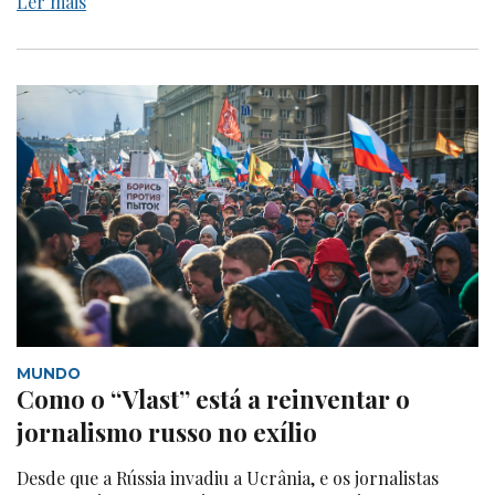
Ler mais
MUNDO
Como o “Vlast” está a reinventar o
jornalismo russo no exílio
Desde que a Rússia invadiu a Ucrânia, e os jornalistas