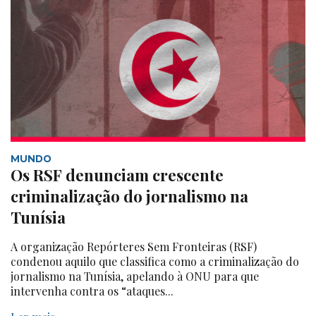
MUNDO
Os RSF denunciam crescente
criminalização do jornalismo na
Tunísia
A organização Repórteres Sem Fronteiras (RSF)
condenou aquilo que classifica como a criminalização do
jornalismo na Tunísia, apelando à ONU para que
intervenha contra os “ataques...