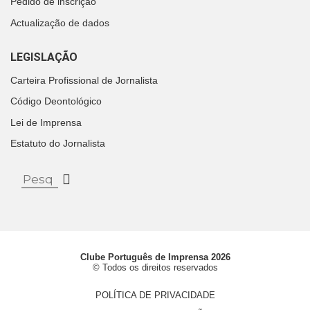
Pedido de inscrição
Actualização de dados
LEGISLAÇÃO
Carteira Profissional de Jornalista
Código Deontológico
Lei de Imprensa
Estatuto do Jornalista
Clube Português de Imprensa 2026
© Todos os direitos reservados
POLÍTICA DE PRIVACIDADE