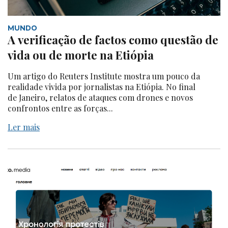
MUNDO
A verificação de factos como questão de
vida ou de morte na Etiópia
Um artigo do Reuters Institute mostra um pouco da
realidade vivida por jornalistas na Etiópia. No final
de Janeiro, relatos de ataques com drones e novos
confrontos entre as forças...
Ler mais