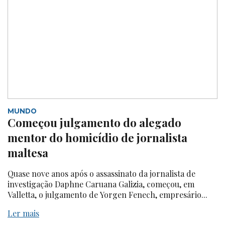
MUNDO
Começou julgamento do alegado
mentor do homicídio de jornalista
maltesa
Quase nove anos após o assassinato da jornalista de
investigação Daphne Caruana Galizia, começou, em
Valletta, o julgamento de Yorgen Fenech, empresário...
Ler mais