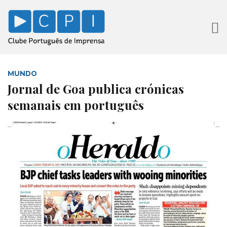
MUNDO
Jornal de Goa publica crónicas
semanais em português