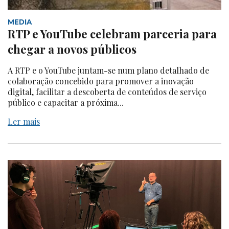
MEDIA
RTP e YouTube celebram parceria para
chegar a novos públicos
A RTP e o YouTube juntam-se num plano detalhado de
colaboração concebido para promover a inovação
digital, facilitar a descoberta de conteúdos de serviço
público e capacitar a próxima...
Ler mais