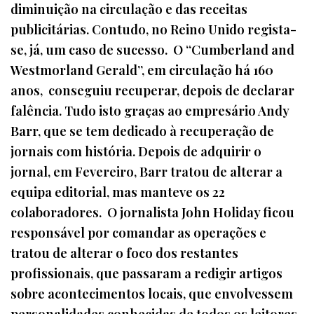
diminuição na circulação e das receitas
publicitárias. Contudo, no Reino Unido regista-
se, já, um caso de sucesso. O “Cumberland and
Westmorland Gerald”, em circulação há 160
anos, conseguiu recuperar, depois de declarar
falência. Tudo isto graças ao empresário Andy
Barr, que se tem dedicado à recuperação de
jornais com história. Depois de adquirir o
jornal, em Fevereiro, Barr tratou de alterar a
equipa editorial, mas manteve os 22
colaboradores. O jornalista John Holiday ficou
responsável por comandar as operações e
tratou de alterar o foco dos restantes
profissionais, que passaram a redigir artigos
sobre acontecimentos locais, que envolvessem
personalidades conhecidas de todos os leitores.