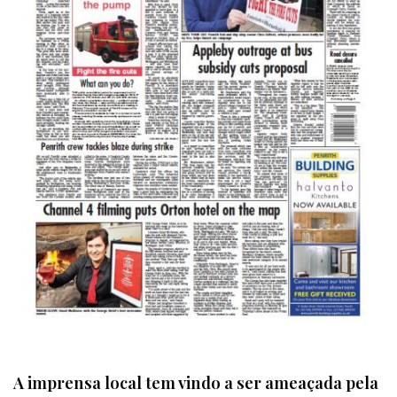
A imprensa local tem vindo a ser ameaçada pela