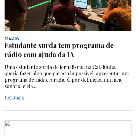
MEDIA
Estudante surda tem programa de
rádio com ajuda da IA
Uma estudante surda de jornalismo, na Catalunha,
queria fazer algo que parecia impossível: apresentar um
programa de rádio. A rádio é, por definição, um meio
sonoro, e ela...
Ler mais