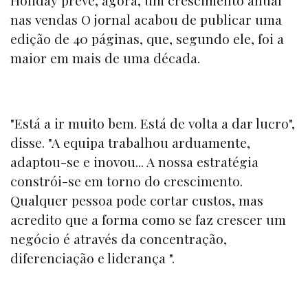
Holiday prevê, agora, um crescimento anual
nas vendas O jornal acabou de publicar uma
edição de 40 páginas, que, segundo ele, foi a
maior em mais de uma década.
"Está a ir muito bem. Está de volta a dar lucro",
disse. "A equipa trabalhou arduamente,
adaptou-se e inovou... A nossa estratégia
constrói-se em torno do crescimento.
Qualquer pessoa pode cortar custos, mas
acredito que a forma como se faz crescer um
negócio é através da concentração,
diferenciação e liderança ".