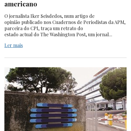
americano
O jornalista Iker Seisdedos, num artigo de
opinião publicado nos Cuadernos de Periodistas da APM,
parceira do CPI, traça um retrato do
estado actual do The Washington Post, um jornal...
Ler mais