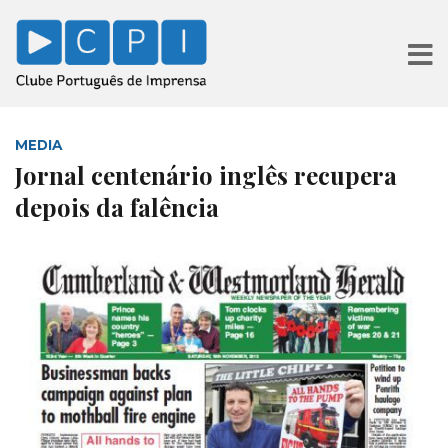
MEDIA
Jornal centenário inglês recupera
depois da falência