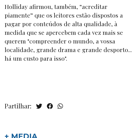
Holliday afirmou, também, “acreditar
piamente” que os leitores estão dispostos a
pagar por conteúdos de alta qualidade, à
medida que se apercebem cada vez mais se
querem "compreender o mundo, a vossa
localidade, grande drama e grande desporto...
há um custo para isso".
Partilhar:
+ MEDIA