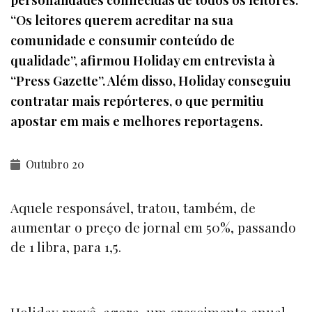
“Os leitores querem acreditar na sua
comunidade e consumir conteúdo de
qualidade”, afirmou Holiday em entrevista à
“Press Gazette”. Além disso, Holiday conseguiu
contratar mais repórteres, o que permitiu
apostar em mais e melhores reportagens.
Outubro 20
Aquele responsável, tratou, também, de
aumentar o preço de jornal em 50%, passando
de 1 libra, para 1,5.