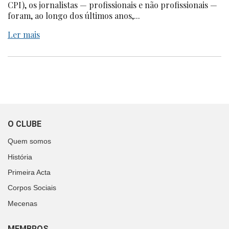
CPI), os jornalistas — profissionais e não profissionais —
foram, ao longo dos últimos anos,...
Ler mais
O CLUBE
Quem somos
História
Primeira Acta
Corpos Sociais
Mecenas
MEMBROS