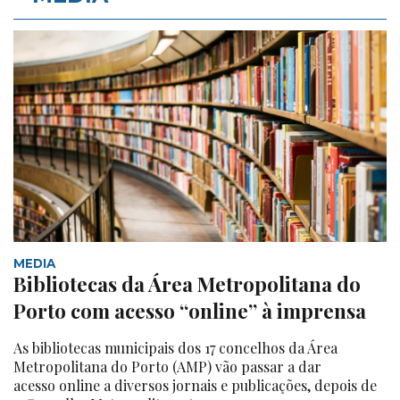
MEDIA
Bibliotecas da Área Metropolitana do
Porto com acesso “online” à imprensa
As bibliotecas municipais dos 17 concelhos da Área
Metropolitana do Porto (AMP) vão passar a dar
acesso online a diversos jornais e publicações, depois de