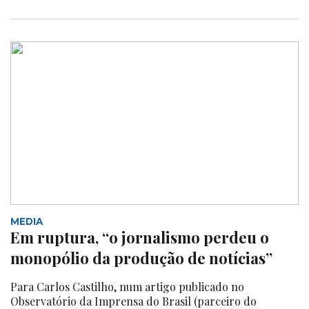
MEDIA
Em ruptura, “o jornalismo perdeu o
monopólio da produção de notícias”
Para Carlos Castilho, num artigo publicado no
Observatório da Imprensa do Brasil (parceiro do