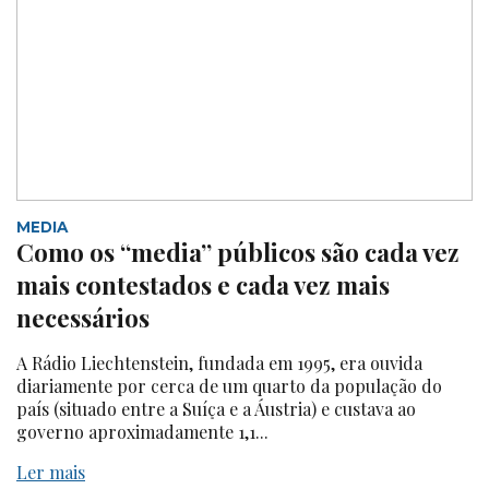
MEDIA
Como os “media” públicos são cada vez
mais contestados e cada vez mais
necessários
A Rádio Liechtenstein, fundada em 1995, era ouvida
diariamente por cerca de um quarto da população do
país (situado entre a Suíça e a Áustria) e custava ao
governo aproximadamente 1,1...
Ler mais