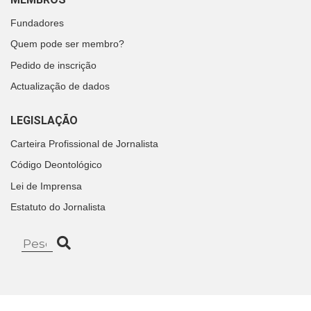
Fundadores
Quem pode ser membro?
Pedido de inscrição
Actualização de dados
LEGISLAÇÃO
Carteira Profissional de Jornalista
Código Deontológico
Lei de Imprensa
Estatuto do Jornalista