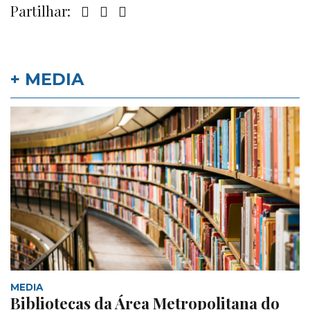
Partilhar:
+ MEDIA
MEDIA
Bibliotecas da Área Metropolitana do