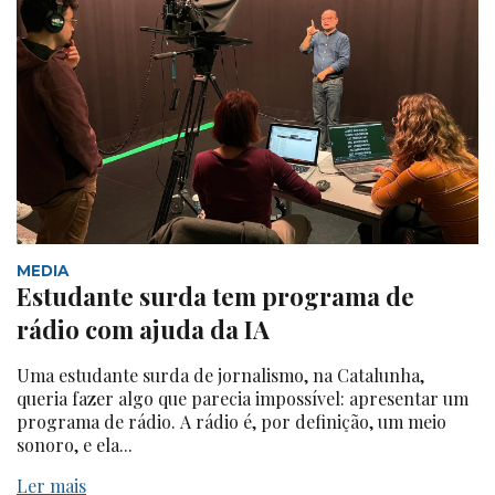
MEDIA
Estudante surda tem programa de
rádio com ajuda da IA
Uma estudante surda de jornalismo, na Catalunha,
queria fazer algo que parecia impossível: apresentar um
programa de rádio. A rádio é, por definição, um meio
sonoro, e ela...
Ler mais