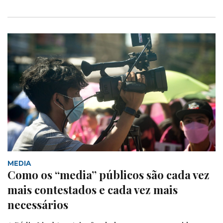
MEDIA
Como os “media” públicos são cada vez
mais contestados e cada vez mais
necessários