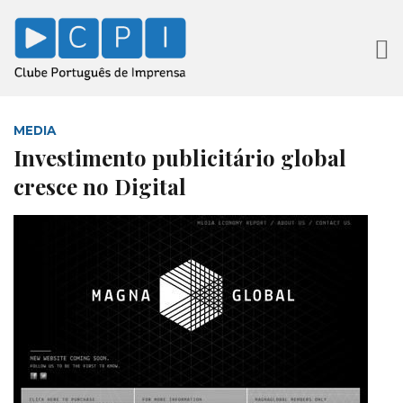
MEDIA
Investimento publicitário global
cresce no Digital