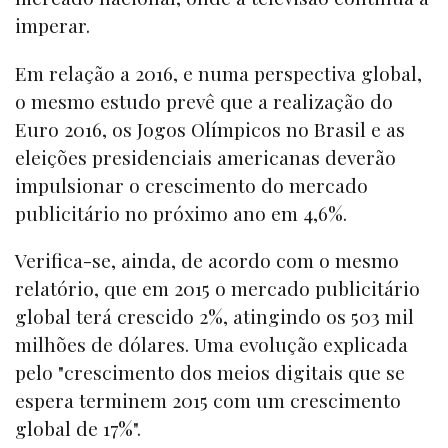
imperar.
Em relação a 2016, e numa perspectiva global,
o mesmo estudo prevê que a realização do
Euro 2016, os Jogos Olímpicos no Brasil e as
eleições presidenciais americanas deverão
impulsionar o crescimento do mercado
publicitário no próximo ano em 4,6%.
Verifica-se, ainda, de acordo com o mesmo
relatório, que em 2015 o mercado publicitário
global terá crescido 2%, atingindo os 503 mil
milhões de dólares. Uma evolução explicada
pelo "crescimento dos meios digitais que se
espera terminem 2015 com um crescimento
global de 17%".