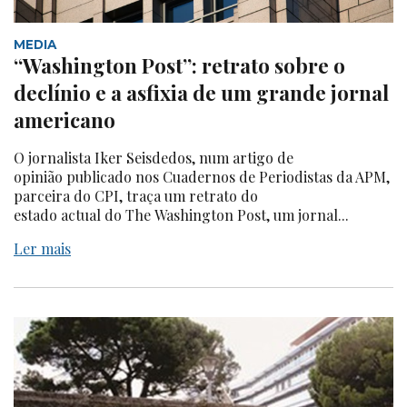
MEDIA
“Washington Post”: retrato sobre o
declínio e a asfixia de um grande jornal
americano
O jornalista Iker Seisdedos, num artigo de
opinião publicado nos Cuadernos de Periodistas da APM,
parceira do CPI, traça um retrato do
estado actual do The Washington Post, um jornal...
Ler mais