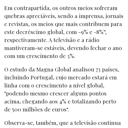
Em contrapartida, os outros meios sofreram
quebras apreciáveis, sendo a imprensa, jornais
e revistas, os meios que mais contribuem para
este decréscimo global, com -9% e -8%”,
respectivamente. A televisão e a rádio
mantiveram-se estáveis, devendo fechar o ano
com um crescimento de 3%.
O estudo da Magna Global analisou 73 países,
incluindo Portugal, cujo mercado estará em
linha com o crescimento a nível global,
"podendo mesmo crescer alguns pontos
acima, chegando aos 4% e totalizando perto
de 500 milhões de euros".
Observa-se, também, que a televisão continua