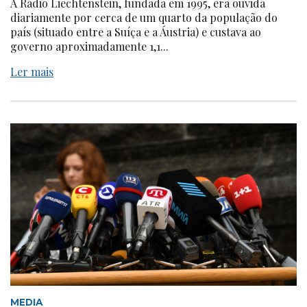
A Rádio Liechtenstein, fundada em 1995, era ouvida
diariamente por cerca de um quarto da população do
país (situado entre a Suíça e a Áustria) e custava ao
governo aproximadamente 1,1...
Ler mais
MEDIA