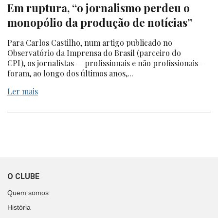
Em ruptura, “o jornalismo perdeu o
monopólio da produção de notícias”
Para Carlos Castilho, num artigo publicado no
Observatório da Imprensa do Brasil (parceiro do
CPI), os jornalistas — profissionais e não profissionais —
foram, ao longo dos últimos anos,...
Ler mais
O CLUBE
Quem somos
História