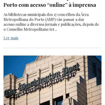
Porto com acesso “online” à imprensa
As bibliotecas municipais dos 17 concelhos da Área
Metropolitana do Porto (AMP) vão passar a dar
acesso online a diversos jornais e publicações, depois de
o Conselho Metropolitano ter...
Ler mais