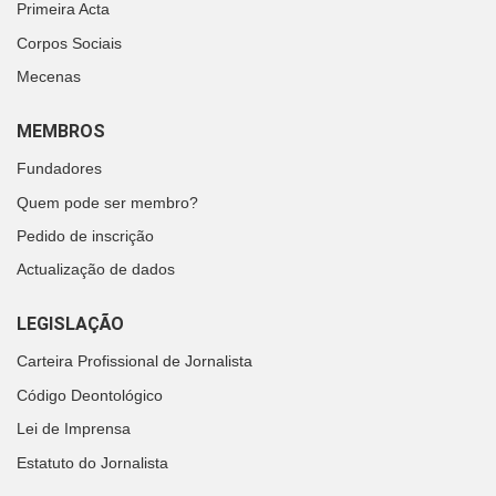
Primeira Acta
Corpos Sociais
Mecenas
MEMBROS
Fundadores
Quem pode ser membro?
Pedido de inscrição
Actualização de dados
LEGISLAÇÃO
Carteira Profissional de Jornalista
Código Deontológico
Lei de Imprensa
Estatuto do Jornalista