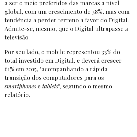
a ser o meio preferidos das marcas a nível
global, com um crescimento de 38%, mas com
tendência a perder terreno a favor do Digital.
Admite-se, mesmo, que o Digital ultrapasse a
televisão.
Por seu lado, o mobile representou 33% do
total investido em Digital, e deverá crescer
61% em 2015, "acompanhando a rápida
transição dos computadores para os
smartphones
e
tablets
", segundo o mesmo
relatório.