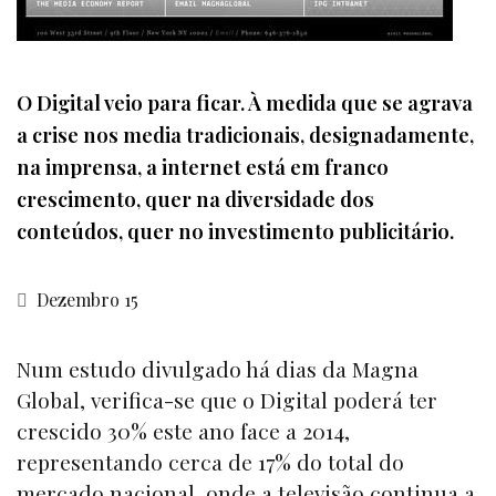
O Digital veio para ficar. À medida que se agrava
a crise nos media tradicionais, designadamente,
na imprensa, a internet está em franco
crescimento, quer na diversidade dos
conteúdos, quer no investimento publicitário.
Dezembro 15
Num estudo divulgado há dias da Magna
Global, verifica-se que o Digital poderá ter
crescido 30% este ano face a 2014,
representando cerca de 17% do total do
mercado nacional, onde a televisão continua a