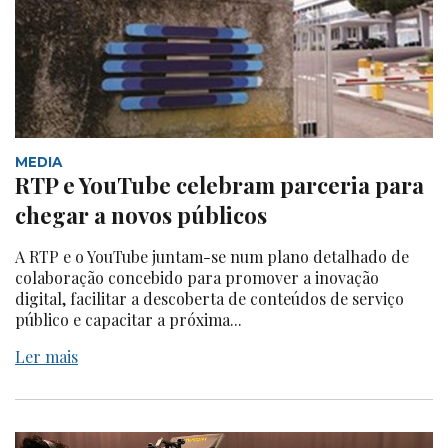
MEDIA
RTP e YouTube celebram parceria para
chegar a novos públicos
A RTP e o YouTube juntam-se num plano detalhado de
colaboração concebido para promover a inovação
digital, facilitar a descoberta de conteúdos de serviço
público e capacitar a próxima...
Ler mais