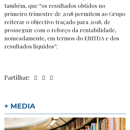
também, que “os resultados obtidos no
primeiro trimestre de 2018 permitem ao Grupo
reiterar o objectivo traçado para 2018, de
prosseguir com o reforço da rentabilidade,
nomeadamente, em termos do EBITDA e dos
resultados líquidos”.
Partilhar:
+ MEDIA