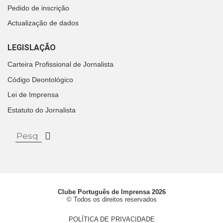
Pedido de inscrição
Actualização de dados
LEGISLAÇÃO
Carteira Profissional de Jornalista
Código Deontológico
Lei de Imprensa
Estatuto do Jornalista
Clube Português de Imprensa 2026
© Todos os direitos reservados
POLÍTICA DE PRIVACIDADE