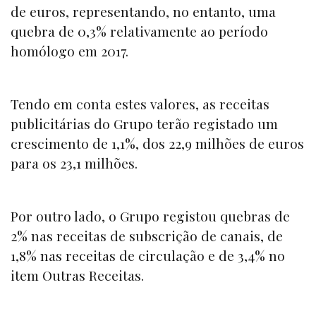
de euros, representando, no entanto, uma
quebra de 0,3% relativamente ao período
homólogo em 2017.
Tendo em conta estes valores, as receitas
publicitárias do Grupo terão registado um
crescimento de 1,1%, dos 22,9 milhões de euros
para os 23,1 milhões.
Por outro lado, o Grupo registou quebras de
2% nas receitas de subscrição de canais, de
1,8% nas receitas de circulação e de 3,4% no
item Outras Receitas.