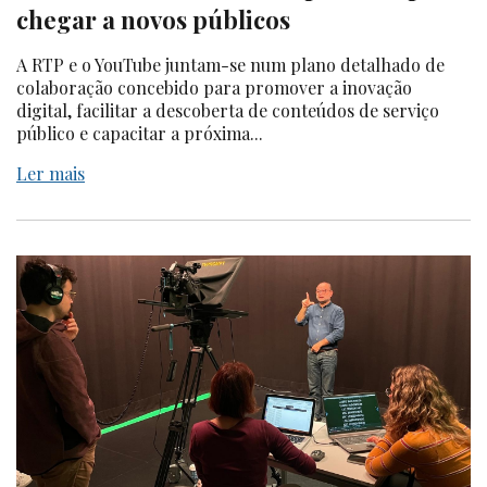
chegar a novos públicos
A RTP e o YouTube juntam-se num plano detalhado de
colaboração concebido para promover a inovação
digital, facilitar a descoberta de conteúdos de serviço
público e capacitar a próxima...
Ler mais