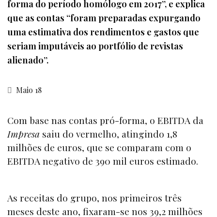
forma do período homólogo em 2017”, e explica
que as contas “foram preparadas expurgando
uma estimativa dos rendimentos e gastos que
seriam imputáveis ao portfólio de revistas
alienado”.
Maio 18
Com base nas contas pró-forma, o EBITDA da
Impresa
saiu do vermelho, atingindo 1,8
milhões de euros, que se comparam com o
EBITDA negativo de 390 mil euros estimado.
As receitas do grupo, nos primeiros três
meses deste ano, fixaram-se nos 39,2 milhões