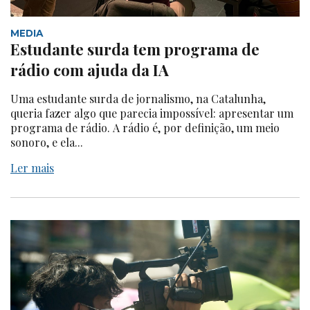
MEDIA
Estudante surda tem programa de
rádio com ajuda da IA
Uma estudante surda de jornalismo, na Catalunha,
queria fazer algo que parecia impossível: apresentar um
programa de rádio. A rádio é, por definição, um meio
sonoro, e ela...
Ler mais