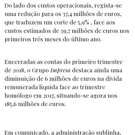
Do lado dos custos operacionais, regista-se
uma redução para os 37,4 milhões de euros,
que traduzem um corte de 5,9% , face aos
custos estimados de 39,7 milhões de euros nos
primeiros três meses do último ano.
Encerradas as contas do primeiro trimestre
de 2018, o Grupo
Impresa
destaca ainda uma
diminuição de 6 milhões de euros na dívida
remunerada líquida face ao trimestre
homólogo em 2017, situando-se agora nos
185,6 milhões de euros.
Em comunicado, a administração sublinha,