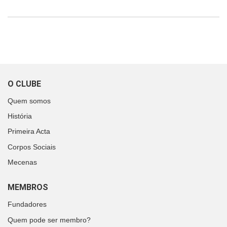
O CLUBE
Quem somos
História
Primeira Acta
Corpos Sociais
Mecenas
MEMBROS
Fundadores
Quem pode ser membro?