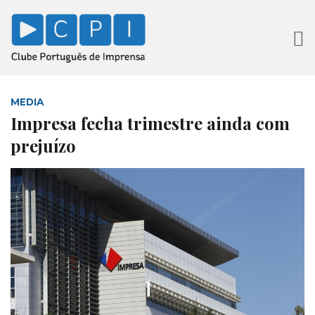
MEDIA
Impresa fecha trimestre ainda com
prejuízo