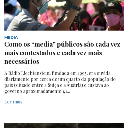
MEDIA
Como os “media” públicos são cada vez
mais contestados e cada vez mais
necessários
A Rádio Liechtenstein, fundada em 1995, era ouvida
diariamente por cerca de um quarto da população do
país (situado entre a Suíça e a Áustria) e custava ao
governo aproximadamente 1,1...
Ler mais