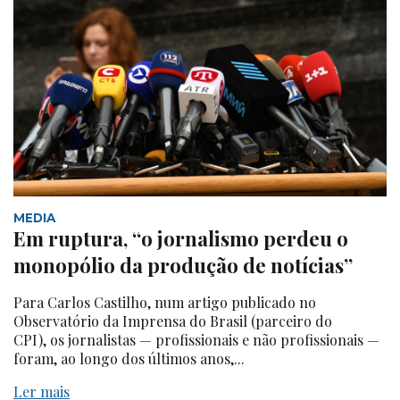
MEDIA
Em ruptura, “o jornalismo perdeu o
monopólio da produção de notícias”
Para Carlos Castilho, num artigo publicado no
Observatório da Imprensa do Brasil (parceiro do
CPI), os jornalistas — profissionais e não profissionais —
foram, ao longo dos últimos anos,...
Ler mais