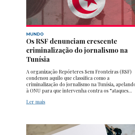
MUNDO
Os RSF denunciam crescente
criminalização do jornalismo na
Tunísia
A organização Repórteres Sem Fronteiras (RSF)
condenou aquilo que classifica como a
criminalização do jornalismo na Tunísia, apeland
à ONU para que intervenha contra os “ataques...
Ler mais