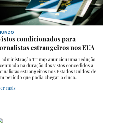
MUNDO
Vistos condicionados para
jornalistas estrangeiros nos EUA
 administração Trump anunciou uma redução
centuada na duração dos vistos concedidos a
ornalistas estrangeiros nos Estados Unidos: de
m período que podia chegar a cinco...
er mais