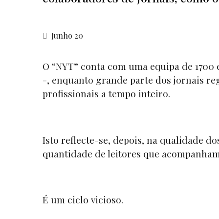
Junho 20
O
“NYT”
conta com uma equipa de 1700 el
-, enquanto grande parte dos jornais r
profissionais a tempo inteiro.
Isto reflecte-se, depois, na qualidade 
quantidade de leitores que acompanham 
É um ciclo vicioso.