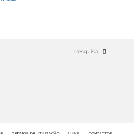
DE
TERMOS DE UTILIZAÇÃO
LINKS
CONTACTOS