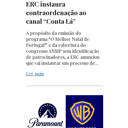
ERC instaura
contraordenação ao
canal “Conta Lá”
A propósito da emissão do
programa “O Melhor Natal de
Portugal” e da cobertura do
congresso ANMP sem identificação
de patrocinadores, a ERC anunciou
que vai instaurar um processo de...
Ler mais