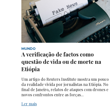
MUNDO
A verificação de factos como
questão de vida ou de morte na
Etiópia
Um artigo do Reuters Institute mostra um pouco
da realidade vivida por jornalistas na Etiópia. No
final de Janeiro, relatos de ataques com drones e
novos confrontos entre as forças...
Ler mais