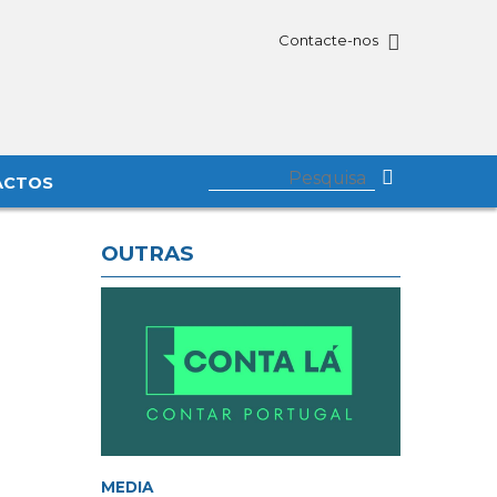
Contacte-nos
ACTOS
OUTRAS
MEDIA