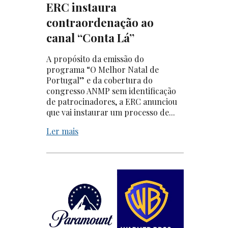
ERC instaura
contraordenação ao
canal “Conta Lá”
A propósito da emissão do
programa “O Melhor Natal de
Portugal” e da cobertura do
congresso ANMP sem identificação
de patrocinadores, a ERC anunciou
que vai instaurar um processo de...
Ler mais