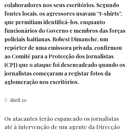
colaboradores nos seus escritórios. Segundo
fontes locais, os agressores usavam “t-shirts”,
que permitiam identificá-los, enquanto
funcionários do Governo e membros das forças
policiais haitianas. Robest Dimanche, um
repórter de uma emissora privada, confirmou
ao Comité para a Protecção dos Jornalistas
(CPJ) que o ataque foi desencadeado quando os
jornalistas começaram a registar fotos da
aglomeração nos escritórios.
Abril 20
Os atacantes terão espancado os jornalistas
até à intervenção de um agente da Direcção