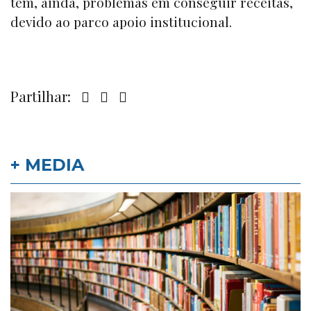
tem, ainda, problemas em conseguir receitas,
devido ao parco apoio institucional.
Partilhar:
+ MEDIA