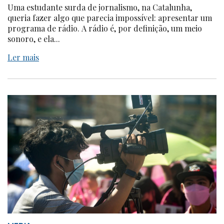
Uma estudante surda de jornalismo, na Catalunha,
queria fazer algo que parecia impossível: apresentar um
programa de rádio. A rádio é, por definição, um meio
sonoro, e ela...
Ler mais