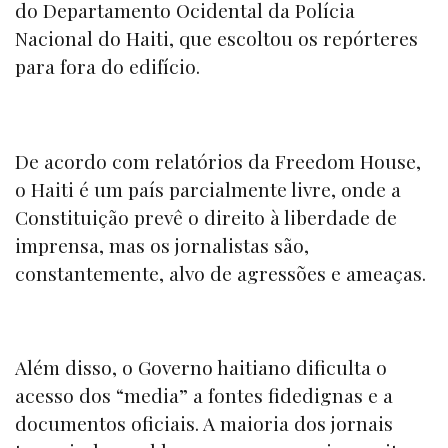
do Departamento Ocidental da Polícia
Nacional do Haiti, que escoltou os repórteres
para fora do edifício.
De acordo com relatórios da
Freedom House,
o Haiti é um país parcialmente livre, onde a
Constituição prevê o direito à liberdade de
imprensa, mas os jornalistas são,
constantemente, alvo de agressões e ameaças.
Além disso, o Governo haitiano dificulta o
acesso dos
“media”
a fontes fidedignas e a
documentos oficiais. A maioria dos jornais