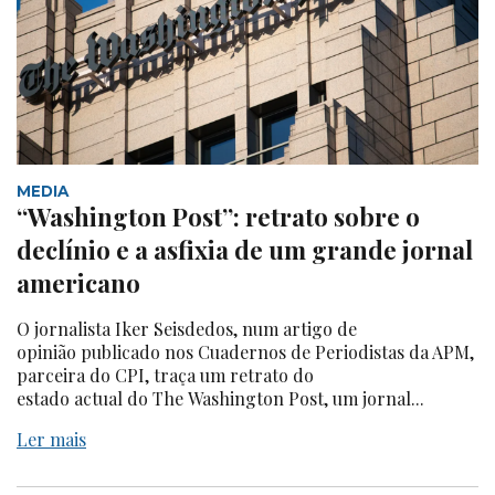
MEDIA
“Washington Post”: retrato sobre o
declínio e a asfixia de um grande jornal
americano
O jornalista Iker Seisdedos, num artigo de
opinião publicado nos Cuadernos de Periodistas da APM,
parceira do CPI, traça um retrato do
estado actual do The Washington Post, um jornal...
Ler mais