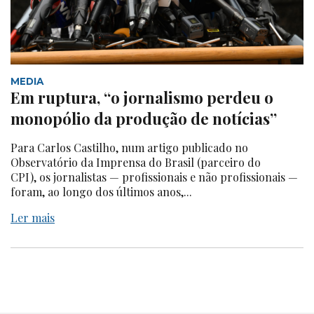
MEDIA
Em ruptura, “o jornalismo perdeu o
monopólio da produção de notícias”
Para Carlos Castilho, num artigo publicado no
Observatório da Imprensa do Brasil (parceiro do
CPI), os jornalistas — profissionais e não profissionais —
foram, ao longo dos últimos anos,...
Ler mais