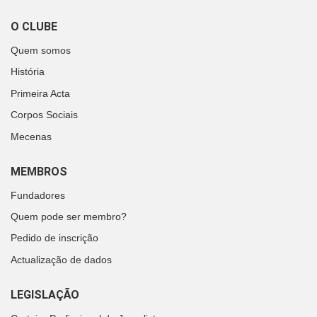
O CLUBE
Quem somos
História
Primeira Acta
Corpos Sociais
Mecenas
MEMBROS
Fundadores
Quem pode ser membro?
Pedido de inscrição
Actualização de dados
LEGISLAÇÃO