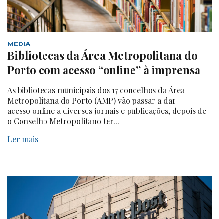
MEDIA
Bibliotecas da Área Metropolitana do
Porto com acesso “online” à imprensa
As bibliotecas municipais dos 17 concelhos da Área
Metropolitana do Porto (AMP) vão passar a dar
acesso online a diversos jornais e publicações, depois de
o Conselho Metropolitano ter...
Ler mais