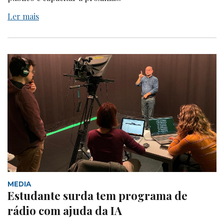
Ler mais
MEDIA
Estudante surda tem programa de
rádio com ajuda da IA