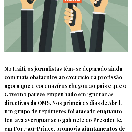
No Haiti, os jornalistas têm-se deparado ainda
com mais obstáculos ao exercício da profissão,
agora que o coronavírus chegou ao país e que o
Governo parece empenhado em ignorar as
directivas da OMS. Nos primeiros dias de Abril,
um grupo de repórteres foi atacado enquanto
tentava averiguar se o gabinete do Presidente,
em Port-au-Prince, promovia ajuntamentos de