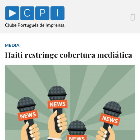
MEDIA
Haiti restringe cobertura mediática