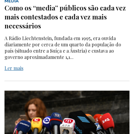
MEDIA
Como os “media” públicos são cada vez
mais contestados e cada vez mais
necessários
A Rádio Liechtenstein, fundada em 1995, era ouvida
diariamente por cerca de um quarto da população do
país (situado entre a Suíça e a Áustria) e custava ao
governo aproximadamente 1,1...
Ler mais