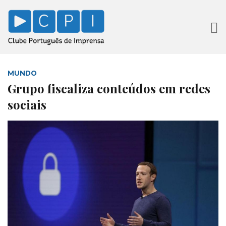
MUNDO
Grupo fiscaliza conteúdos em redes
sociais