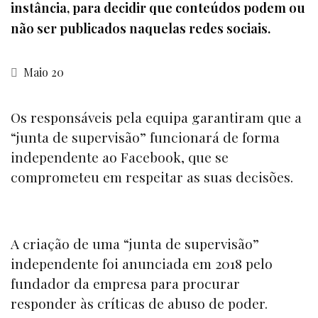
instância, para decidir que conteúdos podem ou
não ser publicados naquelas redes sociais.
Maio 20
Os responsáveis pela equipa garantiram que a
“junta de supervisão” funcionará de forma
independente ao
Facebook
, que se
comprometeu em respeitar as suas decisões.
A criação de uma “junta de supervisão”
independente foi anunciada em 2018 pelo
fundador da empresa para procurar
responder às críticas de abuso de poder.