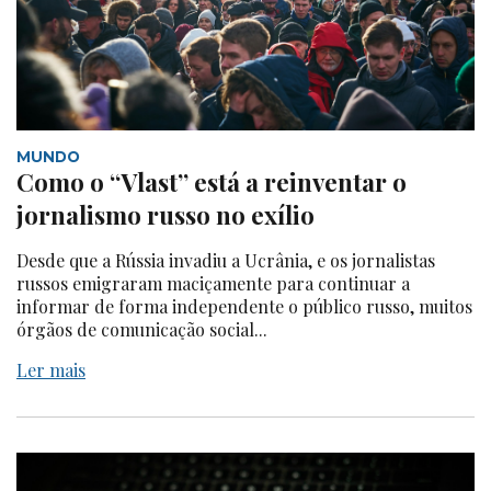
MUNDO
Como o “Vlast” está a reinventar o
jornalismo russo no exílio
Desde que a Rússia invadiu a Ucrânia, e os jornalistas
russos emigraram maciçamente para continuar a
informar de forma independente o público russo, muitos
órgãos de comunicação social...
Ler mais