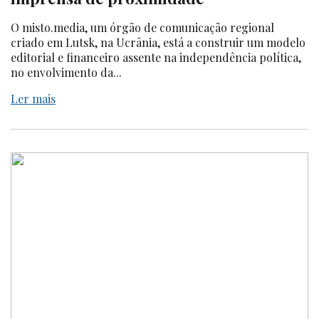
O misto.media, um órgão de comunicação regional
criado em Lutsk, na Ucrânia, está a construir um modelo
editorial e financeiro assente na independência política,
no envolvimento da...
Ler mais