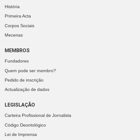
História
Primeira Acta
Corpos Sociais
Mecenas
MEMBROS
Fundadores
Quem pode ser membro?
Pedido de inscrição
Actualização de dados
LEGISLAÇÃO
Carteira Profissional de Jornalista
Código Deontológico
Lei de Imprensa