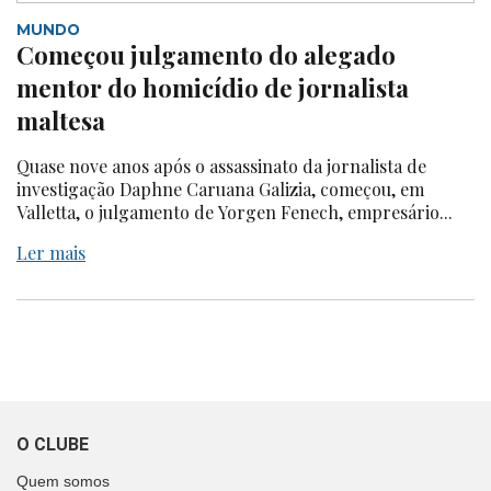
MUNDO
Começou julgamento do alegado
mentor do homicídio de jornalista
maltesa
Quase nove anos após o assassinato da jornalista de
investigação Daphne Caruana Galizia, começou, em
Valletta, o julgamento de Yorgen Fenech, empresário...
Ler mais
O CLUBE
Quem somos