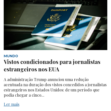
MUNDO
Vistos condicionados para jornalistas
estrangeiros nos EUA
A administração Trump anunciou uma redução
acentuada na duração dos vistos concedidos a jornalistas
estrangeiros nos Estados Unidos: de um período que
podia chegar a cinco...
Ler mais