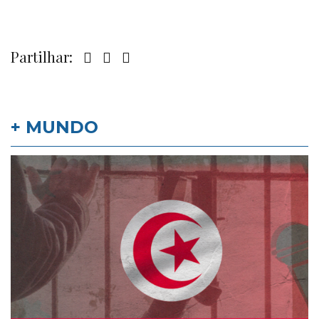
Partilhar:
+ MUNDO