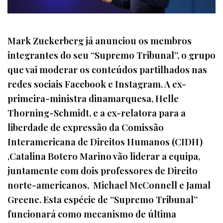
Mark Zuckerberg já anunciou os membros
integrantes do seu “Supremo Tribunal”, o grupo
que vai moderar os conteúdos partilhados nas
redes sociais Facebook e Instagram. A ex-
primeira-ministra dinamarquesa, Helle
Thorning-Schmidt, e a ex-relatora para a
liberdade de expressão da Comissão
Interamericana de Direitos Humanos (CIDH)
,Catalina Botero Marino vão liderar a equipa,
juntamente com dois professores de Direito
norte-americanos, Michael McConnell e Jamal
Greene. Esta espécie de “Supremo Tribunal”
funcionará como mecanismo de última