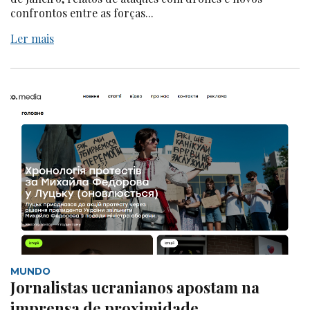
confrontos entre as forças...
Ler mais
MUNDO
Jornalistas ucranianos apostam na
imprensa de proximidade