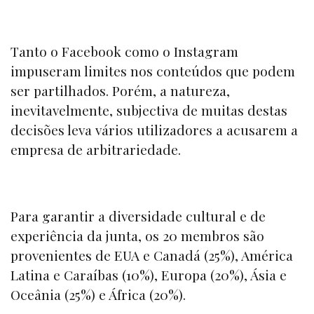
Tanto o
Facebook
como o
Instagram
impuseram limites nos conteúdos que podem
ser partilhados. Porém, a natureza,
inevitavelmente, subjectiva de muitas destas
decisões leva vários utilizadores a acusarem a
empresa de arbitrariedade.
Para garantir a diversidade cultural e de
experiência da junta, os 20 membros são
provenientes de EUA e Canadá (25%), América
Latina e Caraíbas (10%), Europa (20%), Ásia e
Oceânia (25%) e África (20%).