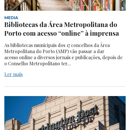
MEDIA
Bibliotecas da Área Metropolitana do
Porto com acesso “online” à imprensa
As bibliotecas municipais dos 17 concelhos da Área
Metropolitana do Porto (AMP) vão passar a dar
acesso online a diversos jornais e publicações, depois de
o Conselho Metropolitano ter...
Ler mais