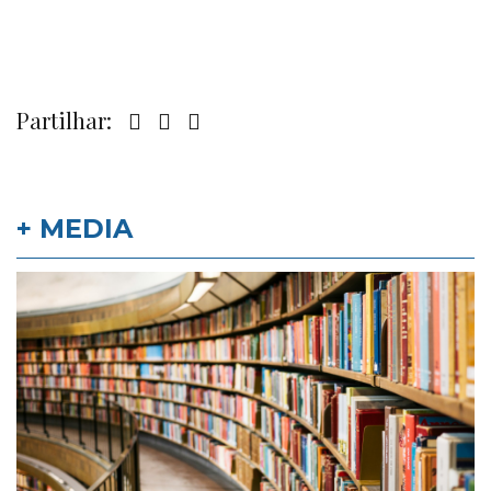
Partilhar:
+ MEDIA