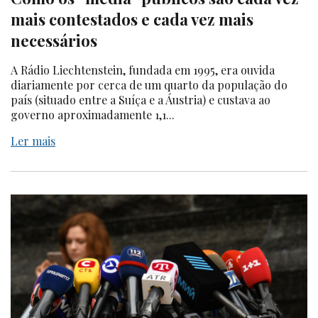
mais contestados e cada vez mais
necessários
A Rádio Liechtenstein, fundada em 1995, era ouvida
diariamente por cerca de um quarto da população do
país (situado entre a Suíça e a Áustria) e custava ao
governo aproximadamente 1,1...
Ler mais