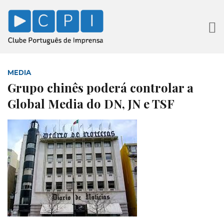
MEDIA
Grupo chinês poderá controlar a
Global Media do DN, JN e TSF