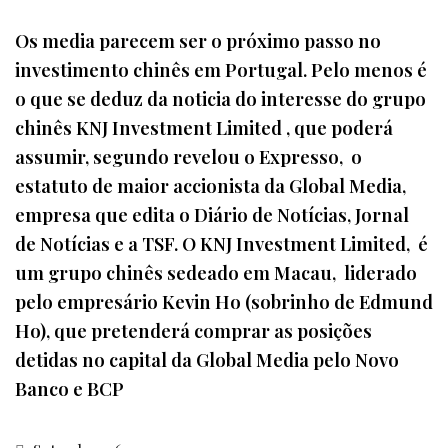
Os media parecem ser o próximo passo no
investimento chinês em Portugal. Pelo menos é
o que se deduz da noticia do interesse do grupo
chinês KNJ Investment Limited , que poderá
assumir, segundo revelou o Expresso, o
estatuto de maior accionista da Global Media,
empresa que edita o Diário de Notícias, Jornal
de Notícias e a TSF. O KNJ Investment Limited, é
um grupo chinês sedeado em Macau, liderado
pelo empresário Kevin Ho (sobrinho de Edmund
Ho), que pretenderá comprar as posições
detidas no capital da Global Media pelo Novo
Banco e BCP