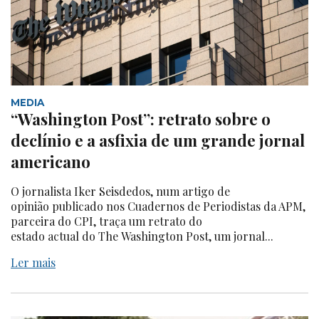
MEDIA
“Washington Post”: retrato sobre o
declínio e a asfixia de um grande jornal
americano
O jornalista Iker Seisdedos, num artigo de
opinião publicado nos Cuadernos de Periodistas da APM,
parceira do CPI, traça um retrato do
estado actual do The Washington Post, um jornal...
Ler mais