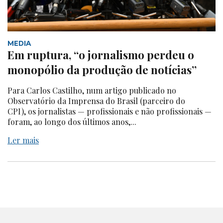
MEDIA
Em ruptura, “o jornalismo perdeu o
monopólio da produção de notícias”
Para Carlos Castilho, num artigo publicado no
Observatório da Imprensa do Brasil (parceiro do
CPI), os jornalistas — profissionais e não profissionais —
foram, ao longo dos últimos anos,...
Ler mais