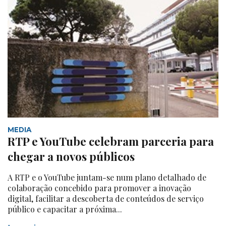
MEDIA
RTP e YouTube celebram parceria para
chegar a novos públicos
A RTP e o YouTube juntam-se num plano detalhado de
colaboração concebido para promover a inovação
digital, facilitar a descoberta de conteúdos de serviço
público e capacitar a próxima...