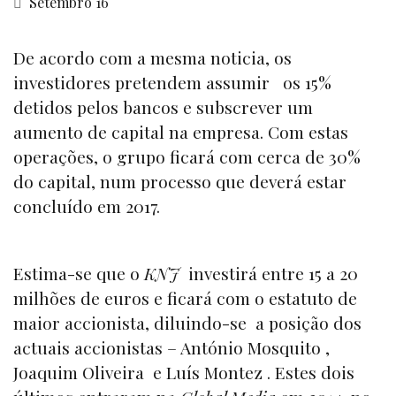
Setembro 16
De acordo com a mesma noticia, os
investidores pretendem assumir os 15%
detidos pelos bancos e subscrever um
aumento de capital na empresa. Com estas
operações, o grupo ficará com cerca de 30%
do capital, num processo que deverá estar
concluído em 2017.
Estima-se que o
KNJ
investirá entre 15 a 20
milhões de euros e ficará com o estatuto de
maior accionista, diluindo-se a posição dos
actuais accionistas – António Mosquito ,
Joaquim Oliveira e Luís Montez . Estes dois