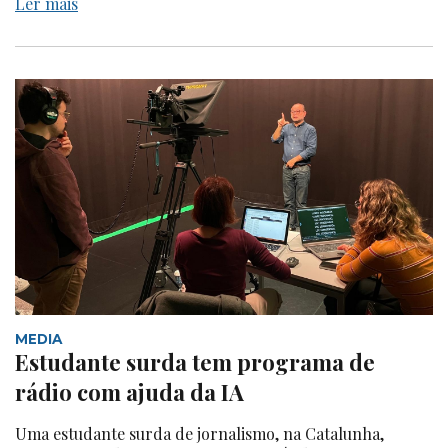
Ler mais
MEDIA
Estudante surda tem programa de
rádio com ajuda da IA
Uma estudante surda de jornalismo, na Catalunha,