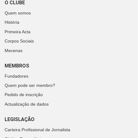
O CLUBE
Quem somos
História
Primeira Acta
Corpos Sociais
Mecenas
MEMBROS
Fundadores
Quem pode ser membro?
Pedido de inscrição
Actualização de dados
LEGISLAÇÃO
Carteira Profissional de Jornalista