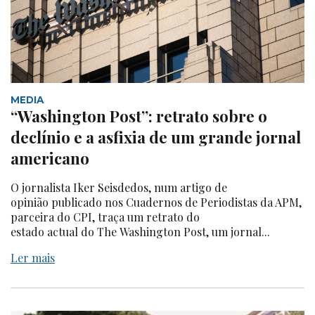
MEDIA
“Washington Post”: retrato sobre o
declínio e a asfixia de um grande jornal
americano
O jornalista Iker Seisdedos, num artigo de
opinião publicado nos Cuadernos de Periodistas da APM,
parceira do CPI, traça um retrato do
estado actual do The Washington Post, um jornal...
Ler mais