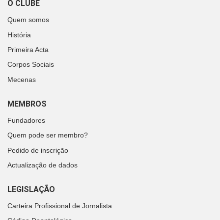
O CLUBE
Quem somos
História
Primeira Acta
Corpos Sociais
Mecenas
MEMBROS
Fundadores
Quem pode ser membro?
Pedido de inscrição
Actualização de dados
LEGISLAÇÃO
Carteira Profissional de Jornalista