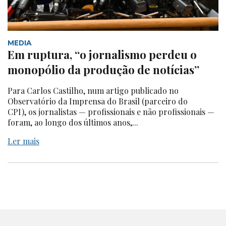
MEDIA
Em ruptura, “o jornalismo perdeu o
monopólio da produção de notícias”
Para Carlos Castilho, num artigo publicado no
Observatório da Imprensa do Brasil (parceiro do
CPI), os jornalistas — profissionais e não profissionais —
foram, ao longo dos últimos anos,...
Ler mais