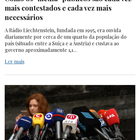
mais contestados e cada vez mais
necessários
A Rádio Liechtenstein, fundada em 1995, era ouvida
diariamente por cerca de um quarto da população do
país (situado entre a Suíça e a Áustria) e custava ao
governo aproximadamente 1,1...
Ler mais