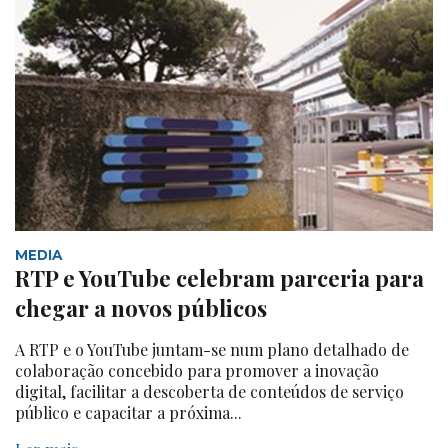
MEDIA
RTP e YouTube celebram parceria para
chegar a novos públicos
A RTP e o YouTube juntam-se num plano detalhado de
colaboração concebido para promover a inovação
digital, facilitar a descoberta de conteúdos de serviço
público e capacitar a próxima...