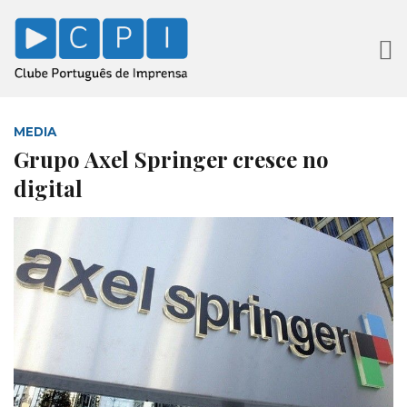
MEDIA
Grupo Axel Springer cresce no
digital