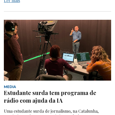
Ler mais
MEDIA
Estudante surda tem programa de
rádio com ajuda da IA
Uma estudante surda de jornalismo, na Catalunha,