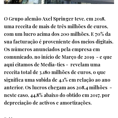
O Grupo alemão Axel Springer teve, em 2018,
uma receita de mais de três milhões de euros,
com um lucro acima dos 200 milhões. E 70% da
sua facturação é proveniente dos meios digitais.
Os números anunciados pela empresa em
comunicado, no início de Março de 2019 - e que
aqui citamos de Media-tics - revelam uma
receita total de 3.180 milhões de euros, o que
significa uma subida de 4,1% em relação ao ano
anterior. Os lucros chegam aos 208,4 milhões -
neste caso, 44,8% abaixo do obtido em 2017, por
depreciação de activos e amortizações.