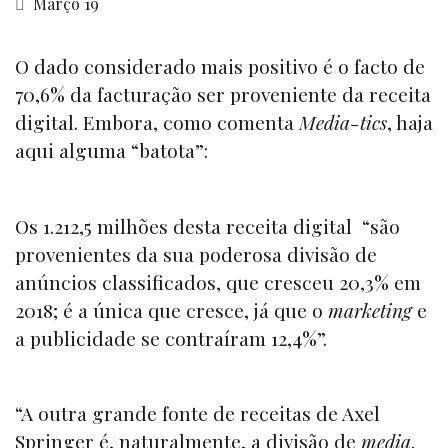
Março 19
O dado considerado mais positivo é o facto de
70,6% da facturação ser proveniente da receita
digital. Embora, como comenta
Media-tics
, haja
aqui alguma “batota”:
Os 1.212,5 milhões desta receita digital “são
provenientes da sua poderosa divisão de
anúncios classificados, que cresceu 20,3% em
2018; é a única que cresce, já que o
marketing
e
a publicidade se contraíram 12,4%”.
“A outra grande fonte de receitas de Axel
Springer é, naturalmente, a divisão de
media
.