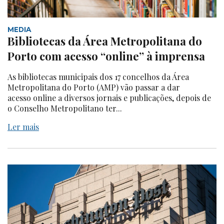
MEDIA
Bibliotecas da Área Metropolitana do
Porto com acesso “online” à imprensa
As bibliotecas municipais dos 17 concelhos da Área
Metropolitana do Porto (AMP) vão passar a dar
acesso online a diversos jornais e publicações, depois de
o Conselho Metropolitano ter...
Ler mais