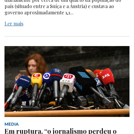
país (situado entre a Suíça e a Áustria) e custava ao
governo aproximadamente 1,1...
Ler mais
MEDIA
Em ruptura, “o jornalismo perdeu o