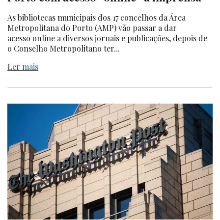
As bibliotecas municipais dos 17 concelhos da Área
Metropolitana do Porto (AMP) vão passar a dar
acesso online a diversos jornais e publicações, depois de
o Conselho Metropolitano ter...
Ler mais