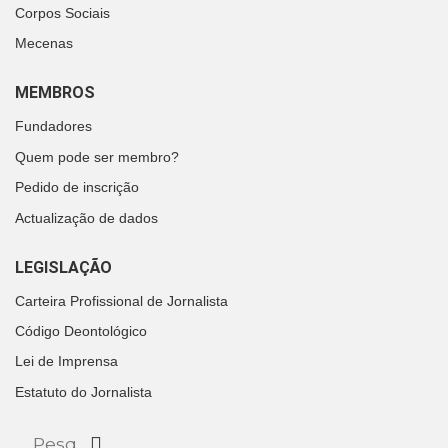
Corpos Sociais
Mecenas
MEMBROS
Fundadores
Quem pode ser membro?
Pedido de inscrição
Actualização de dados
LEGISLAÇÃO
Carteira Profissional de Jornalista
Código Deontológico
Lei de Imprensa
Estatuto do Jornalista