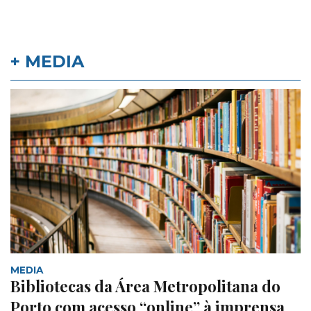
+ MEDIA
MEDIA
Bibliotecas da Área Metropolitana do
Porto com acesso “online” à imprensa