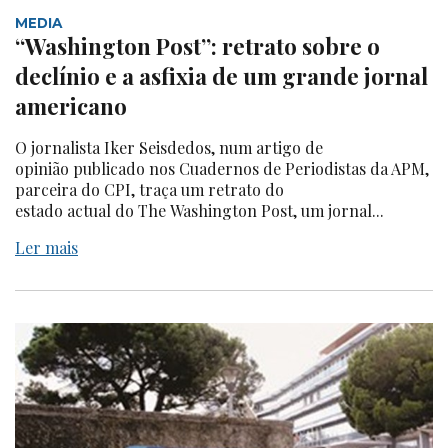
MEDIA
“Washington Post”: retrato sobre o
declínio e a asfixia de um grande jornal
americano
O jornalista Iker Seisdedos, num artigo de
opinião publicado nos Cuadernos de Periodistas da APM,
parceira do CPI, traça um retrato do
estado actual do The Washington Post, um jornal...
Ler mais