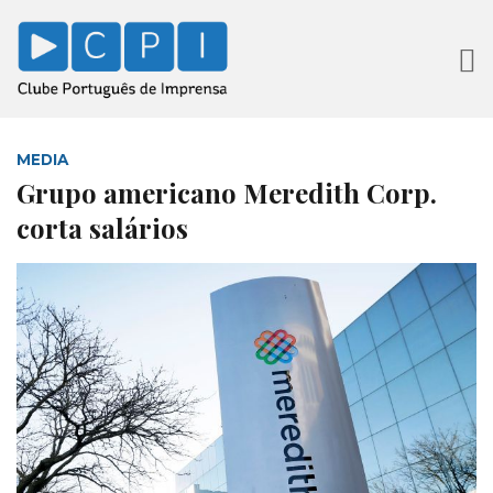
MEDIA
Grupo americano Meredith Corp.
corta salários