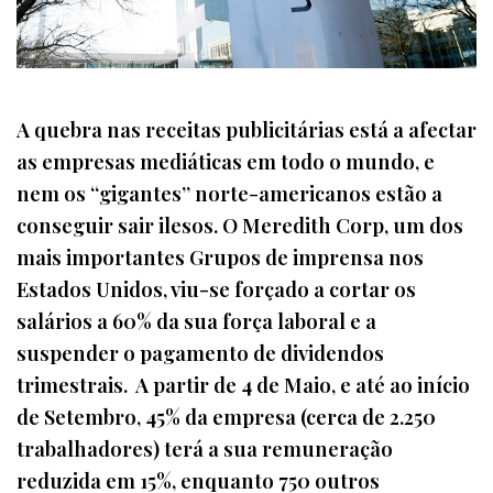
A quebra nas receitas publicitárias está a afectar
as empresas mediáticas em todo o mundo, e
nem os “gigantes” norte-americanos estão a
conseguir sair ilesos. O Meredith Corp, um dos
mais importantes Grupos de imprensa nos
Estados Unidos, viu-se forçado a cortar os
salários a 60% da sua força laboral e a
suspender o pagamento de dividendos
trimestrais. A partir de 4 de Maio, e até ao início
de Setembro, 45% da empresa (cerca de 2.250
trabalhadores) terá a sua remuneração
reduzida em 15%, enquanto 750 outros