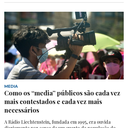
MEDIA
Como os “media” públicos são cada vez
mais contestados e cada vez mais
necessários
A Rádio Liechtenstein, fundada em 1995, era ouvida
diariamente por cerca de um quarto da população do