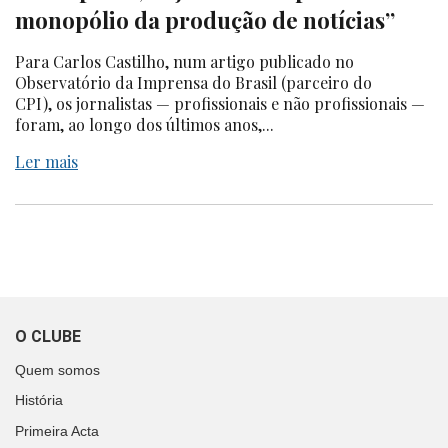
monopólio da produção de notícias”
Para Carlos Castilho, num artigo publicado no
Observatório da Imprensa do Brasil (parceiro do
CPI), os jornalistas — profissionais e não profissionais —
foram, ao longo dos últimos anos,...
Ler mais
O CLUBE
Quem somos
História
Primeira Acta