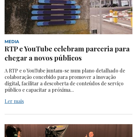
MEDIA
RTP e YouTube celebram parceria para
chegar a novos públicos
A RTP e o YouTube juntam-se num plano detalhado de
colaboração concebido para promover a inovação
digital, facilitar a descoberta de conteúdos de serviço
público e capacitar a próxima...
Ler mais