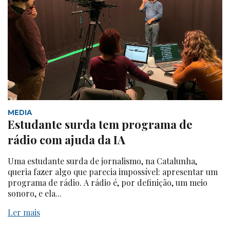
MEDIA
Estudante surda tem programa de
rádio com ajuda da IA
Uma estudante surda de jornalismo, na Catalunha,
queria fazer algo que parecia impossível: apresentar um
programa de rádio. A rádio é, por definição, um meio
sonoro, e ela...
Ler mais