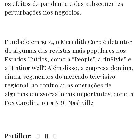
os efeitos da pandemia e das subsequentes
perturbações nos negócios.
Fundado em 1902, o Meredith Corp é detentor
de algumas das revistas mais populares nos
Estados Unidos, como a “
People”,
a “
InStyle”
e
a
“Eating Well”
. Além disso, a empresa domina,
ainda, segmentos do mercado televisivo
regional, ao controlar as operações de
algumas emissoras locais importantes, como a
Fox Carolina ou a NBC Nashville.
Partilhar: