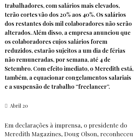
trabalhadores, com salários mais elevados,
terão cortes vão dos 20% aos 40%. Os salários
dos restantes dois mil colaboradores não serão
alterados. Além disso, a empresa anunciou que
os colaboradores cujos salários forem
reduzidos, estarão sujeitos a um dia de férias
não remuneradas, por semana, até 4 de
Setembro. Com efeito imediato, o Meredith está,
também, a equacionar congelamentos salariais
e a suspensão de trabalho “freelancer”.
Abril 20
Em declarações à imprensa, o presidente do
Meredith Magazines, Doug Olson, reconheceu