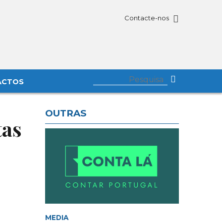
Contacte-nos
ACTOS
OUTRAS
tas
MEDIA