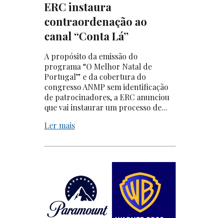
ERC instaura
contraordenação ao
canal “Conta Lá”
A propósito da emissão do
programa “O Melhor Natal de
Portugal” e da cobertura do
congresso ANMP sem identificação
de patrocinadores, a ERC anunciou
que vai instaurar um processo de...
Ler mais