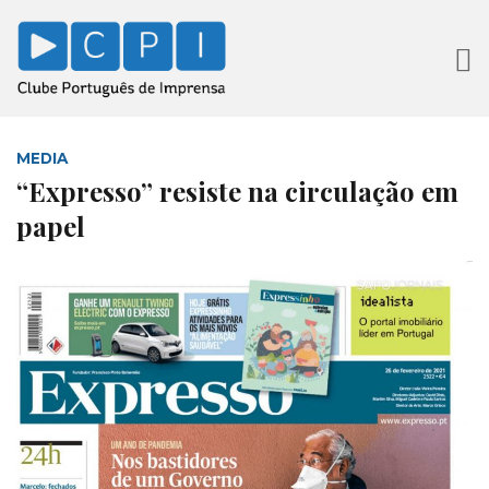
MEDIA
“Expresso” resiste na circulação em
papel