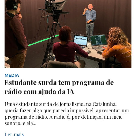
MEDIA
Estudante surda tem programa de
rádio com ajuda da IA
Uma estudante surda de jornalismo, na Catalunha,
queria fazer algo que parecia impossível: apresentar um
programa de rádio. A rádio é, por definição, um meio
sonoro, e ela...
Ler mais