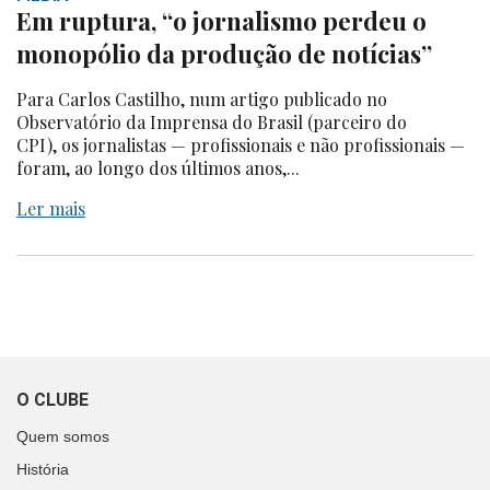
Em ruptura, “o jornalismo perdeu o
monopólio da produção de notícias”
Para Carlos Castilho, num artigo publicado no
Observatório da Imprensa do Brasil (parceiro do
CPI), os jornalistas — profissionais e não profissionais —
foram, ao longo dos últimos anos,...
Ler mais
O CLUBE
Quem somos
História