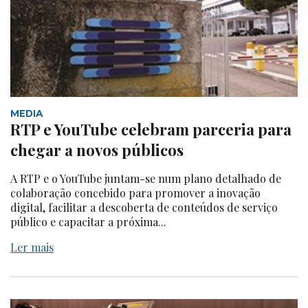
MEDIA
RTP e YouTube celebram parceria para
chegar a novos públicos
A RTP e o YouTube juntam-se num plano detalhado de
colaboração concebido para promover a inovação
digital, facilitar a descoberta de conteúdos de serviço
público e capacitar a próxima...
Ler mais