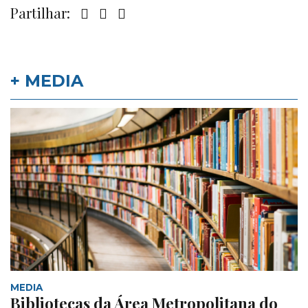
Partilhar:
+ MEDIA
MEDIA
Bibliotecas da Área Metropolitana do