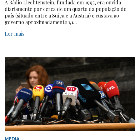
A Rádio Liechtenstein, fundada em 1995, era ouvida
diariamente por cerca de um quarto da população do
país (situado entre a Suíça e a Áustria) e custava ao
governo aproximadamente 1,1...
Ler mais
MEDIA