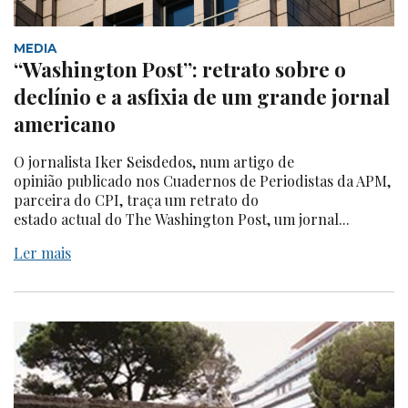
MEDIA
“Washington Post”: retrato sobre o
declínio e a asfixia de um grande jornal
americano
O jornalista Iker Seisdedos, num artigo de
opinião publicado nos Cuadernos de Periodistas da APM,
parceira do CPI, traça um retrato do
estado actual do The Washington Post, um jornal...
Ler mais