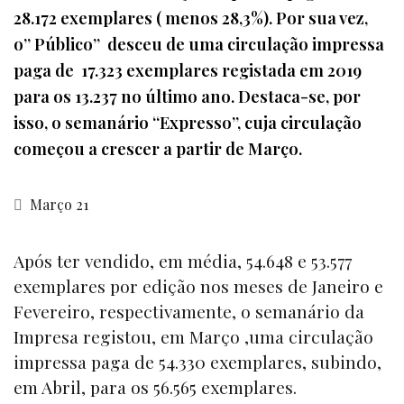
28.172 exemplares ( menos 28,3%). Por sua vez,
o” Público” desceu de uma circulação impressa
paga de 17.323 exemplares registada em 2019
para os 13.237 no último ano. Destaca-se, por
isso, o semanário “Expresso”, cuja circulação
começou a crescer a partir de Março.
Março 21
Após ter vendido, em média, 54.648 e 53.577
exemplares por edição nos meses de Janeiro e
Fevereiro, respectivamente, o semanário da
Impresa registou, em Março ,uma circulação
impressa paga de 54.330 exemplares, subindo,
em Abril, para os 56.565 exemplares.