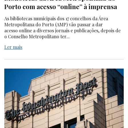
Porto com acesso “online” à imprensa
As bibliotecas municipais dos 17 concelhos da Área
Metropolitana do Porto (AMP) vão passar a dar
acesso online a diversos jornais e publicações, depois de
o Conselho Metropolitano ter...
Ler mais