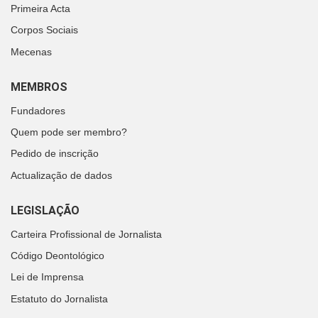
Primeira Acta
Corpos Sociais
Mecenas
MEMBROS
Fundadores
Quem pode ser membro?
Pedido de inscrição
Actualização de dados
LEGISLAÇÃO
Carteira Profissional de Jornalista
Código Deontológico
Lei de Imprensa
Estatuto do Jornalista