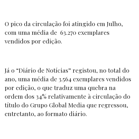
O pico da circulação foi atingido em Julho,
com uma média de 63.270 exemplares
vendidos por edição.
Já o
“Diário de Notícias
” registou, no total do
ano, uma média de 3.564 exemplares vendidos
por edição, o que traduz uma quebra na
ordem dos 34% relativamente à circulação do
título do Grupo Global Media que regressou,
entretanto, ao formato diário.