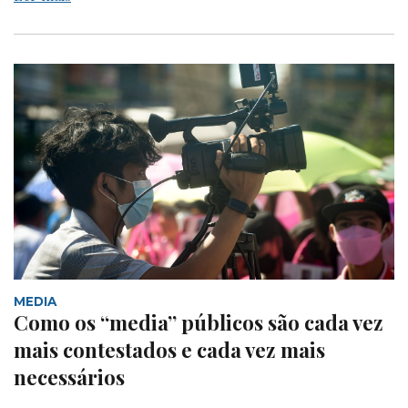
MEDIA
Como os “media” públicos são cada vez
mais contestados e cada vez mais
necessários