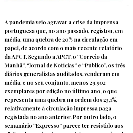
A pandemia veio agravar a crise da imprensa
portuguesa que, no ano passado, registou, em
média, uma quebra de 20% na circulação em
papel, de acordo com o mais recente relatório
da APCT. Segundo a APCT, o “Correio da
Manhã”, “Jornal de Notícias” e “Público”, os três
diários generalistas auditados, venderam em
média, e no seu conjunto, menos 29.902
exemplares por edição no último ano, o que
representa uma quebra na ordem dos 23,1%,
relativamente à circulação impressa paga
registada no ano anterior. Por outro lado, o
semanário “Expresso” parece ter resistido aos