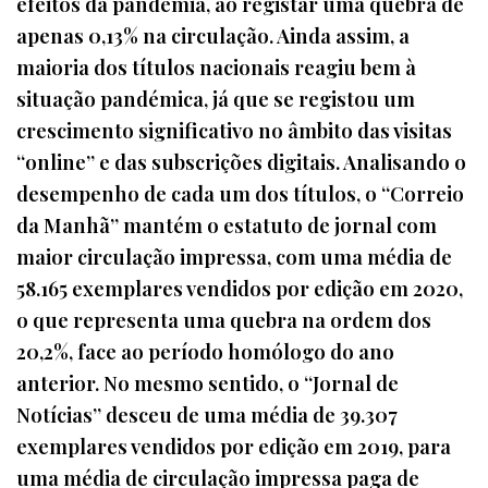
efeitos da pandemia, ao registar uma quebra de
apenas 0,13% na circulação. Ainda assim, a
maioria dos títulos nacionais reagiu bem à
situação pandémica, já que se registou um
crescimento significativo no âmbito das visitas
“online” e das subscrições digitais. Analisando o
desempenho de cada um dos títulos, o “Correio
da Manhã” mantém o estatuto de jornal com
maior circulação impressa, com uma média de
58.165 exemplares vendidos por edição em 2020,
o que representa uma quebra na ordem dos
20,2%, face ao período homólogo do ano
anterior. No mesmo sentido, o “Jornal de
Notícias” desceu de uma média de 39.307
exemplares vendidos por edição em 2019, para
uma média de circulação impressa paga de