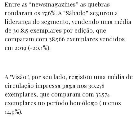
Entre as “
newsmagazines”
as quebras
rondaram os 17,6%. A
“Sábado”
segurou a
liderança do segmento, vendendo uma média
de 30.815 exemplares por edição, que
comparam com 38.566 exemplares vendidos
em 2019 (-20,1%).
A
"Visão''
, por seu lado, registou uma média de
circulação impressa paga nos 30.278
exemplares, que comparam com 35.574
exemplares no período homólogo ( menos
14,9%).