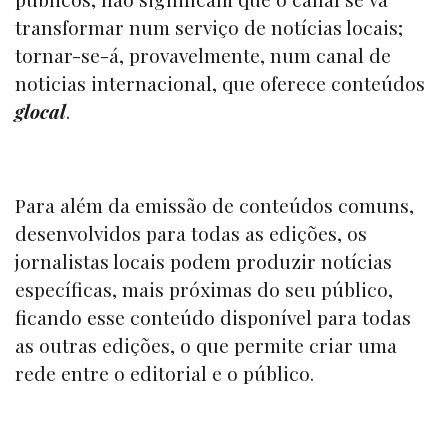
transformar num serviço de notícias locais;
tornar-se-á, provavelmente, num canal de
noticias internacional, que oferece conteúdos
glocal
.
Para além da emissão de conteúdos comuns,
desenvolvidos para todas as edições, os
jornalistas locais podem produzir notícias
específicas, mais próximas do seu público,
ficando esse conteúdo disponível para todas
as outras edições, o que permite criar uma
rede entre o editorial e o público.