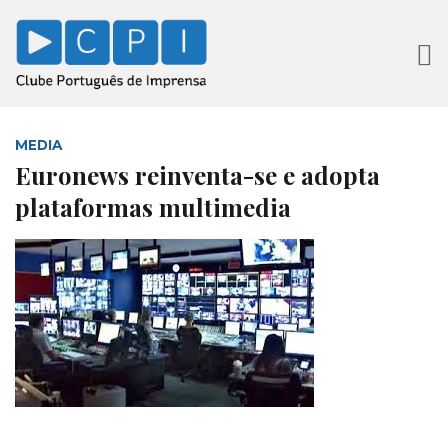
MEDIA
Euronews reinventa-se e adopta
plataformas multimedia