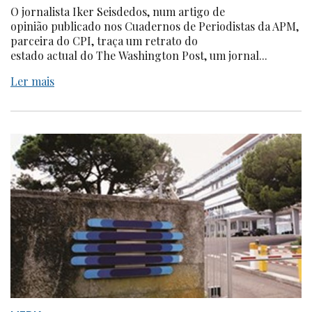
O jornalista Iker Seisdedos, num artigo de
opinião publicado nos Cuadernos de Periodistas da APM,
parceira do CPI, traça um retrato do
estado actual do The Washington Post, um jornal...
Ler mais