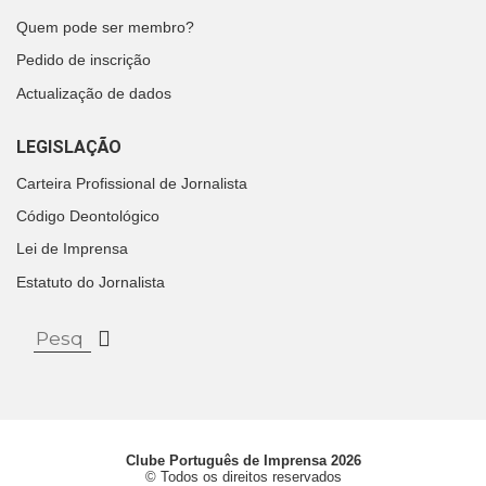
Quem pode ser membro?
Pedido de inscrição
Actualização de dados
LEGISLAÇÃO
Carteira Profissional de Jornalista
Código Deontológico
Lei de Imprensa
Estatuto do Jornalista
Clube Português de Imprensa 2026
© Todos os direitos reservados