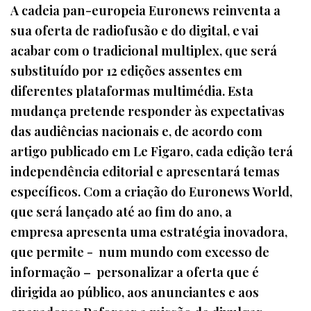
A cadeia pan-europeia Euronews reinventa a
sua oferta de radiofusão e do digital, e vai
acabar com o tradicional multiplex, que será
substituído por 12 edições assentes em
diferentes plataformas multimédia. Esta
mudança pretende responder às expectativas
das audiências nacionais e, de acordo com
artigo publicado em Le Figaro, cada edição terá
independência editorial e apresentará temas
específicos. Com a criação do Euronews World,
que será lançado até ao fim do ano, a
empresa apresenta uma estratégia inovadora,
que permite - num mundo com excesso de
informação – personalizar a oferta que é
dirigida ao público, aos anunciantes e aos