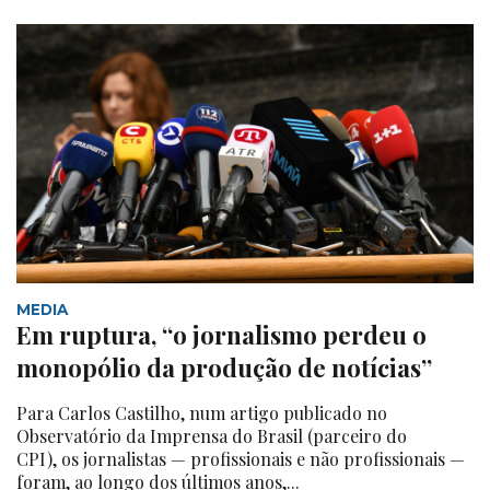
MEDIA
Em ruptura, “o jornalismo perdeu o
monopólio da produção de notícias”
Para Carlos Castilho, num artigo publicado no
Observatório da Imprensa do Brasil (parceiro do
CPI), os jornalistas — profissionais e não profissionais —
foram, ao longo dos últimos anos,...