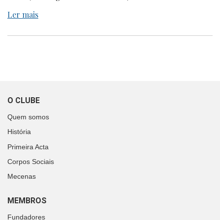
Ler mais
O CLUBE
Quem somos
História
Primeira Acta
Corpos Sociais
Mecenas
MEMBROS
Fundadores