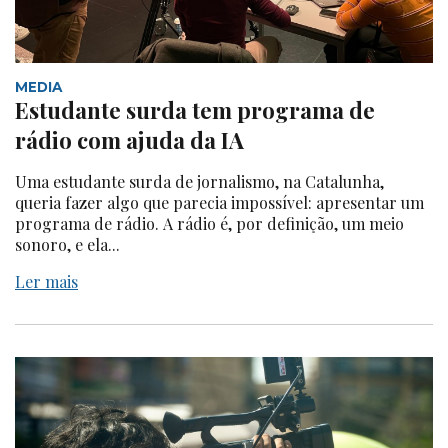
MEDIA
Estudante surda tem programa de
rádio com ajuda da IA
Uma estudante surda de jornalismo, na Catalunha,
queria fazer algo que parecia impossível: apresentar um
programa de rádio. A rádio é, por definição, um meio
sonoro, e ela...
Ler mais