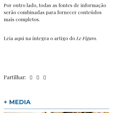
Por outro lado, todas as fontes de informação
serão combinadas para fornecer conteúdos
mais completos.
Leia
aqui
na íntegra o artigo do
Le Figaro.
Partilhar:
+ MEDIA