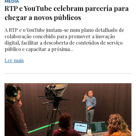
MEDIA
RTP e YouTube celebram parceria para
chegar a novos públicos
A RTP e o YouTube juntam-se num plano detalhado de
colaboração concebido para promover a inovação
digital, facilitar a descoberta de conteúdos de serviço
público e capacitar a próxima...
Ler mais