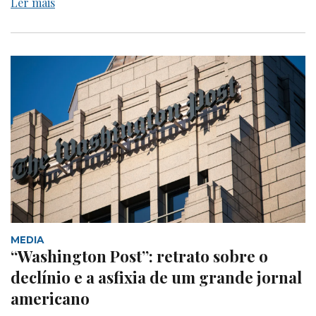
Ler mais
MEDIA
“Washington Post”: retrato sobre o
declínio e a asfixia de um grande jornal
americano