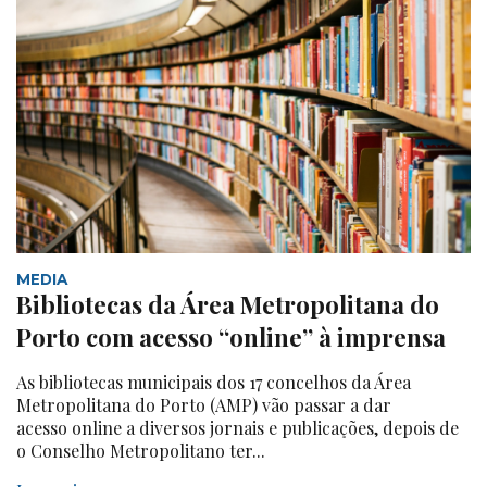
MEDIA
Bibliotecas da Área Metropolitana do
Porto com acesso “online” à imprensa
As bibliotecas municipais dos 17 concelhos da Área
Metropolitana do Porto (AMP) vão passar a dar
acesso online a diversos jornais e publicações, depois de
o Conselho Metropolitano ter...