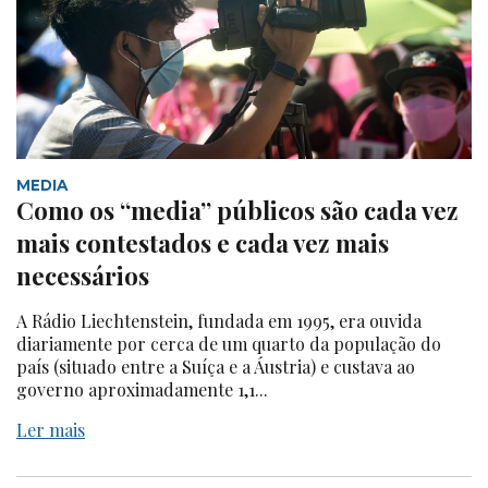
MEDIA
Como os “media” públicos são cada vez
mais contestados e cada vez mais
necessários
A Rádio Liechtenstein, fundada em 1995, era ouvida
diariamente por cerca de um quarto da população do
país (situado entre a Suíça e a Áustria) e custava ao
governo aproximadamente 1,1...
Ler mais