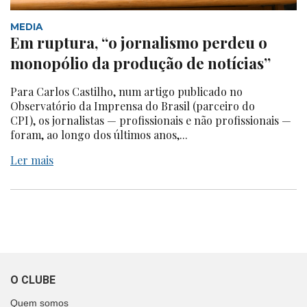
MEDIA
Em ruptura, “o jornalismo perdeu o
monopólio da produção de notícias”
Para Carlos Castilho, num artigo publicado no
Observatório da Imprensa do Brasil (parceiro do
CPI), os jornalistas — profissionais e não profissionais —
foram, ao longo dos últimos anos,...
Ler mais
O CLUBE
Quem somos