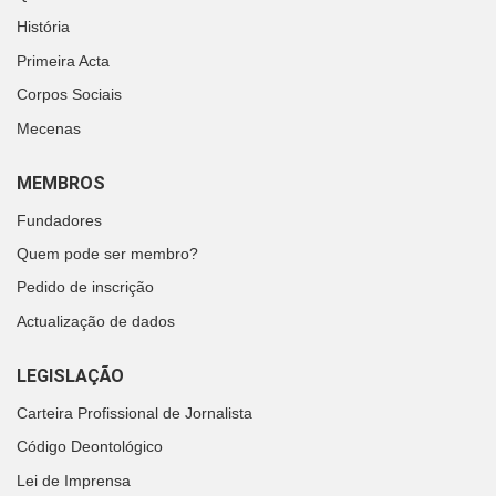
História
Primeira Acta
Corpos Sociais
Mecenas
MEMBROS
Fundadores
Quem pode ser membro?
Pedido de inscrição
Actualização de dados
LEGISLAÇÃO
Carteira Profissional de Jornalista
Código Deontológico
Lei de Imprensa