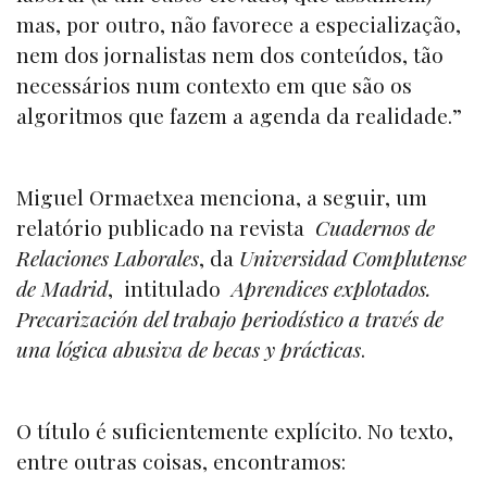
mas, por outro, não favorece a especialização,
nem dos jornalistas nem dos conteúdos, tão
necessários num contexto em que são os
algoritmos que fazem a agenda da realidade.”
Miguel Ormaetxea menciona, a seguir, um
relatório publicado na revista
Cuadernos de
Relaciones Laborales
, da
Universidad Complutense
de Madrid
, intitulado
Aprendices explotados.
Precarización del trabajo periodístico a través de
una lógica abusiva de becas y prácticas
.
O título é suficientemente explícito. No texto,
entre outras coisas, encontramos: