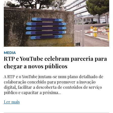
MEDIA
RTP e YouTube celebram parceria para
chegar a novos públicos
A RTP e o YouTube juntam-se num plano detalhado de
colaboração concebido para promover a inovação
digital, facilitar a descoberta de conteúdos de serviço
público e capacitar a próxima...
Ler mais