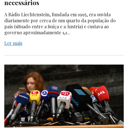
necessários
A Rádio Liechtenstein, fundada em 1995, era ouvida
diariamente por cerca de um quarto da população do
país (situado entre a Suíça e a Áustria) e custava ao
governo aproximadamente 1,1...
Ler mais