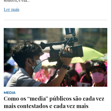
sonoro, e ela...
Ler mais
MEDIA
Como os “media” públicos são cada vez
mais contestados e cada vez mais