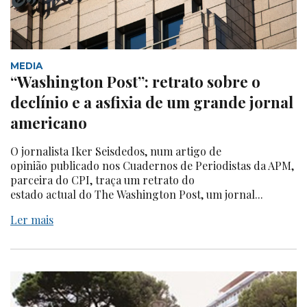
MEDIA
“Washington Post”: retrato sobre o
declínio e a asfixia de um grande jornal
americano
O jornalista Iker Seisdedos, num artigo de
opinião publicado nos Cuadernos de Periodistas da APM,
parceira do CPI, traça um retrato do
estado actual do The Washington Post, um jornal...
Ler mais