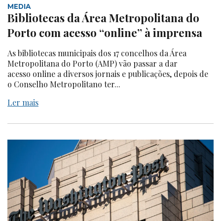
MEDIA
Bibliotecas da Área Metropolitana do
Porto com acesso “online” à imprensa
As bibliotecas municipais dos 17 concelhos da Área
Metropolitana do Porto (AMP) vão passar a dar
acesso online a diversos jornais e publicações, depois de
o Conselho Metropolitano ter...
Ler mais