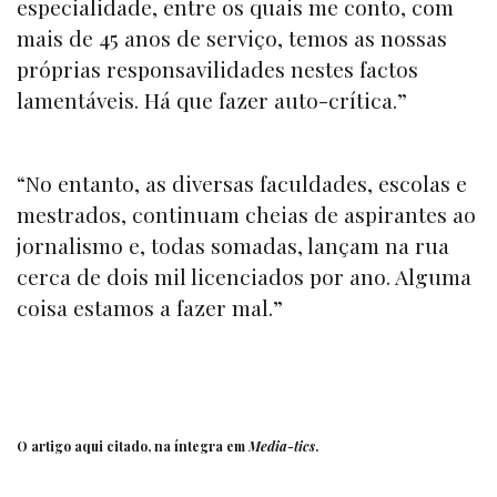
especialidade, entre os quais me conto, com
mais de 45 anos de serviço, temos as nossas
próprias responsavilidades nestes factos
lamentáveis. Há que fazer auto-crítica.”
“No entanto, as diversas faculdades, escolas e
mestrados, continuam cheias de aspirantes ao
jornalismo e, todas somadas, lançam na rua
cerca de dois mil licenciados por ano. Alguma
coisa estamos a fazer mal.”
O artigo aqui citado, na íntegra em
Media-tics
.