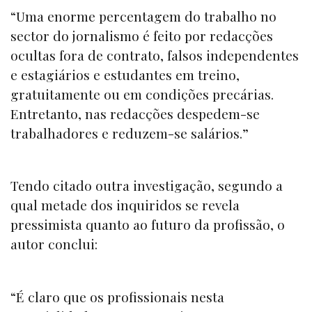
“Uma enorme percentagem do trabalho no
sector do jornalismo é feito por redacções
ocultas fora de contrato, falsos independentes
e estagiários e estudantes em treino,
gratuitamente ou em condições precárias.
Entretanto, nas redacções despedem-se
trabalhadores e reduzem-se salários.”
Tendo citado outra investigação, segundo a
qual metade dos inquiridos se revela
pressimista quanto ao futuro da profissão, o
autor conclui:
“É claro que os profissionais nesta