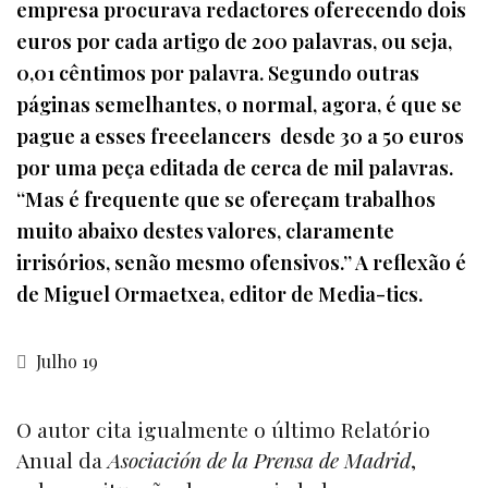
empresa procurava redactores oferecendo dois
euros por cada artigo de 200 palavras, ou seja,
0,01 cêntimos por palavra. Segundo outras
páginas semelhantes, o normal, agora, é que se
pague a esses freeelancers desde 30 a 50 euros
por uma peça editada de cerca de mil palavras.
“Mas é frequente que se ofereçam trabalhos
muito abaixo destes valores, claramente
irrisórios, senão mesmo ofensivos.” A reflexão é
de Miguel Ormaetxea, editor de Media-tics.
Julho 19
O autor cita igualmente o último Relatório
Anual da
Asociación de la Prensa de Madrid
,