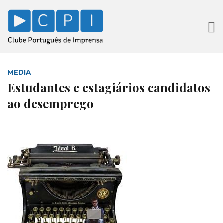
MEDIA
Estudantes e estagiários candidatos
ao desemprego