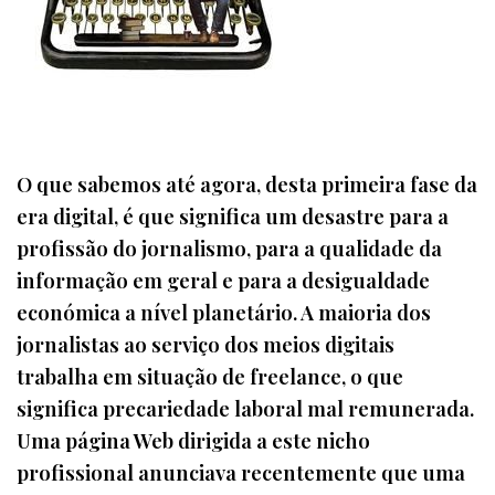
O que sabemos até agora, desta primeira fase da
era digital, é que significa um desastre para a
profissão do jornalismo, para a qualidade da
informação em geral e para a desigualdade
económica a nível planetário. A maioria dos
jornalistas ao serviço dos meios digitais
trabalha em situação de freelance, o que
significa precariedade laboral mal remunerada.
Uma página Web dirigida a este nicho
profissional anunciava recentemente que uma