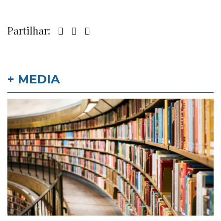
Partilhar:
+ MEDIA