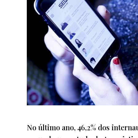
No último ano, 46,2% dos interna