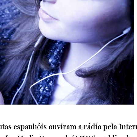
utas espanhóis ouviram a rádio pela Inter