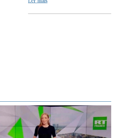
Ler mais