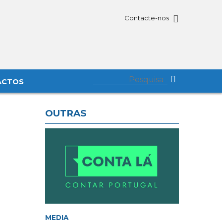
Contacte-nos
ACTOS
OUTRAS
MEDIA