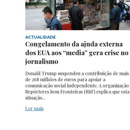
ACTUALIDADE
Congelamento da ajuda externa
dos EUA aos “media” gera crise no
jornalismo
Donald Trump suspendeu a contribuição de mais
de 268 milhões de euros para apoiar a
comunicação social independente. A organização
Repórteres Sem Fronteiras (RSF) explica que esta
situação...
Ler mais