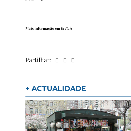
Mais informação em
El País
Partilhar:
+ ACTUALIDADE