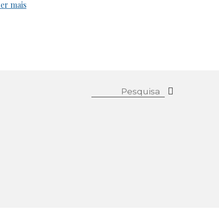
er mais