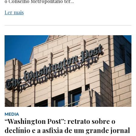
o Conselho Metropolitano ter...
Ler mais
MEDIA
“Washington Post”: retrato sobre o
declínio e a asfixia de um grande jornal