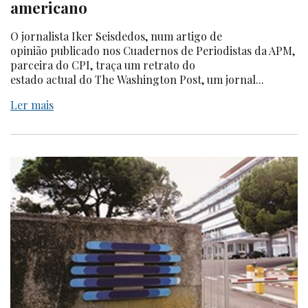
americano
O jornalista Iker Seisdedos, num artigo de
opinião publicado nos Cuadernos de Periodistas da APM,
parceira do CPI, traça um retrato do
estado actual do The Washington Post, um jornal...
Ler mais