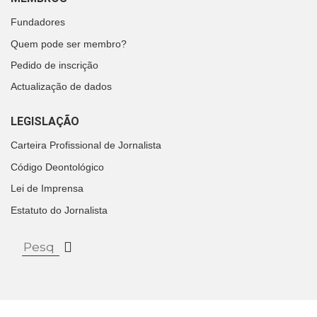
Fundadores
Quem pode ser membro?
Pedido de inscrição
Actualização de dados
LEGISLAÇÃO
Carteira Profissional de Jornalista
Código Deontológico
Lei de Imprensa
Estatuto do Jornalista