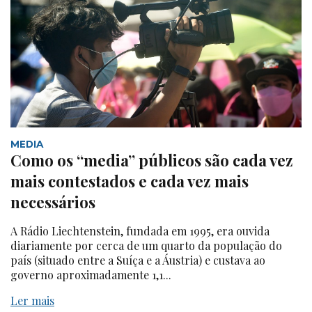
MEDIA
Como os “media” públicos são cada vez
mais contestados e cada vez mais
necessários
A Rádio Liechtenstein, fundada em 1995, era ouvida
diariamente por cerca de um quarto da população do
país (situado entre a Suíça e a Áustria) e custava ao
governo aproximadamente 1,1...
Ler mais