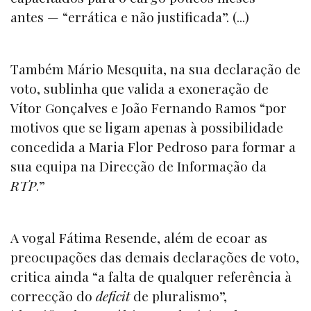
antes — “errática e não justificada”. (...)
Também Mário Mesquita, na sua declaração de
voto, sublinha que valida a exoneração de
Vítor Gonçalves e João Fernando Ramos “por
motivos que se ligam apenas à possibilidade
concedida a Maria Flor Pedroso para formar a
sua equipa na Direcção de Informação da
RTP
.”
A vogal Fátima Resende, além de ecoar as
preocupações das demais declarações de voto,
critica ainda “a falta de qualquer referência à
correcção do
deficit
de pluralismo”,