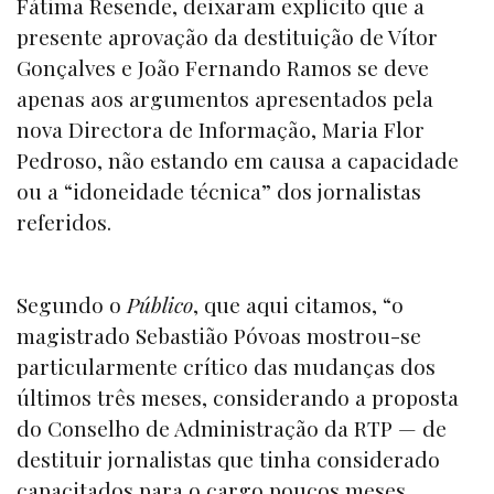
Fátima Resende, deixaram explícito que a
presente aprovação da destituição de Vítor
Gonçalves e João Fernando Ramos se deve
apenas aos argumentos apresentados pela
nova Directora de Informação, Maria Flor
Pedroso, não estando em causa a capacidade
ou a “idoneidade técnica” dos jornalistas
referidos.
Segundo o
Público
, que aqui citamos, “o
magistrado Sebastião Póvoas mostrou-se
particularmente crítico das mudanças dos
últimos três meses, considerando a proposta
do Conselho de Administração da RTP — de
destituir jornalistas que tinha considerado
capacitados para o cargo poucos meses