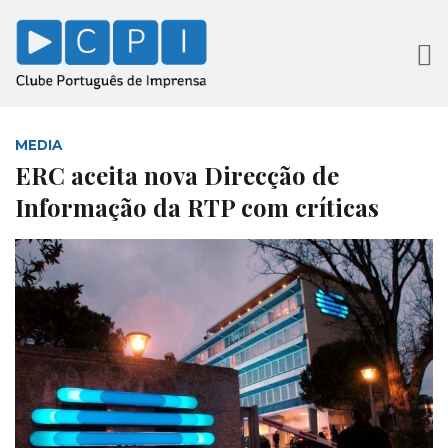
MEDIA
ERC aceita nova Direcção de
Informação da RTP com críticas