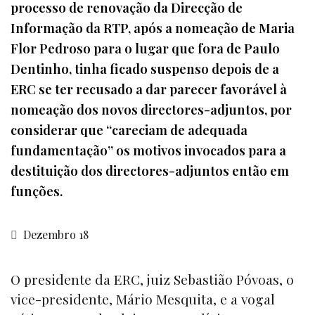
processo de renovação da Direcção de
Informação da RTP, após a nomeação de Maria
Flor Pedroso para o lugar que fora de Paulo
Dentinho, tinha ficado suspenso depois de a
ERC se ter recusado a dar parecer favorável à
nomeação dos novos directores-adjuntos, por
considerar que “careciam de adequada
fundamentação” os motivos invocados para a
destituição dos directores-adjuntos então em
funções.
Dezembro 18
O presidente da ERC, juiz Sebastião Póvoas, o
vice-presidente, Mário Mesquita, e a vogal