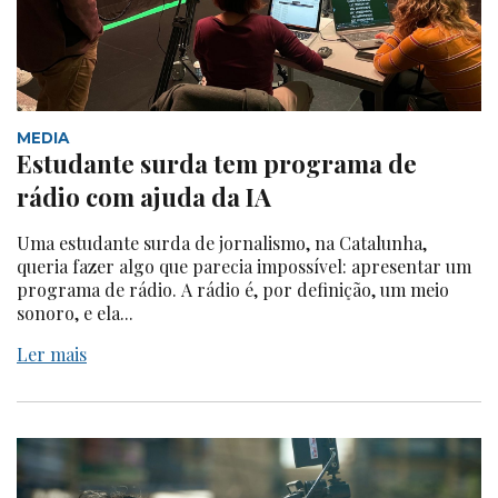
MEDIA
Estudante surda tem programa de
rádio com ajuda da IA
Uma estudante surda de jornalismo, na Catalunha,
queria fazer algo que parecia impossível: apresentar um
programa de rádio. A rádio é, por definição, um meio
sonoro, e ela...
Ler mais