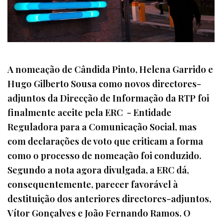
A nomeação de Cândida Pinto, Helena Garrido e
Hugo Gilberto Sousa como novos directores-
adjuntos da Direcção de Informação da RTP foi
finalmente aceite pela ERC - Entidade
Reguladora para a Comunicação Social, mas
com declarações de voto que criticam a forma
como o processo de nomeação foi conduzido.
Segundo a nota agora divulgada, a ERC dá,
consequentemente, parecer favorável à
destituição dos anteriores directores-adjuntos,
Vítor Gonçalves e João Fernando Ramos. O