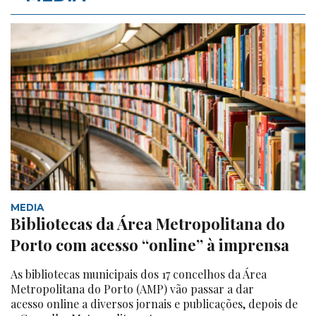
MEDIA
Bibliotecas da Área Metropolitana do
Porto com acesso “online” à imprensa
As bibliotecas municipais dos 17 concelhos da Área
Metropolitana do Porto (AMP) vão passar a dar
acesso online a diversos jornais e publicações, depois de