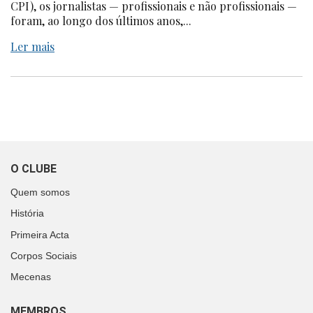
CPI), os jornalistas — profissionais e não profissionais —
foram, ao longo dos últimos anos,...
Ler mais
O CLUBE
Quem somos
História
Primeira Acta
Corpos Sociais
Mecenas
MEMBROS