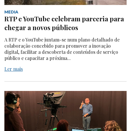
MEDIA
RTP e YouTube celebram parceria para
chegar a novos públicos
A RTP e o YouTube juntam-se num plano detalhado de
colaboração concebido para promover a inovação
digital, facilitar a descoberta de conteúdos de serviço
público e capacitar a próxima...
Ler mais