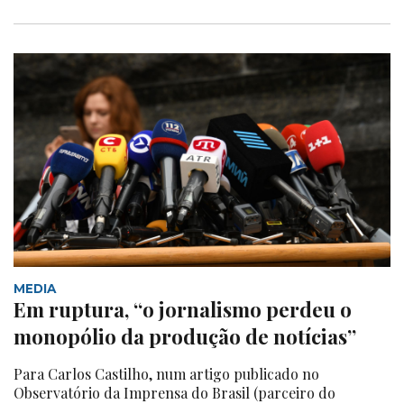
MEDIA
Em ruptura, “o jornalismo perdeu o
monopólio da produção de notícias”
Para Carlos Castilho, num artigo publicado no
Observatório da Imprensa do Brasil (parceiro do