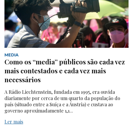
MEDIA
Como os “media” públicos são cada vez
mais contestados e cada vez mais
necessários
A Rádio Liechtenstein, fundada em 1995, era ouvida
diariamente por cerca de um quarto da população do
país (situado entre a Suíça e a Áustria) e custava ao
governo aproximadamente 1,1...
Ler mais