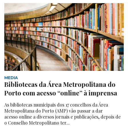
MEDIA
Bibliotecas da Área Metropolitana do
Porto com acesso “online” à imprensa
As bibliotecas municipais dos 17 concelhos da Área
Metropolitana do Porto (AMP) vão passar a dar
acesso online a diversos jornais e publicações, depois de
o Conselho Metropolitano ter...