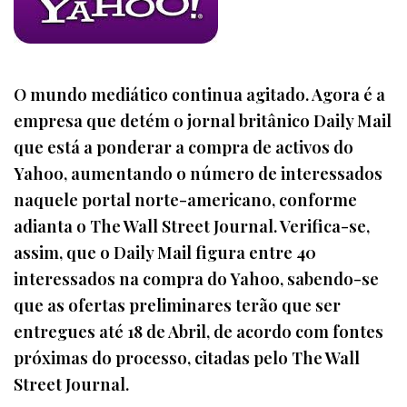
O mundo mediático continua agitado. Agora é a
empresa que detém o jornal britânico Daily Mail
que está a ponderar a compra de activos do
Yahoo, aumentando o número de interessados
naquele portal norte-americano, conforme
adianta o The Wall Street Journal. Verifica-se,
assim, que o Daily Mail figura entre 40
interessados na compra do Yahoo, sabendo-se
que as ofertas preliminares terão que ser
entregues até 18 de Abril, de acordo com fontes
próximas do processo, citadas pelo The Wall
Street Journal.