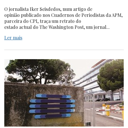
O jornalista Iker Seisdedos, num artigo de
opinião publicado nos Cuadernos de Periodistas da APM,
parceira do CPI, traça um retrato do
estado actual do The Washington Post, um jornal...
Ler mais