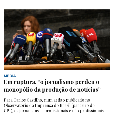
MEDIA
Em ruptura, “o jornalismo perdeu o
monopólio da produção de notícias”
Para Carlos Castilho, num artigo publicado no
Observatório da Imprensa do Brasil (parceiro do
CPI), os jornalistas — profissionais e não profissionais —