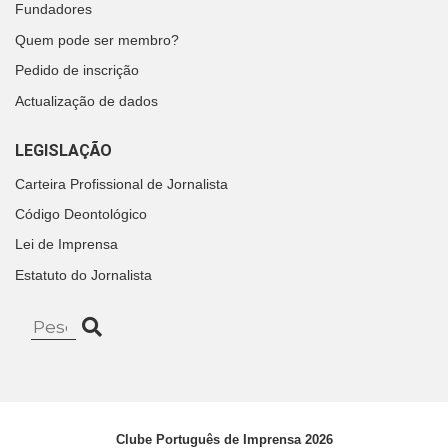
Fundadores
Quem pode ser membro?
Pedido de inscrição
Actualização de dados
LEGISLAÇÃO
Carteira Profissional de Jornalista
Código Deontológico
Lei de Imprensa
Estatuto do Jornalista
Clube Português de Imprensa 2026