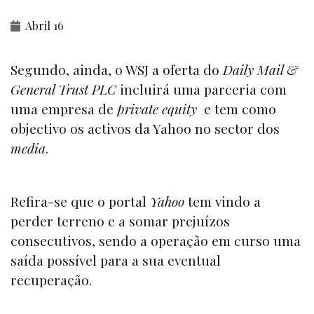
Abril 16
Segundo, ainda, o WSJ a oferta do
Daily Mail &
General Trust PLC
incluirá uma parceria com
uma empresa de
private equity
e tem como
objectivo os activos da Yahoo no sector dos
media
.
Refira-se que o portal
Yahoo
tem vindo a
perder terreno e a somar prejuízos
consecutivos, sendo a operação em curso uma
saída possível para a sua eventual
recuperação.