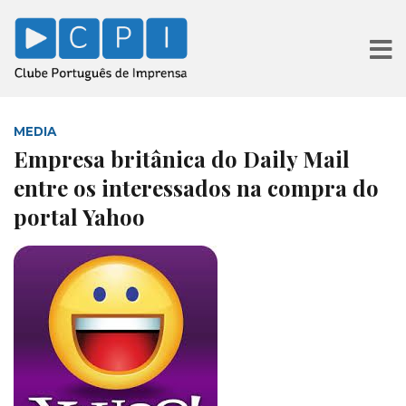
MEDIA
Empresa britânica do Daily Mail
entre os interessados na compra do
portal Yahoo