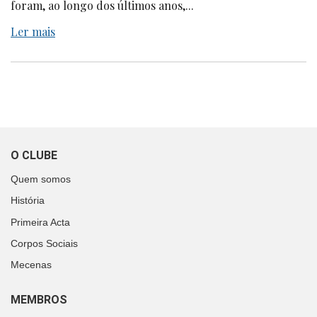
foram, ao longo dos últimos anos,...
Ler mais
O CLUBE
Quem somos
História
Primeira Acta
Corpos Sociais
Mecenas
MEMBROS