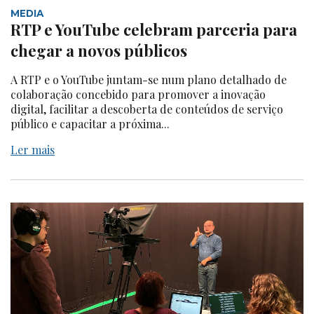
MEDIA
RTP e YouTube celebram parceria para
chegar a novos públicos
A RTP e o YouTube juntam-se num plano detalhado de
colaboração concebido para promover a inovação
digital, facilitar a descoberta de conteúdos de serviço
público e capacitar a próxima...
Ler mais