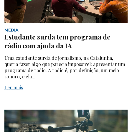
MEDIA
Estudante surda tem programa de
rádio com ajuda da IA
Uma estudante surda de jornalismo, na Catalunha,
queria fazer algo que parecia impossível: apresentar um
programa de rádio. A rádio é, por definição, um meio
sonoro, e ela...
Ler mais