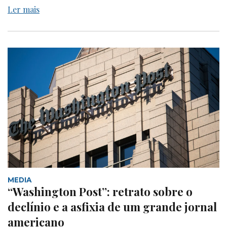
Ler mais
MEDIA
“Washington Post”: retrato sobre o
declínio e a asfixia de um grande jornal
americano