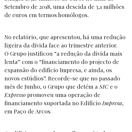
Setembro de 2018, uma descida de 3,1 milhões
de euros em termos homólogos.
No relatório, que apresentou, há uma redução
ligeira da dívida face ao trimestre anterior.
O Grupo justificou “a redução da divida mais
lenta” com o “financiamento do projecto de
expansão do edifício Impresa, e ainda, os
novos estúdios”. Recorde-se que no passado
mês de Junho, o Grupo que detém a
SIC
e o
Expresso
promoveu uma operação de
financiamento suportada no Edifício
Impresa
,
em Paço de Arcos.