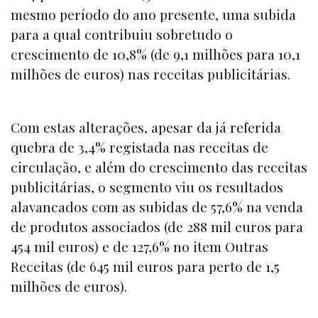
mesmo período do ano presente, uma subida
para a qual contribuiu sobretudo o
crescimento de 10,8% (de 9,1 milhões para 10,1
milhões de euros) nas receitas publicitárias.
Com estas alterações, apesar da já referida
quebra de 3,4% registada nas receitas de
circulação, e além do crescimento das receitas
publicitárias, o segmento viu os resultados
alavancados com as subidas de 57,6% na venda
de produtos associados (de 288 mil euros para
454 mil euros) e de 127,6% no item Outras
Receitas (de 645 mil euros para perto de 1,5
milhões de euros).