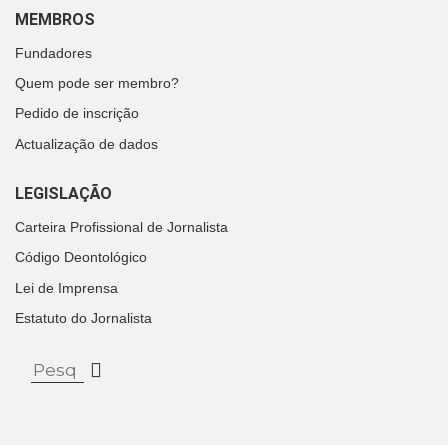
MEMBROS
Fundadores
Quem pode ser membro?
Pedido de inscrição
Actualização de dados
LEGISLAÇÃO
Carteira Profissional de Jornalista
Código Deontológico
Lei de Imprensa
Estatuto do Jornalista