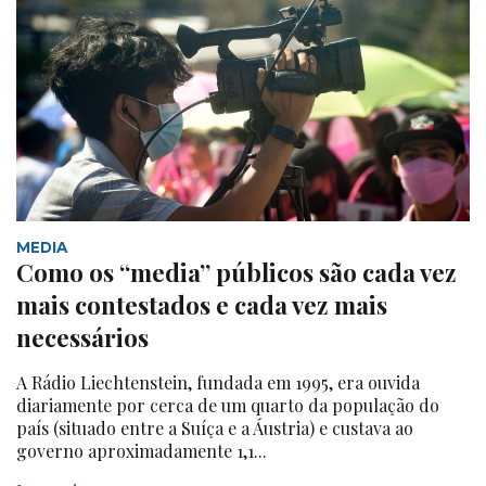
MEDIA
Como os “media” públicos são cada vez
mais contestados e cada vez mais
necessários
A Rádio Liechtenstein, fundada em 1995, era ouvida
diariamente por cerca de um quarto da população do
país (situado entre a Suíça e a Áustria) e custava ao
governo aproximadamente 1,1...