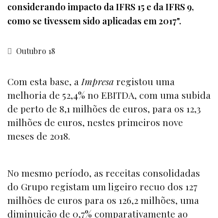
considerando impacto da IFRS 15 e da IFRS 9,
como se tivessem sido aplicadas em 2017".
Outubro 18
Com esta base, a
Impresa
registou uma
melhoria de 52,4% no EBITDA, com uma subida
de perto de 8,1 milhões de euros, para os 12,3
milhões de euros, nestes primeiros nove
meses de 2018.
No mesmo período, as receitas consolidadas
do Grupo registam um ligeiro recuo dos 127
milhões de euros para os 126,2 milhões, uma
diminuição de 0,7% comparativamente ao