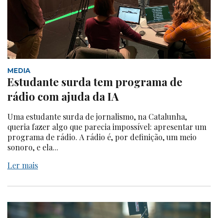
MEDIA
Estudante surda tem programa de
rádio com ajuda da IA
Uma estudante surda de jornalismo, na Catalunha,
queria fazer algo que parecia impossível: apresentar um
programa de rádio. A rádio é, por definição, um meio
sonoro, e ela...
Ler mais