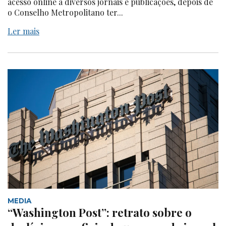
acesso online a diversos jornais e publicações, depois de
o Conselho Metropolitano ter...
Ler mais
MEDIA
“Washington Post”: retrato sobre o