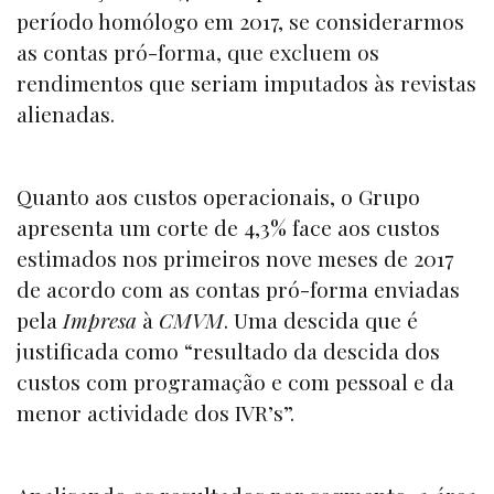
período homólogo em 2017, se considerarmos
as contas pró-forma, que excluem os
rendimentos que seriam imputados às revistas
alienadas.
Quanto aos custos operacionais, o Grupo
apresenta um corte de 4,3% face aos custos
estimados nos primeiros nove meses de 2017
de acordo com as contas pró-forma enviadas
pela
Impresa
à
CMVM
. Uma descida que é
justificada como “resultado da descida dos
custos com programação e com pessoal e da
menor actividade dos IVR’s”.