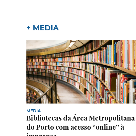
+ MEDIA
MEDIA
Bibliotecas da Área Metropolitana
do Porto com acesso “online” à
imprensa