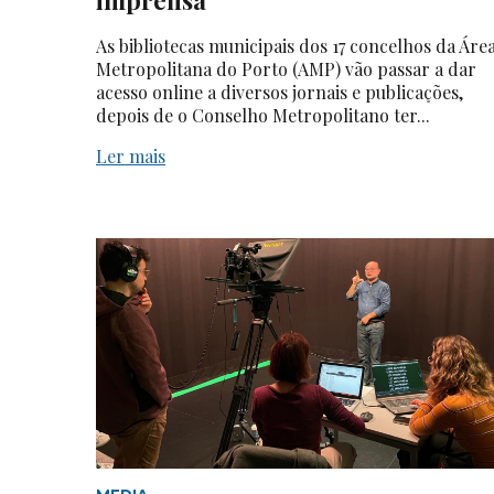
As bibliotecas municipais dos 17 concelhos da Áre
Metropolitana do Porto (AMP) vão passar a dar
acesso online a diversos jornais e publicações,
depois de o Conselho Metropolitano ter...
Ler mais