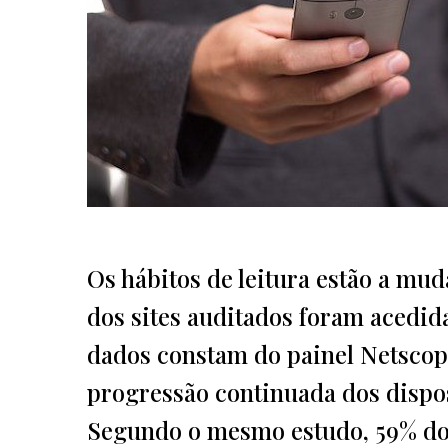
Os hábitos de leitura estão a mu
dos sites auditados foram acedid
dados constam do painel Netscop
progressão continuada dos disposi
Segundo o mesmo estudo, 59% do 