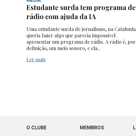
MEDIA
Estudante surda tem programa de
rádio com ajuda da IA
Uma estudante surda de jornalismo, na Catalunh
queria fazer algo que parecia impossível:
apresentar um programa de rádio. A rádio é, por
definição, um meio sonoro, e ela...
Ler mais
O CLUBE
MEMBROS
L