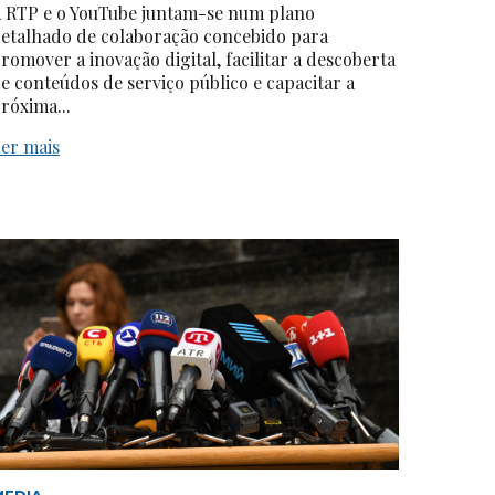
 RTP e o YouTube juntam-se num plano
etalhado de colaboração concebido para
romover a inovação digital, facilitar a descoberta
e conteúdos de serviço público e capacitar a
róxima...
er mais