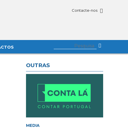
Contacte-nos
ACTOS
OUTRAS
MEDIA