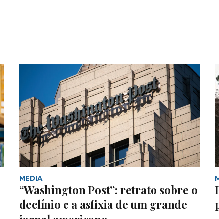
MEDIA
“Washington Post”: retrato sobre o
declínio e a asfixia de um grande
jornal americano