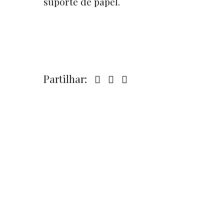
suporte de papel.
Partilhar: