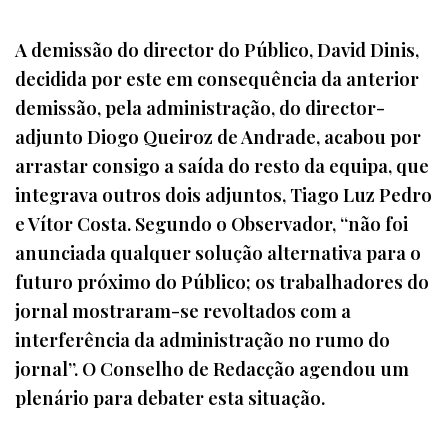
A demissão do director do Público, David Dinis,
decidida por este em consequência da anterior
demissão, pela administração, do director-
adjunto Diogo Queiroz de Andrade, acabou por
arrastar consigo a saída do resto da equipa, que
integrava outros dois adjuntos, Tiago Luz Pedro
e Vítor Costa. Segundo o Observador, “não foi
anunciada qualquer solução alternativa para o
futuro próximo do Público; os trabalhadores do
jornal mostraram-se revoltados com a
interferência da administração no rumo do
jornal”. O Conselho de Redacção agendou um
plenário para debater esta situação.