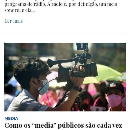
programa de rádio. A rádio é, por definição, um meio
sonoro, e ela...
Ler mais
MEDIA
Como os “media” públicos são cada vez