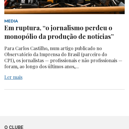
MEDIA
Em ruptura, “o jornalismo perdeu o
monopólio da produção de notícias”
Para Carlos Castilho, num artigo publicado no
Observatório da Imprensa do Brasil (parceiro do
CPI), os jornalistas — profissionais e não profissionais —
foram, ao longo dos últimos anos,...
Ler mais
O CLUBE