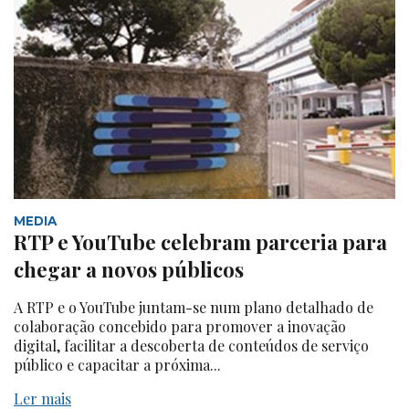
MEDIA
RTP e YouTube celebram parceria para
chegar a novos públicos
A RTP e o YouTube juntam-se num plano detalhado de
colaboração concebido para promover a inovação
digital, facilitar a descoberta de conteúdos de serviço
público e capacitar a próxima...
Ler mais