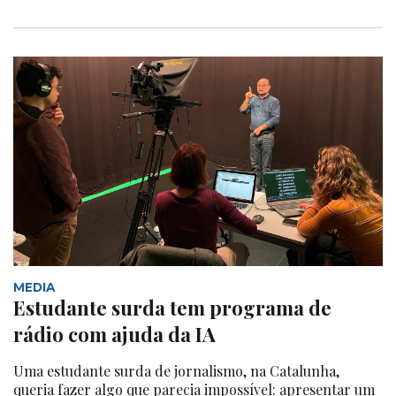
MEDIA
Estudante surda tem programa de
rádio com ajuda da IA
Uma estudante surda de jornalismo, na Catalunha,
queria fazer algo que parecia impossível: apresentar um