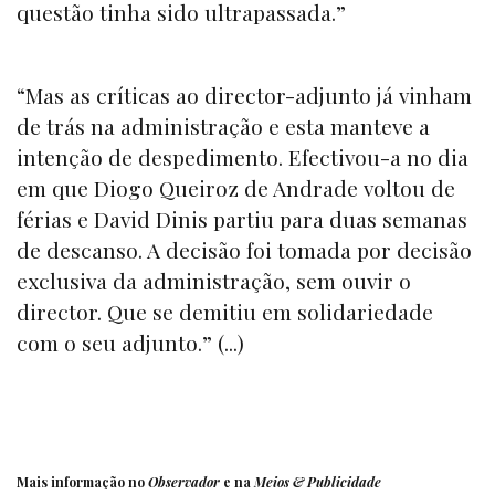
questão tinha sido ultrapassada.”
“Mas as críticas ao director-adjunto já vinham
de trás na administração e esta manteve a
intenção de despedimento. Efectivou-a no dia
em que Diogo Queiroz de Andrade voltou de
férias e David Dinis partiu para duas semanas
de descanso. A decisão foi tomada por decisão
exclusiva da administração, sem ouvir o
director. Que se demitiu em solidariedade
com o seu adjunto.” (...)
Mais informação no
Observador
e na
Meios & Publicidade