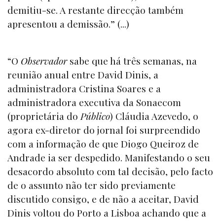
demitiu-se. A restante direcção também
apresentou a demissão.” (...)
“O
Observador
sabe que há três semanas, na
reunião anual entre David Dinis, a
administradora Cristina Soares e a
administradora executiva da Sonaecom
(proprietária do
Público
) Cláudia Azevedo, o
agora ex-diretor do jornal foi surpreendido
com a informação de que Diogo Queiroz de
Andrade ia ser despedido. Manifestando o seu
desacordo absoluto com tal decisão, pelo facto
de o assunto não ter sido previamente
discutido consigo, e de não a aceitar, David
Dinis voltou do Porto a Lisboa achando que a