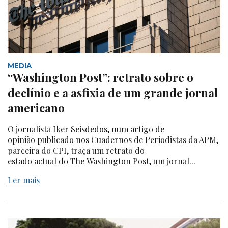
MEDIA
“Washington Post”: retrato sobre o
declínio e a asfixia de um grande jornal
americano
O jornalista Iker Seisdedos, num artigo de
opinião publicado nos Cuadernos de Periodistas da APM,
parceira do CPI, traça um retrato do
estado actual do The Washington Post, um jornal...
Ler mais