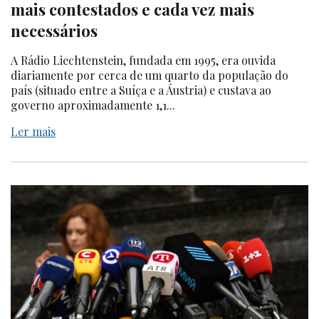
mais contestados e cada vez mais
necessários
A Rádio Liechtenstein, fundada em 1995, era ouvida
diariamente por cerca de um quarto da população do
país (situado entre a Suíça e a Áustria) e custava ao
governo aproximadamente 1,1...
Ler mais