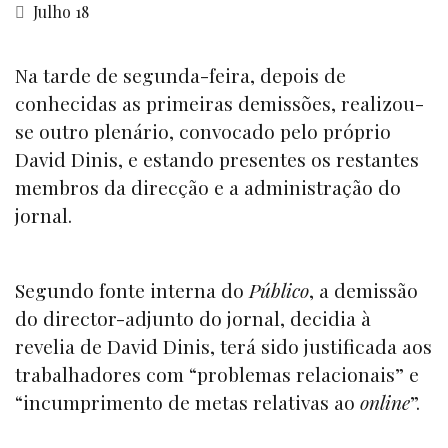
Julho 18
Na tarde de segunda-feira, depois de
conhecidas as primeiras demissões, realizou-
se outro plenário, convocado pelo próprio
David Dinis, e estando presentes os restantes
membros da direcção e a administração do
jornal.
Segundo fonte interna do
Público
, a demissão
do director-adjunto do jornal, decidia à
revelia de David Dinis, terá sido justificada aos
trabalhadores com “problemas relacionais” e
“incumprimento de metas relativas ao
online
”.