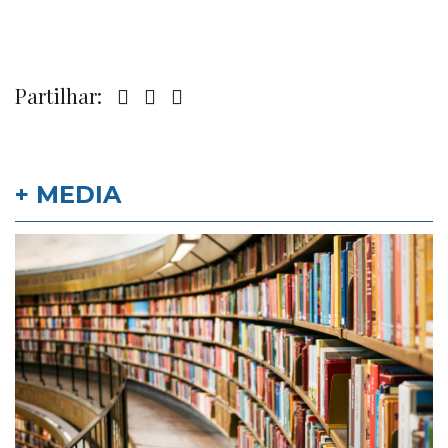
Partilhar:
+ MEDIA