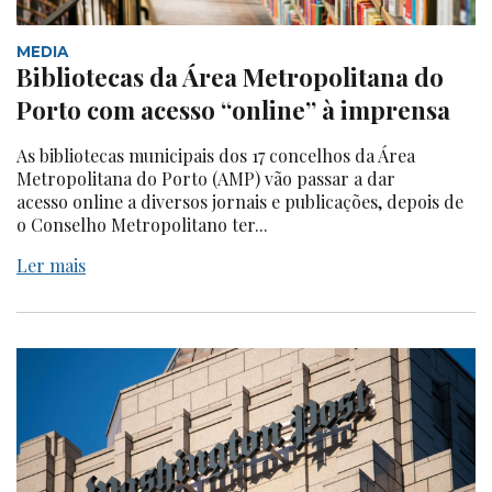
MEDIA
Bibliotecas da Área Metropolitana do
Porto com acesso “online” à imprensa
As bibliotecas municipais dos 17 concelhos da Área
Metropolitana do Porto (AMP) vão passar a dar
acesso online a diversos jornais e publicações, depois de
o Conselho Metropolitano ter...
Ler mais