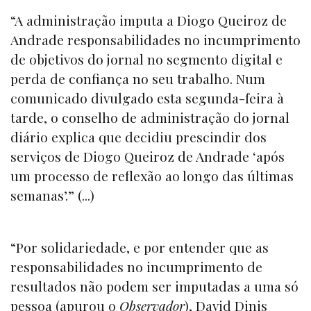
“A administração imputa a Diogo Queiroz de
Andrade responsabilidades no incumprimento
de objetivos do jornal no segmento digital e
perda de confiança no seu trabalho. Num
comunicado divulgado esta segunda-feira à
tarde, o conselho de administração do jornal
diário explica que decidiu prescindir dos
serviços de Diogo Queiroz de Andrade ‘após
um processo de reflexão ao longo das últimas
semanas’.” (...)
“Por solidariedade, e por entender que as
responsabilidades no incumprimento de
resultados não podem ser imputadas a uma só
pessoa (apurou o
Observador
), David Dinis