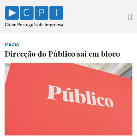
MEDIA
Direcção do Público sai em bloco