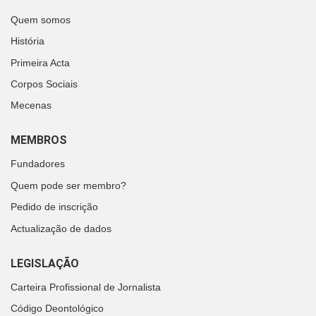
Quem somos
História
Primeira Acta
Corpos Sociais
Mecenas
MEMBROS
Fundadores
Quem pode ser membro?
Pedido de inscrição
Actualização de dados
LEGISLAÇÃO
Carteira Profissional de Jornalista
Código Deontológico