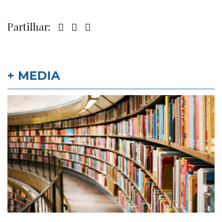
Partilhar:
+ MEDIA