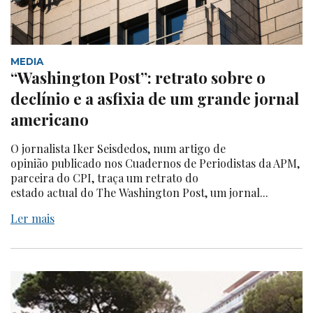
MEDIA
“Washington Post”: retrato sobre o
declínio e a asfixia de um grande jornal
americano
O jornalista Iker Seisdedos, num artigo de
opinião publicado nos Cuadernos de Periodistas da APM,
parceira do CPI, traça um retrato do
estado actual do The Washington Post, um jornal...
Ler mais