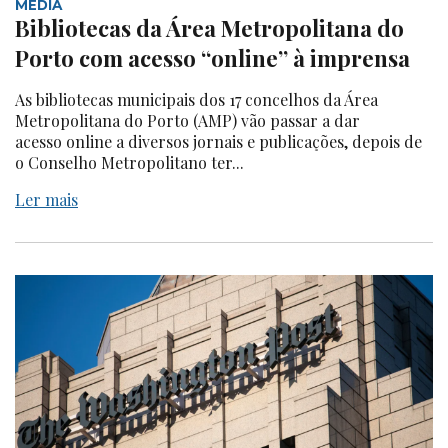
MEDIA
Bibliotecas da Área Metropolitana do
Porto com acesso “online” à imprensa
As bibliotecas municipais dos 17 concelhos da Área
Metropolitana do Porto (AMP) vão passar a dar
acesso online a diversos jornais e publicações, depois de
o Conselho Metropolitano ter...
Ler mais