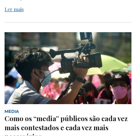
Ler mais
MEDIA
Como os “media” públicos são cada vez
mais contestados e cada vez mais