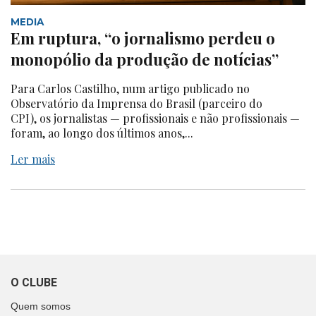
MEDIA
Em ruptura, “o jornalismo perdeu o
monopólio da produção de notícias”
Para Carlos Castilho, num artigo publicado no
Observatório da Imprensa do Brasil (parceiro do
CPI), os jornalistas — profissionais e não profissionais —
foram, ao longo dos últimos anos,...
Ler mais
O CLUBE
Quem somos