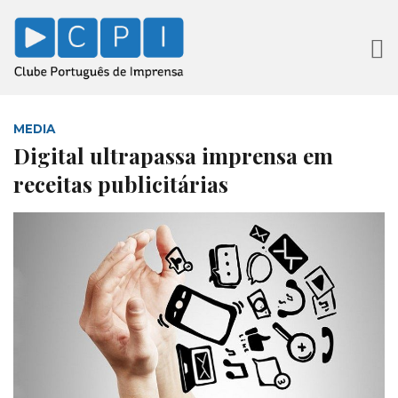
MEDIA
Digital ultrapassa imprensa em
receitas publicitárias