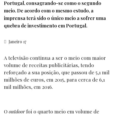
Portugal, consagrando-se como o segundo
meio. De acordo com o mesmo estudo, a
imprensa terá sido o único meio a sofrer uma
quebra de investimento em Portugal.
Janeiro 17
A televisão continua a ser o meio com maior
volume de receitas publicitárias, tendo
reforçado a sua posição, que passou de 5,1 mil
milhões de euros, em 2015, para cerca de 6,1
mil milhões, em 2016.
O
outdoor
foi o quarto meio em volume de