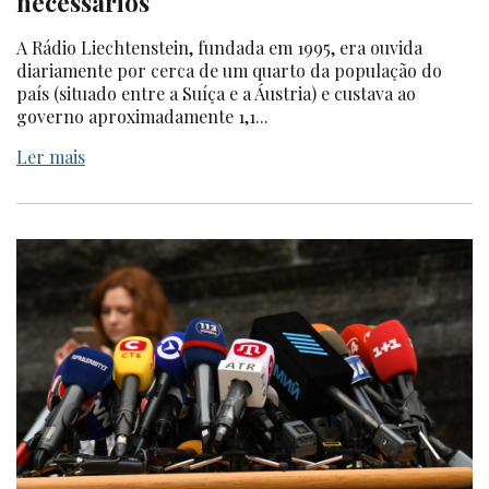
necessários
A Rádio Liechtenstein, fundada em 1995, era ouvida
diariamente por cerca de um quarto da população do
país (situado entre a Suíça e a Áustria) e custava ao
governo aproximadamente 1,1...
Ler mais