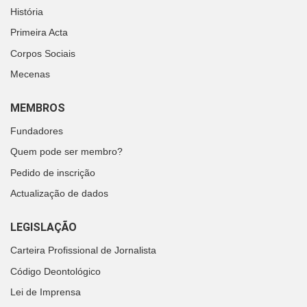
História
Primeira Acta
Corpos Sociais
Mecenas
MEMBROS
Fundadores
Quem pode ser membro?
Pedido de inscrição
Actualização de dados
LEGISLAÇÃO
Carteira Profissional de Jornalista
Código Deontológico
Lei de Imprensa