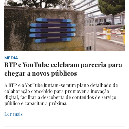
MEDIA
RTP e YouTube celebram parceria para
chegar a novos públicos
A RTP e o YouTube juntam-se num plano detalhado de
colaboração concebido para promover a inovação
digital, facilitar a descoberta de conteúdos de serviço
público e capacitar a próxima...
Ler mais