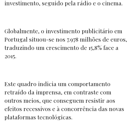
investimento, seguido pela rádio e o cinema.
Globalmente, o investimento publicitário em
Portugal situou-se nos 7.978 milhões de euros,
traduzindo um crescimento de 15,8% face a
2015.
Este quadro indicia um comportamento
retraído da imprensa, em contraste com
outros meios, que conseguem resistir aos
efeitos recessivos e à concorrência das novas
plataformas tecnológicas.