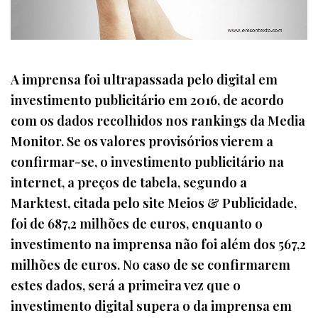
A imprensa foi ultrapassada pelo digital em
investimento publicitário em 2016, de acordo
com os dados recolhidos nos rankings da Media
Monitor. Se os valores provisórios vierem a
confirmar-se, o investimento publicitário na
internet, a preços de tabela, segundo a
Marktest, citada pelo site Meios & Publicidade,
foi de 687,2 milhões de euros, enquanto o
investimento na imprensa não foi além dos 567,2
milhões de euros. No caso de se confirmarem
estes dados, será a primeira vez que o
investimento digital supera o da imprensa em