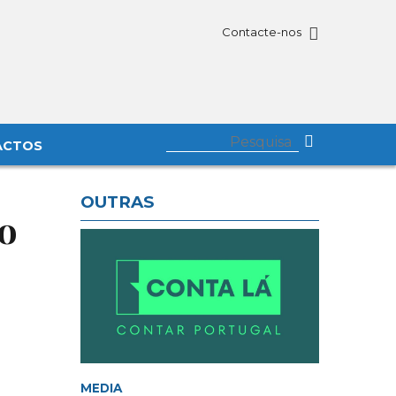
Contacte-nos
ACTOS
OUTRAS
do
MEDIA