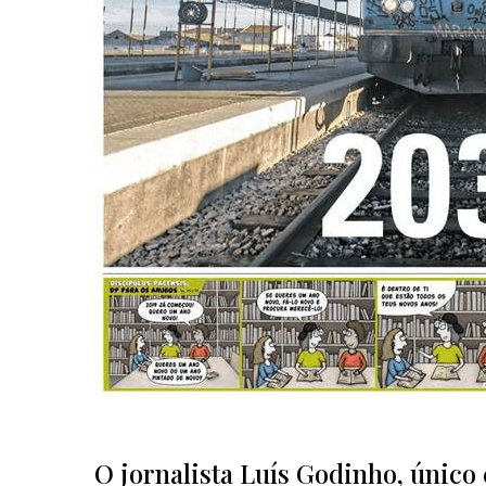
O jornalista Luís Godinho, único