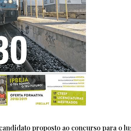
 candidato proposto ao concurso para o lu