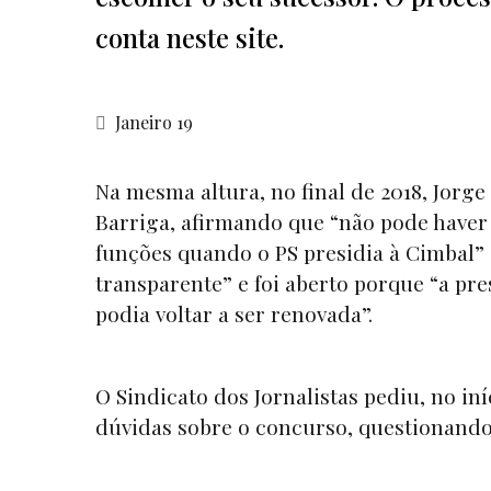
conta neste site.
Janeiro 19
Na mesma altura, no final de 2018, Jorge 
Barriga, afirmando que “não pode haver
funções quando o PS presidia à Cimbal”
transparente” e foi aberto porque “a pres
podia voltar a ser renovada”.
O Sindicato dos Jornalistas pediu, no in
dúvidas sobre o concurso, questionando 