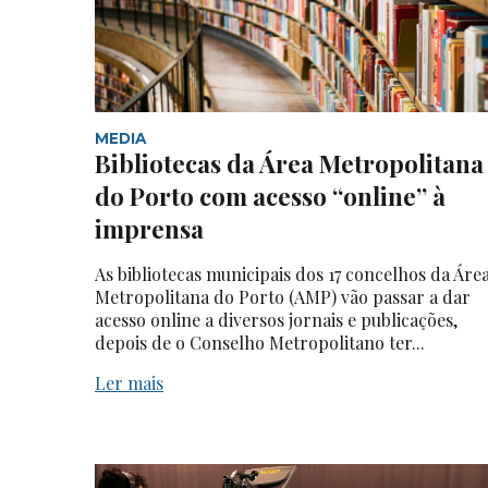
MEDIA
Bibliotecas da Área Metropolitana
do Porto com acesso “online” à
imprensa
As bibliotecas municipais dos 17 concelhos da Áre
Metropolitana do Porto (AMP) vão passar a dar
acesso online a diversos jornais e publicações,
depois de o Conselho Metropolitano ter...
Ler mais