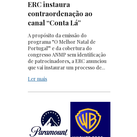
ERC instaura
contraordenação ao
canal “Conta Lá”
A propósito da emissão do
programa “O Melhor Natal de
Portugal” e da cobertura do
congresso ANMP sem identificação
de patrocinadores, a ERC anunciou
que vai instaurar um processo de...
Ler mais