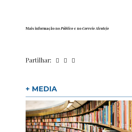
Mais informação no
Público
e no
Correio Alentejo
Partilhar:
+ MEDIA