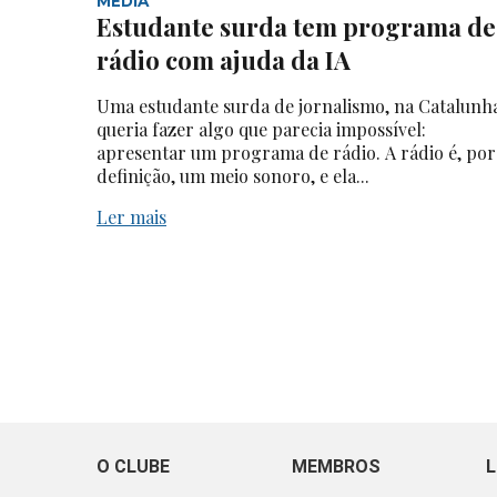
MEDIA
Estudante surda tem programa de
rádio com ajuda da IA
Uma estudante surda de jornalismo, na Catalunh
queria fazer algo que parecia impossível:
apresentar um programa de rádio. A rádio é, por
definição, um meio sonoro, e ela...
Ler mais
O CLUBE
MEMBROS
L