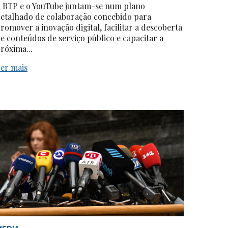
 RTP e o YouTube juntam-se num plano
etalhado de colaboração concebido para
romover a inovação digital, facilitar a descoberta
e conteúdos de serviço público e capacitar a
róxima...
er mais