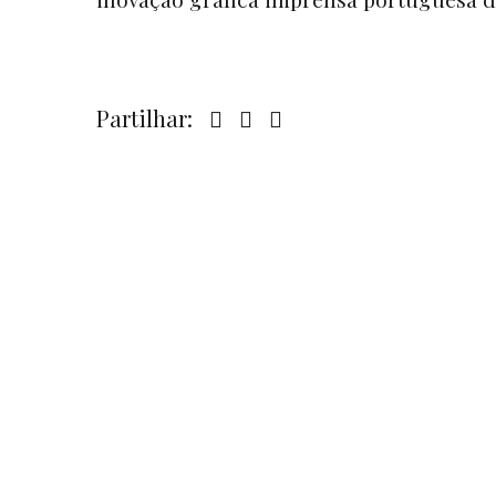
Partilhar: