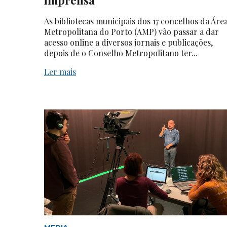
As bibliotecas municipais dos 17 concelhos da Áre
Metropolitana do Porto (AMP) vão passar a dar
acesso online a diversos jornais e publicações,
depois de o Conselho Metropolitano ter...
Ler mais