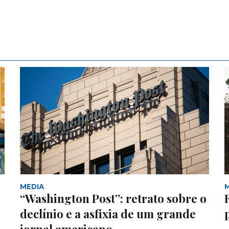
MEDIA
“Washington Post”: retrato sobre o
declínio e a asfixia de um grande
jornal americano