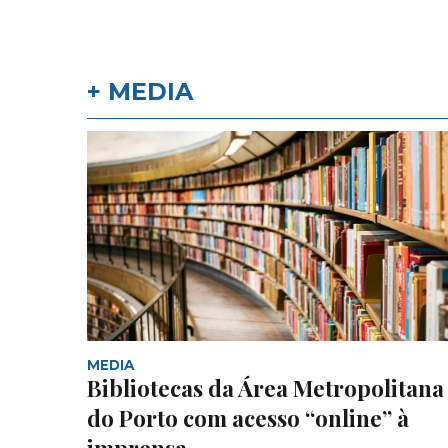
+ MEDIA
MEDIA
Bibliotecas da Área Metropolitana
do Porto com acesso “online” à
imprensa