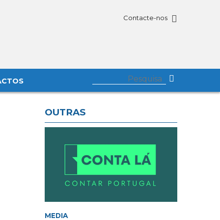
Contacte-nos
ACTOS
OUTRAS
MEDIA