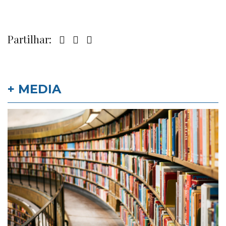
Partilhar:
+ MEDIA