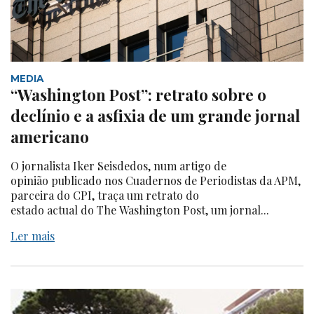
MEDIA
“Washington Post”: retrato sobre o
declínio e a asfixia de um grande jornal
americano
O jornalista Iker Seisdedos, num artigo de
opinião publicado nos Cuadernos de Periodistas da APM,
parceira do CPI, traça um retrato do
estado actual do The Washington Post, um jornal...
Ler mais