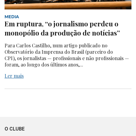
MEDIA
Em ruptura, “o jornalismo perdeu o
monopólio da produção de notícias”
Para Carlos Castilho, num artigo publicado no
Observatório da Imprensa do Brasil (parceiro do
CPI), os jornalistas — profissionais e não profissionais —
foram, ao longo dos últimos anos,...
Ler mais
O CLUBE