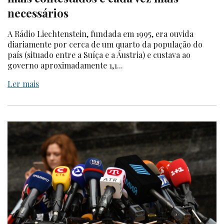
necessários
A Rádio Liechtenstein, fundada em 1995, era ouvida
diariamente por cerca de um quarto da população do
país (situado entre a Suíça e a Áustria) e custava ao
governo aproximadamente 1,1...
Ler mais