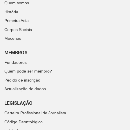
Quem somos
História
Primeira Acta
Corpos Sociais
Mecenas
MEMBROS
Fundadores
Quem pode ser membro?
Pedido de inscrição
Actualização de dados
LEGISLAÇÃO
Carteira Profissional de Jornalista
Código Deontológico