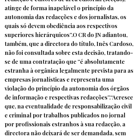
atinge de forma inapelável o princípio da
autonomia das redacções e dos jornalistas, os
quais só devem obediência aos respectivos
superiores hierárquicos”.O CR do JN adiantou,
também, que a directora do título, Inês Cardoso,
não foi consultada sobre esta decisão, tratando-
se de uma contratação que “é absolutamente
estranha à orgânica legalmente prevista para as
empresas jornalísticas e representa uma
violação do princípio da autonomia dos órgãos
de informação e respectivas redacções”.“Acresce
que, na eventualidade de responsabilização civil
e criminal por trabalhos publicados no jornal
por profissionais estranhos à sua redacção, a
directora não deixará de ser demandada, sem