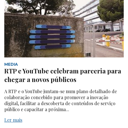
MEDIA
RTP e YouTube celebram parceria para
chegar a novos públicos
A RTP e o YouTube juntam-se num plano detalhado de
colaboração concebido para promover a inovação
digital, facilitar a descoberta de conteúdos de serviço
público e capacitar a próxima...
Ler mais