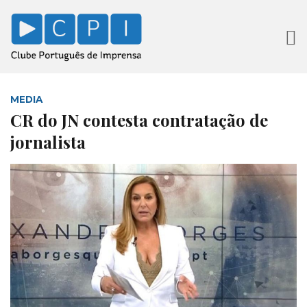
MEDIA
CR do JN contesta contratação de
jornalista