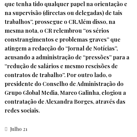
que tenha tido qualquer papel na orientação e
na supervisão (directas ou delegadas) de tais
trabalhos”, prossegue o CR.Além disso, na
mesma nota, o CR relembrou “os sérios
constrangimentos e problemas graves” que
atingem a redacção do “Jornal de Notícias”,
acusando a administração de “pressões” para a
“redução de salários e mesmo rescisões de
contratos de trabalho”. Por outro lado, o
presidente do Conselho de Administração do
Grupo Global Media, Marco Galinha, elogiou a
contratação de Alexandra Borges, através das
redes sociais.
Julho 21